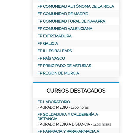
FP COMUNIDAD AUTÓNOMA DE LA RIOJA
FP COMUNIDAD DE MADRID
FP COMUNIDAD FORAL DE NAVARRA
FP COMUNIDAD VALENCIANA
FP EXTREMADURA
FP GALICIA
FP ILLES BALEARS
FP PAÍS VASCO
FP PRINCIPADO DE ASTURIAS
FP REGIÓN DE MURCIA
CURSOS DESTACADOS
FP LABORATORIO
FP GRADO MEDIO
- 1400 horas
FP SOLDADURA Y CALDERERÍA A
DISTANCIA
FP GRADO MEDIO A DISTANCIA
- 1400 horas
FP FARMACIA Y PARAFARMACIA A