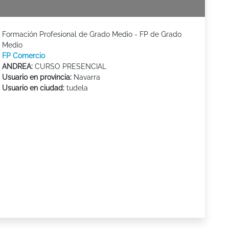
Formación Profesional de Grado Medio - FP de Grado
Medio
FP Comercio
ANDREA:
CURSO PRESENCIAL
Usuario en provincia:
Navarra
Usuario en ciudad:
tudela