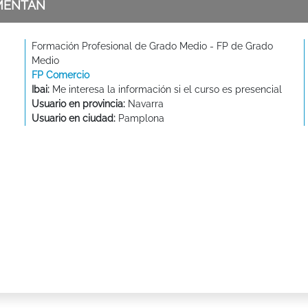
MENTAN
Formación Profesional de Grado Medio - FP de Grado
Medio
FP Comercio
Ibai:
Me interesa la información si el curso es presencial
Usuario en provincia:
Navarra
Usuario en ciudad:
Pamplona