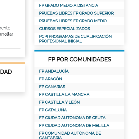
FP GRADO MEDIO A DISTANCIA
PRUEBAS LIBRES FP GRADO SUPERIOR
PRUEBAS LIBRES FP GRADO MEDIO
mente
CURSOS ESPECIALIZADOS
rrollar
PCPI PROGRAMAS DE CUALIFICACIÓN
PROFESIONAL INICIAL
FP POR COMUNIDADES
IDAD
FP ANDALUCÍA
FP ARAGÓN
FP CANARIAS
FP CASTILLA LA MANCHA
FP CASTILLA Y LEÓN
FP CATALUÑA
FP CIUDAD AUTONOMA DE CEUTA
FP CIUDAD AUTONOMA DE MELILLA
FP COMUNIDAD AUTÓNOMA DE
CANTABRIA