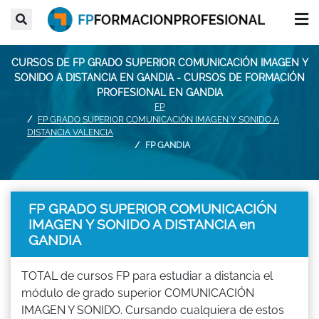
CURSOS DE FP GRADO SUPERIOR COMUNICACIÓN IMAGEN Y
SONIDO A DISTANCIA EN GANDIA - CURSOS DE FORMACIÓN
PROFESIONAL EN GANDIA
FP
FP GRADO SUPERIOR COMUNICACIÓN IMAGEN Y SONIDO A
DISTANCIA VALENCIA
FP GANDIA
FP GRADO SUPERIOR COMUNICACIÓN
IMAGEN Y SONIDO A DISTANCIA en
GANDIA
TOTAL de cursos FP para estudiar a distancia el
módulo de grado superior COMUNICACIÓN
IMAGEN Y SONIDO. Cursando cualquiera de estos