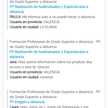
de Grado Superior a distancia
FP Realización de Audiovisuales y Espectáculos a
distancia
PAULA:
Me interesa solo si se puede hacer a distancia.
Usuario en provincia:
VALENCIA
Usuario en ciudad:
LA ELIANA
Formación Profesional de Grado Superior a distancia - FP
de Grado Superior a distancia
FP Realización de Audiovisuales y Espectáculos a
distancia
sara:
Hola quería informacion sobre las pruebas de4
acceso a este fp. Gracias
Usuario en provincia:
VALENCIA
Usuario en ciudad:
miramar
Formación Profesional de Grado Superior a distancia - FP
de Grado Superior a distancia
FP Imagen a distancia
Laura:
Hola, estoy en 1° grado de Pedagogía y me