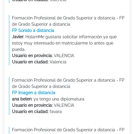
Formación Profesional de Grado Superior a distancia - FP
de Grado Superior a distancia
FP Sonido a distancia
Javier:
HolarnMe gustaría solicitar información ya que
estoy muy interesado en matricularme lo antes que
pueda.
Usuario en provincia:
VALENCIA
Usuario en ciudad:
Valencia
Formación Profesional de Grado Superior a distancia - FP
de Grado Superior a distancia
FP Imagen a distancia
ana belen:
ya tengo una diplomatura
Usuario en provincia:
VALENCIA
Usuario en ciudad:
favara
Formación Profesional de Grado Superior a distancia - FP