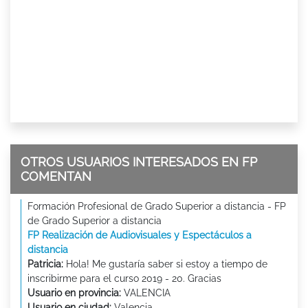
OTROS USUARIOS INTERESADOS EN FP
COMENTAN
Formación Profesional de Grado Superior a distancia - FP
de Grado Superior a distancia
FP Realización de Audiovisuales y Espectáculos a
distancia
Patricia:
Hola! Me gustaría saber si estoy a tiempo de
inscribirme para el curso 2019 - 20. Gracias
Usuario en provincia:
VALENCIA
Usuario en ciudad:
Valencia