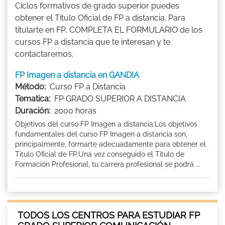
Ciclos formativos de grado superior puedes
obtener el Título Oficial de FP a distancia. Para
titularte en FP, COMPLETA EL FORMULARIO de los
cursos FP a distancia que te interesan y te
contactaremos.
FP Imagen a distancia en GANDIA
Método:
Curso FP a Distancia
Tematica:
FP GRADO SUPERIOR A DISTANCIA
Duración:
2000 horas
Objetivos del curso FP Imagen a distancia:Los objetivos
fundamentales del curso FP Imagen a distancia son,
principalmente, formarte adecuadamente para obtener el
Titulo Oficial de FP.Una vez conseguido el Título de
Formación Profesional, tu carrera profesional se podrá ...
TODOS LOS CENTROS PARA ESTUDIAR FP