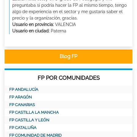
preguntaba si podría hacer la FP al mismo tiempo, tengo
algo de experiencia en el sector y me gustaría saber el
precio y la organización, gracias.
Usuario en provincia:
VALENCIA
Usuario en ciudad:
Paterna
Blog FP
FP POR COMUNIDADES
FP ANDALUCÍA
FP ARAGÓN
FP CANARIAS
FP CASTILLA LA MANCHA
FP CASTILLA Y LEÓN
FP CATALUÑA
FP COMUNIDAD DE MADRID