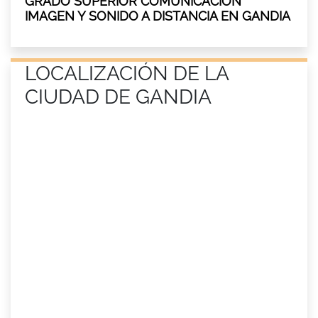
GRADO SUPERIOR COMUNICACIÓN
IMAGEN Y SONIDO A DISTANCIA EN GANDIA
LOCALIZACIÓN DE LA
CIUDAD DE GANDIA