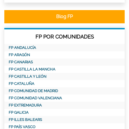
Blog FP
FP POR COMUNIDADES
FP ANDALUCÍA
FP ARAGÓN
FP CANARIAS
FP CASTILLA LA MANCHA
FP CASTILLA Y LEÓN
FP CATALUÑA
FP COMUNIDAD DE MADRID
FP COMUNIDAD VALENCIANA
FP EXTREMADURA
FP GALICIA
FP ILLES BALEARS
FP PAÍS VASCO