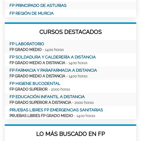
FP PRINCIPADO DE ASTURIAS
FP REGIÓN DE MURCIA
CURSOS DESTACADOS
FP LABORATORIO
FP GRADO MEDIO
- 1400 horas
FP SOLDADURA Y CALDERERÍA A DISTANCIA
FP GRADO MEDIO A DISTANCIA
- 1400 horas
FP FARMACIA Y PARAFARMACIA A DISTANCIA
FP GRADO MEDIO A DISTANCIA
- 1400 horas
FP HIGIENE BUCODENTAL
FP GRADO SUPERIOR
- 2000 horas
FP EDUCACIÓN INFANTIL A DISTANCIA
FP GRADO SUPERIOR A DISTANCIA
- 2000 horas
PRUEBAS LIBRES FP EMERGENCIAS SANITARIAS
PRUEBAS LIBRES FP GRADO MEDIO
- 1400 horas
LO MÁS BUSCADO EN FP