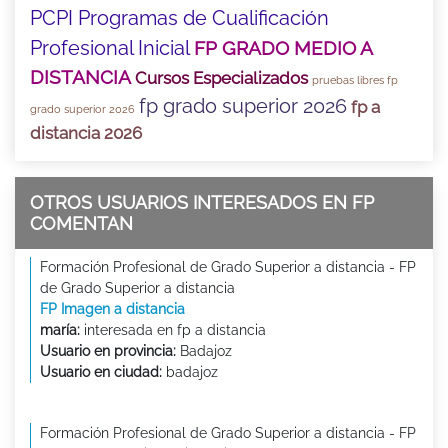
PCPI Programas de Cualificación
Profesional Inicial
FP GRADO MEDIO A
DISTANCIA
Cursos Especializados
pruebas libres fp
fp grado superior 2026
fp a
grado superior 2026
distancia 2026
OTROS USUARIOS INTERESADOS EN FP
COMENTAN
Formación Profesional de Grado Superior a distancia - FP
de Grado Superior a distancia
FP Imagen a distancia
maría:
interesada en fp a distancia
Usuario en provincia:
Badajoz
Usuario en ciudad:
badajoz
Formación Profesional de Grado Superior a distancia - FP