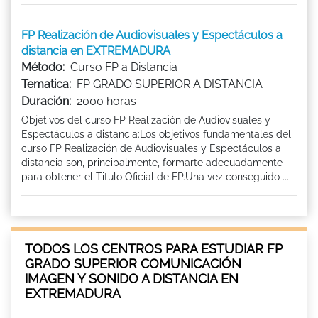
FP Realización de Audiovisuales y Espectáculos a
distancia en EXTREMADURA
Método:
Curso FP a Distancia
Tematica:
FP GRADO SUPERIOR A DISTANCIA
Duración:
2000 horas
Objetivos del curso FP Realización de Audiovisuales y
Espectáculos a distancia:Los objetivos fundamentales del
curso FP Realización de Audiovisuales y Espectáculos a
distancia son, principalmente, formarte adecuadamente
para obtener el Titulo Oficial de FP.Una vez conseguido ...
TODOS LOS CENTROS PARA ESTUDIAR FP
GRADO SUPERIOR COMUNICACIÓN
IMAGEN Y SONIDO A DISTANCIA EN
EXTREMADURA