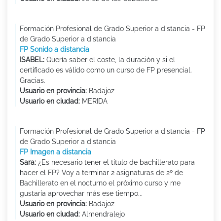
Formación Profesional de Grado Superior a distancia - FP
de Grado Superior a distancia
FP Sonido a distancia
ISABEL:
Quería saber el coste, la duración y si el
certificado es válido como un curso de FP presencial.
Gracias.
Usuario en provincia:
Badajoz
Usuario en ciudad:
MERIDA
Formación Profesional de Grado Superior a distancia - FP
de Grado Superior a distancia
FP Imagen a distancia
Sara:
¿Es necesario tener el título de bachillerato para
hacer el FP? Voy a terminar 2 asignaturas de 2º de
Bachillerato en el nocturno el próximo curso y me
gustaría aprovechar más ese tiempo...
Usuario en provincia:
Badajoz
Usuario en ciudad:
Almendralejo