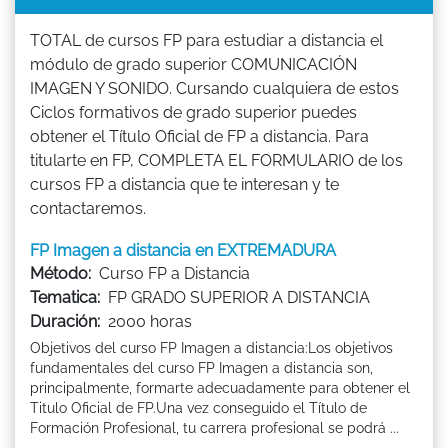
TOTAL de cursos FP para estudiar a distancia el
módulo de grado superior COMUNICACIÓN
IMAGEN Y SONIDO. Cursando cualquiera de estos
Ciclos formativos de grado superior puedes
obtener el Título Oficial de FP a distancia. Para
titularte en FP, COMPLETA EL FORMULARIO de los
cursos FP a distancia que te interesan y te
contactaremos.
FP Imagen a distancia en EXTREMADURA
Método:
Curso FP a Distancia
Tematica:
FP GRADO SUPERIOR A DISTANCIA
Duración:
2000 horas
Objetivos del curso FP Imagen a distancia:Los objetivos
fundamentales del curso FP Imagen a distancia son,
principalmente, formarte adecuadamente para obtener el
Titulo Oficial de FP.Una vez conseguido el Título de
Formación Profesional, tu carrera profesional se podrá ...