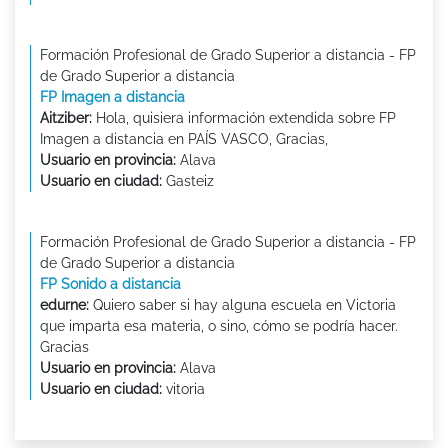
Formación Profesional de Grado Superior a distancia - FP
de Grado Superior a distancia
FP Imagen a distancia
Aitziber:
Hola, quisiera información extendida sobre FP
Imagen a distancia en PAÍS VASCO, Gracias,
Usuario en provincia:
Alava
Usuario en ciudad:
Gasteiz
Formación Profesional de Grado Superior a distancia - FP
de Grado Superior a distancia
FP Sonido a distancia
edurne:
Quiero saber si hay alguna escuela en Victoria
que imparta esa materia, o sino, cómo se podría hacer.
Gracias
Usuario en provincia:
Alava
Usuario en ciudad:
vitoria