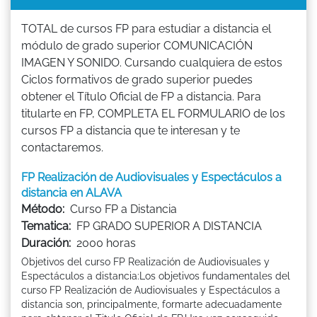
TOTAL de cursos FP para estudiar a distancia el
módulo de grado superior COMUNICACIÓN
IMAGEN Y SONIDO. Cursando cualquiera de estos
Ciclos formativos de grado superior puedes
obtener el Título Oficial de FP a distancia. Para
titularte en FP, COMPLETA EL FORMULARIO de los
cursos FP a distancia que te interesan y te
contactaremos.
FP Realización de Audiovisuales y Espectáculos a
distancia en ALAVA
Método:
Curso FP a Distancia
Tematica:
FP GRADO SUPERIOR A DISTANCIA
Duración:
2000 horas
Objetivos del curso FP Realización de Audiovisuales y
Espectáculos a distancia:Los objetivos fundamentales del
curso FP Realización de Audiovisuales y Espectáculos a
distancia son, principalmente, formarte adecuadamente