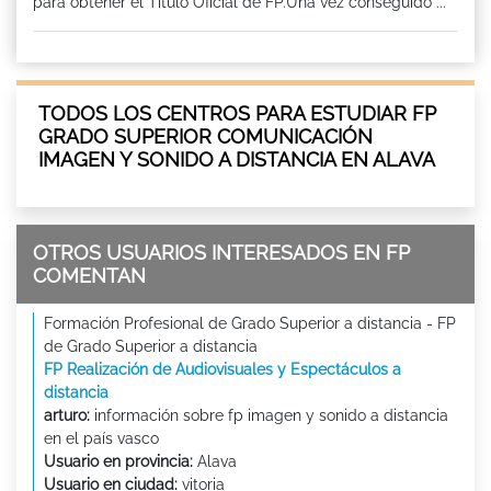
para obtener el Titulo Oficial de FP.Una vez conseguido ...
TODOS LOS CENTROS PARA ESTUDIAR FP
GRADO SUPERIOR COMUNICACIÓN
IMAGEN Y SONIDO A DISTANCIA EN ALAVA
OTROS USUARIOS INTERESADOS EN FP
COMENTAN
Formación Profesional de Grado Superior a distancia - FP
de Grado Superior a distancia
FP Realización de Audiovisuales y Espectáculos a
distancia
arturo:
información sobre fp imagen y sonido a distancia
en el país vasco
Usuario en provincia:
Alava
Usuario en ciudad:
vitoria