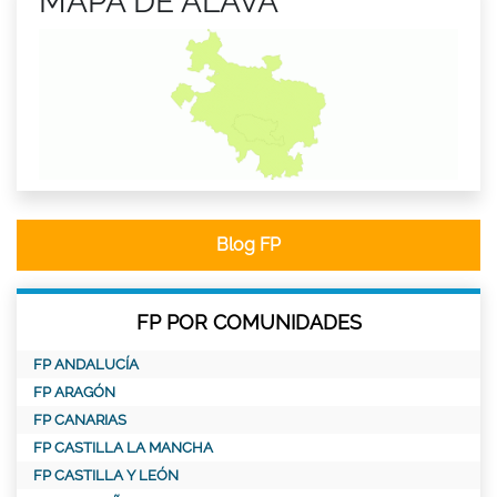
MAPA DE ALAVA
Blog FP
FP POR COMUNIDADES
FP ANDALUCÍA
FP ARAGÓN
FP CANARIAS
FP CASTILLA LA MANCHA
FP CASTILLA Y LEÓN