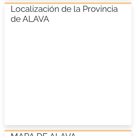
Localización de la Provincia
de ALAVA