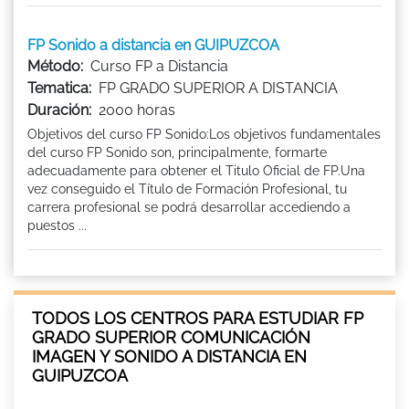
FP Sonido a distancia en GUIPUZCOA
Método:
Curso FP a Distancia
Tematica:
FP GRADO SUPERIOR A DISTANCIA
Duración:
2000 horas
Objetivos del curso FP Sonido:Los objetivos fundamentales
del curso FP Sonido son, principalmente, formarte
adecuadamente para obtener el Titulo Oficial de FP.Una
vez conseguido el Título de Formación Profesional, tu
carrera profesional se podrá desarrollar accediendo a
puestos ...
TODOS LOS CENTROS PARA ESTUDIAR FP
GRADO SUPERIOR COMUNICACIÓN
IMAGEN Y SONIDO A DISTANCIA EN
GUIPUZCOA