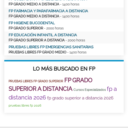
FP GRADO MEDIO A DISTANCIA
- 1400 horas
FP FARMACIA Y PARAFARMACIA A DISTANCIA
FP GRADO MEDIO A DISTANCIA
- 1400 horas
FP HIGIENE BUCODENTAL
FP GRADO SUPERIOR
- 2000 horas
FP EDUCACIÓN INFANTIL A DISTANCIA
FP GRADO SUPERIOR A DISTANCIA
- 2000 horas
PRUEBAS LIBRES FP EMERGENCIAS SANITARIAS
PRUEBAS LIBRES FP GRADO MEDIO
- 1400 horas
LO MÁS BUSCADO EN FP
FP GRADO
PRUEBAS LIBRES FP GRADO SUPERIOR
SUPERIOR A DISTANCIA
fp a
Cursos Especializados
distancia 2026
fp grado superior a distancia 2026
pruebas libres fp 2026