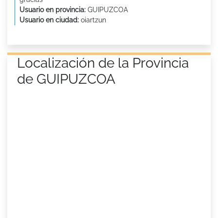
Usuario en provincia:
GUIPUZCOA
Usuario en ciudad:
oiartzun
Localización de la Provincia
de GUIPUZCOA