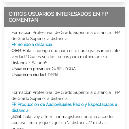
OTROS USUARIOS INTERESADOS EN FP
COMENTAN
Formación Profesional de Grado Superior a distancia - FP
de Grado Superior a distancia
FP Sonido a distancia
OIER:
Hola, supongo que para este curso ya es imposible
verdad? Cuales son las fechas para matricularse a
distancia? SaludoS
Usuario en provincia:
GUIPUZCOA
Usuario en ciudad:
DEBA
Formación Profesional de Grado Superior a distancia - FP
de Grado Superior a distancia
FP Producción de Audiovisuales Radio y Espectáculos a
distancia
jazint:
hola, voy a terminar magisterio, pordria acceder
con ese titulo. y que significa "a distancia"? michas
gracias