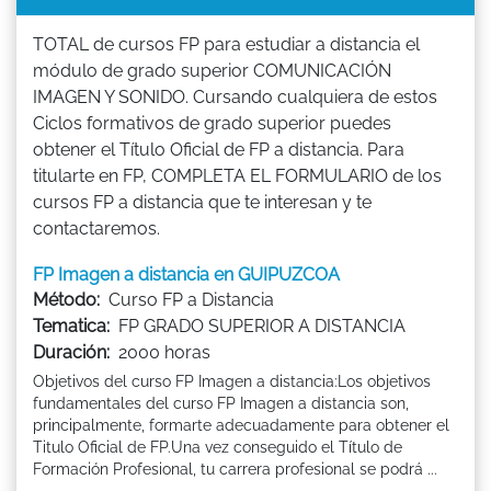
TOTAL de cursos FP para estudiar a distancia el
módulo de grado superior COMUNICACIÓN
IMAGEN Y SONIDO. Cursando cualquiera de estos
Ciclos formativos de grado superior puedes
obtener el Título Oficial de FP a distancia. Para
titularte en FP, COMPLETA EL FORMULARIO de los
cursos FP a distancia que te interesan y te
contactaremos.
FP Imagen a distancia en GUIPUZCOA
Método:
Curso FP a Distancia
Tematica:
FP GRADO SUPERIOR A DISTANCIA
Duración:
2000 horas
Objetivos del curso FP Imagen a distancia:Los objetivos
fundamentales del curso FP Imagen a distancia son,
principalmente, formarte adecuadamente para obtener el
Titulo Oficial de FP.Una vez conseguido el Título de
Formación Profesional, tu carrera profesional se podrá ...