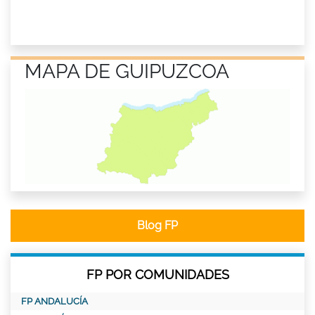
MAPA DE GUIPUZCOA
Blog FP
FP POR COMUNIDADES
FP ANDALUCÍA