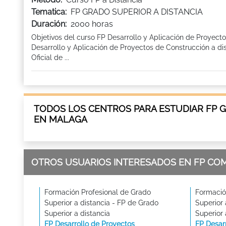
Tematica:
FP GRADO SUPERIOR A DISTANCIA
Duración:
2000 horas
Objetivos del curso FP Desarrollo y Aplicación de Proyect
Desarrollo y Aplicación de Proyectos de Construcción a di
Oficial de ...
TODOS LOS CENTROS PARA ESTUDIAR FP GR
EN MALAGA
OTROS USUARIOS INTERESADOS EN FP CO
Formación Profesional de Grado
Formació
Superior a distancia - FP de Grado
Superior 
Superior a distancia
Superior 
FP Desarrollo de Proyectos
FP Desarr