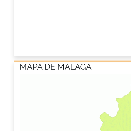
MAPA DE MALAGA