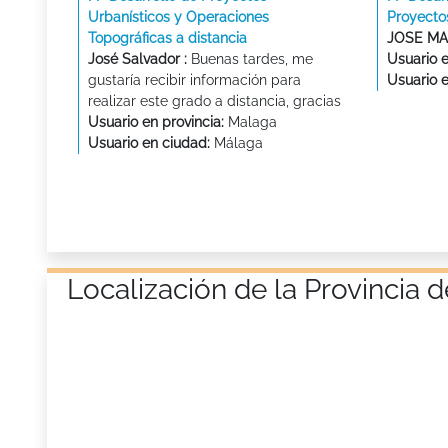
Urbanísticos y Operaciones
Proyecto
Topográficas a distancia
JOSE MA
José Salvador :
Buenas tardes, me
Usuario e
gustaría recibir información para
Usuario 
realizar este grado a distancia, gracias
Usuario en provincia:
Malaga
Usuario en ciudad:
Málaga
Localización de la Provincia