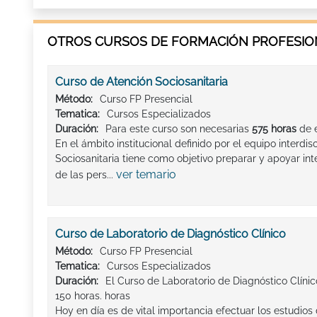
OTROS CURSOS DE FORMACIÓN PROFESION
Curso de Atención Sociosanitaria
Método:
Curso FP Presencial
Tematica:
Cursos Especializados
Duración:
Para este curso son necesarias
575 horas
de 
En el ámbito institucional definido por el equipo interdis
Sociosanitaria tiene como objetivo preparar y apoyar in
ver temario
de las pers...
Curso de Laboratorio de Diagnóstico Clínico
Método:
Curso FP Presencial
Tematica:
Cursos Especializados
Duración:
El Curso de Laboratorio de Diagnóstico Clínic
150 horas. horas
Hoy en día es de vital importancia efectuar los estudios d