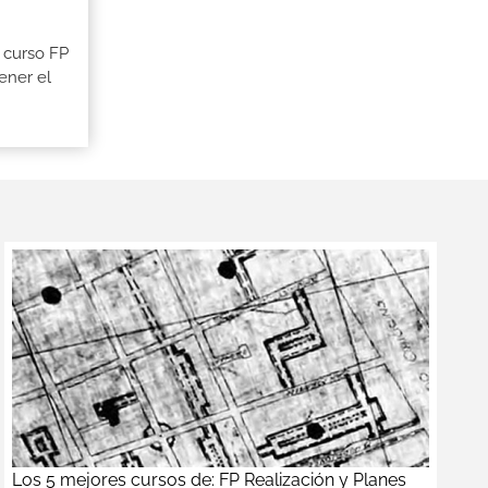
 curso FP
ener el
Los 5 mejores cursos de: FP Realización y Planes