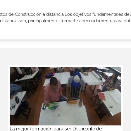
ctos de Construcción a distancia:Los objetivos fundamentales del
 distancia son, principalmente, formarte adecuadamente para obt
La mejor formación para ser Delineante de