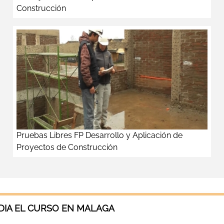
Construcción
Pruebas Libres FP Desarrollo y Aplicación de
Proyectos de Construcción
DIA EL CURSO EN MALAGA