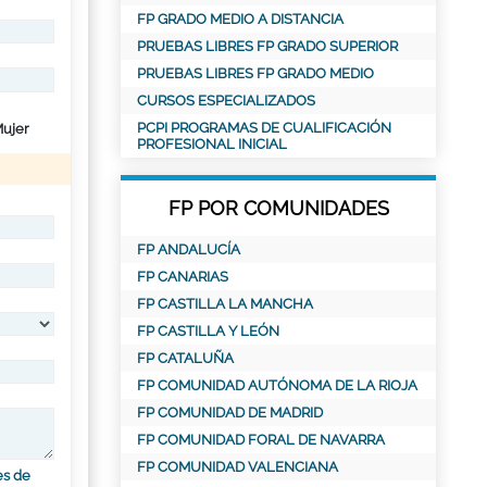
FP GRADO MEDIO A DISTANCIA
PRUEBAS LIBRES FP GRADO SUPERIOR
PRUEBAS LIBRES FP GRADO MEDIO
CURSOS ESPECIALIZADOS
PCPI PROGRAMAS DE CUALIFICACIÓN
ujer
PROFESIONAL INICIAL
FP POR COMUNIDADES
FP ANDALUCÍA
FP CANARIAS
FP CASTILLA LA MANCHA
FP CASTILLA Y LEÓN
FP CATALUÑA
FP COMUNIDAD AUTÓNOMA DE LA RIOJA
FP COMUNIDAD DE MADRID
FP COMUNIDAD FORAL DE NAVARRA
FP COMUNIDAD VALENCIANA
es de