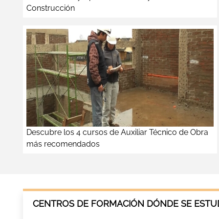
Construcción
Descubre los 4 cursos de Auxiliar Técnico de Obra
más recomendados
CENTROS DE FORMACIÓN DÓNDE SE ESTU