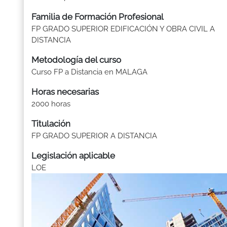
Familia de Formación Profesional
FP GRADO SUPERIOR EDIFICACIÓN Y OBRA CIVIL A
DISTANCIA
Metodología del curso
Curso FP a Distancia en MALAGA
Horas necesarias
2000 horas
Titulación
FP GRADO SUPERIOR A DISTANCIA
Legislación aplicable
LOE