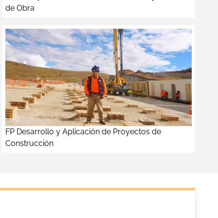
de Obra
FP Desarrollo y Aplicación de Proyectos de
Construcción