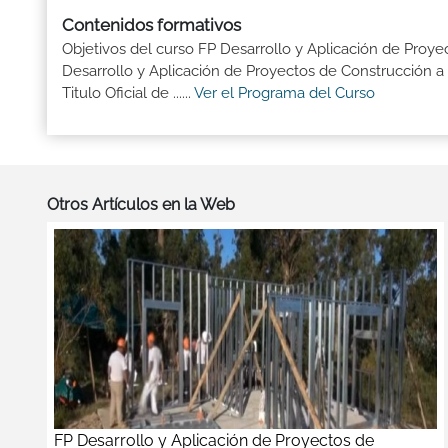
Contenidos formativos
Objetivos del curso FP Desarrollo y Aplicación de Proye
Desarrollo y Aplicación de Proyectos de Construcción a
Titulo Oficial de ......
Ver el Programa del Curso
Otros Artículos en la Web
FP Desarrollo y Aplicación de Proyectos de