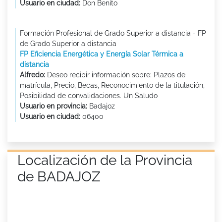
Usuario en ciudad:
Don Benito
Formación Profesional de Grado Superior a distancia - FP
de Grado Superior a distancia
FP Eficiencia Energética y Energía Solar Térmica a
distancia
Alfredo:
Deseo recibir información sobre: Plazos de
matrícula, Precio, Becas, Reconocimiento de la titulación,
Posibilidad de convalidaciones. Un Saludo
Usuario en provincia:
Badajoz
Usuario en ciudad:
06400
Localización de la Provincia
de BADAJOZ