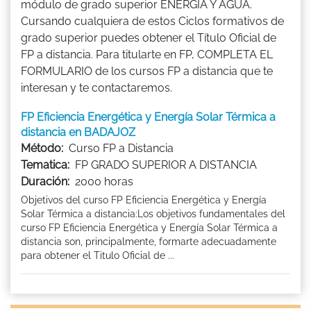
módulo de grado superior ENERGÍA Y AGUA.
Cursando cualquiera de estos Ciclos formativos de
grado superior puedes obtener el Título Oficial de
FP a distancia. Para titularte en FP, COMPLETA EL
FORMULARIO de los cursos FP a distancia que te
interesan y te contactaremos.
FP Eficiencia Energética y Energía Solar Térmica a
distancia en BADAJOZ
Método:
Curso FP a Distancia
Tematica:
FP GRADO SUPERIOR A DISTANCIA
Duración:
2000 horas
Objetivos del curso FP Eficiencia Energética y Energía
Solar Térmica a distancia:Los objetivos fundamentales del
curso FP Eficiencia Energética y Energía Solar Térmica a
distancia son, principalmente, formarte adecuadamente
para obtener el Titulo Oficial de ...