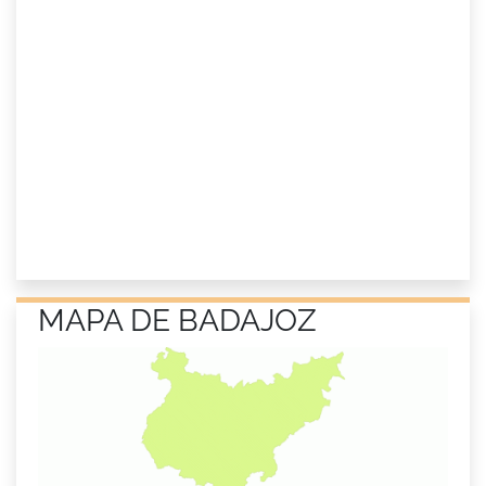
MAPA DE BADAJOZ