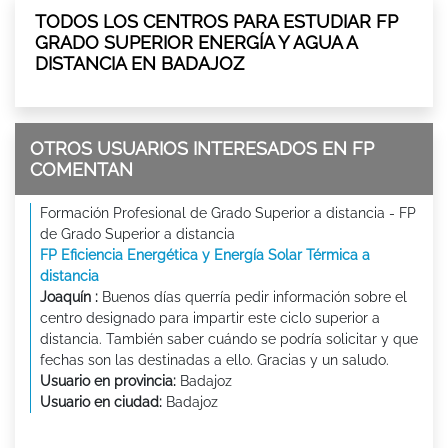
TODOS LOS CENTROS PARA ESTUDIAR FP
GRADO SUPERIOR ENERGÍA Y AGUA A
DISTANCIA EN BADAJOZ
OTROS USUARIOS INTERESADOS EN FP
COMENTAN
Formación Profesional de Grado Superior a distancia - FP
de Grado Superior a distancia
FP Eficiencia Energética y Energía Solar Térmica a
distancia
Joaquín :
Buenos días querría pedir información sobre el
centro designado para impartir este ciclo superior a
distancia. También saber cuándo se podría solicitar y que
fechas son las destinadas a ello. Gracias y un saludo.
Usuario en provincia:
Badajoz
Usuario en ciudad:
Badajoz