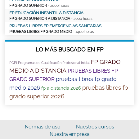
FP GRADO SUPERIOR
- 2000 horas
FP EDUCACIÓN INFANTIL A DISTANCIA
FP GRADO SUPERIOR A DISTANCIA
- 2000 horas
PRUEBAS LIBRES FP EMERGENCIAS SANITARIAS
PRUEBAS LIBRES FP GRADO MEDIO
- 1400 horas
LO MÁS BUSCADO EN FP
FP GRADO
PCPI Programas de Cualificación Profesional Inicial
MEDIO A DISTANCIA
PRUEBAS LIBRES FP
pruebas libres fp grado
GRADO SUPERIOR
pruebas libres fp
medio 2026
fp a distancia 2026
grado superior 2026
Normas de uso
Nuestros cursos
Nuestra empresa