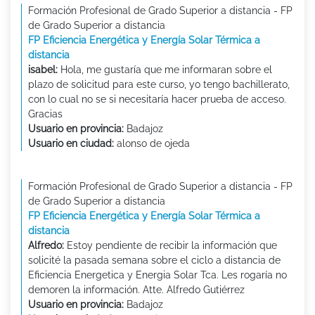
Formación Profesional de Grado Superior a distancia - FP
de Grado Superior a distancia
FP Eficiencia Energética y Energía Solar Térmica a
distancia
isabel:
Hola, me gustaría que me informaran sobre el
plazo de solicitud para este curso, yo tengo bachillerato,
con lo cual no se si necesitaría hacer prueba de acceso.
Gracias
Usuario en provincia:
Badajoz
Usuario en ciudad:
alonso de ojeda
Formación Profesional de Grado Superior a distancia - FP
de Grado Superior a distancia
FP Eficiencia Energética y Energía Solar Térmica a
distancia
Alfredo:
Estoy pendiente de recibir la información que
solicité la pasada semana sobre el ciclo a distancia de
Eficiencia Energetica y Energia Solar Tca. Les rogaría no
demoren la información. Atte. Alfredo Gutiérrez
Usuario en provincia:
Badajoz