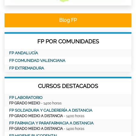
Blog FP
FP POR COMUNIDADES
FP ANDALUCÍA
FP COMUNIDAD VALENCIANA
FP EXTREMADURA
CURSOS DESTACADOS
FP LABORATORIO
FP GRADO MEDIO
- 1400 horas
FP SOLDADURA Y CALDERERÍA A DISTANCIA
FP GRADO MEDIO A DISTANCIA
- 1400 horas
FP FARMACIA Y PARAFARMACIA A DISTANCIA
FP GRADO MEDIO A DISTANCIA
- 1400 horas
FP HIGIENE BUCODENTAL