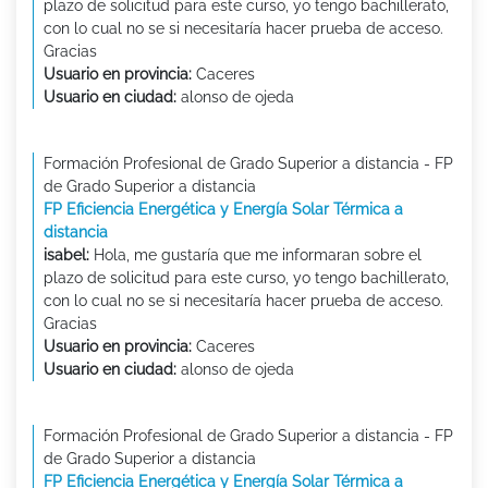
plazo de solicitud para este curso, yo tengo bachillerato,
con lo cual no se si necesitaría hacer prueba de acceso.
Gracias
Usuario en provincia:
Caceres
Usuario en ciudad:
alonso de ojeda
Formación Profesional de Grado Superior a distancia - FP
de Grado Superior a distancia
FP Eficiencia Energética y Energía Solar Térmica a
distancia
isabel:
Hola, me gustaría que me informaran sobre el
plazo de solicitud para este curso, yo tengo bachillerato,
con lo cual no se si necesitaría hacer prueba de acceso.
Gracias
Usuario en provincia:
Caceres
Usuario en ciudad:
alonso de ojeda
Formación Profesional de Grado Superior a distancia - FP
de Grado Superior a distancia
FP Eficiencia Energética y Energía Solar Térmica a