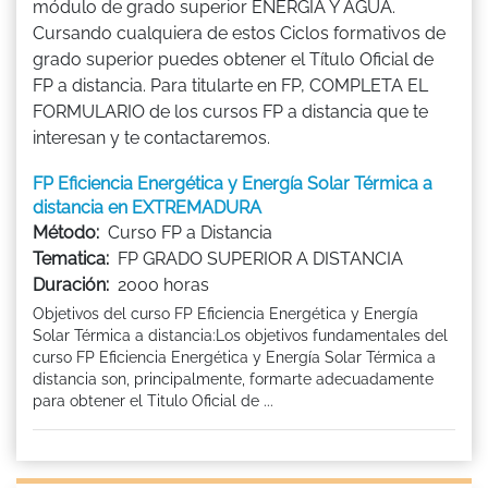
módulo de grado superior ENERGÍA Y AGUA.
Cursando cualquiera de estos Ciclos formativos de
grado superior puedes obtener el Título Oficial de
FP a distancia. Para titularte en FP, COMPLETA EL
FORMULARIO de los cursos FP a distancia que te
interesan y te contactaremos.
FP Eficiencia Energética y Energía Solar Térmica a
distancia en EXTREMADURA
Método:
Curso FP a Distancia
Tematica:
FP GRADO SUPERIOR A DISTANCIA
Duración:
2000 horas
Objetivos del curso FP Eficiencia Energética y Energía
Solar Térmica a distancia:Los objetivos fundamentales del
curso FP Eficiencia Energética y Energía Solar Térmica a
distancia son, principalmente, formarte adecuadamente
para obtener el Titulo Oficial de ...