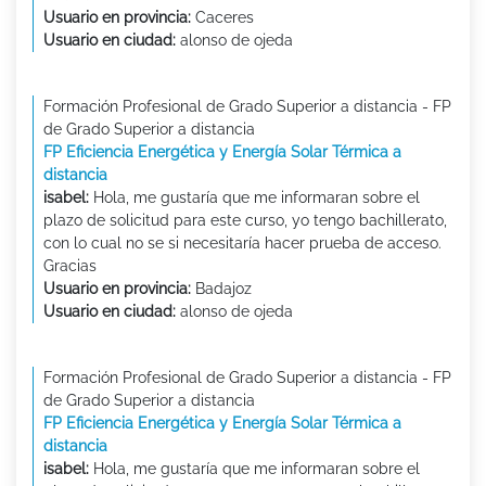
Usuario en provincia:
Caceres
Usuario en ciudad:
alonso de ojeda
Formación Profesional de Grado Superior a distancia - FP
de Grado Superior a distancia
FP Eficiencia Energética y Energía Solar Térmica a
distancia
isabel:
Hola, me gustaría que me informaran sobre el
plazo de solicitud para este curso, yo tengo bachillerato,
con lo cual no se si necesitaría hacer prueba de acceso.
Gracias
Usuario en provincia:
Badajoz
Usuario en ciudad:
alonso de ojeda
Formación Profesional de Grado Superior a distancia - FP
de Grado Superior a distancia
FP Eficiencia Energética y Energía Solar Térmica a
distancia
isabel:
Hola, me gustaría que me informaran sobre el