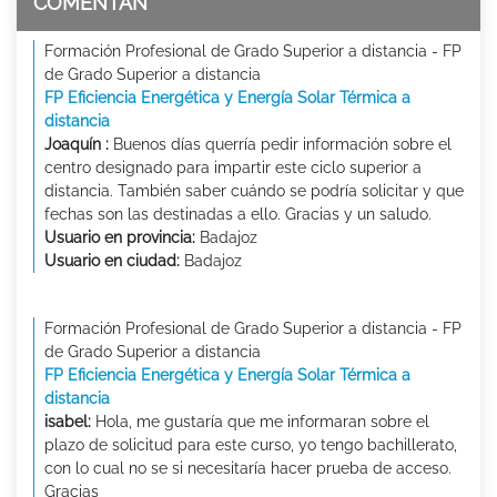
COMENTAN
Formación Profesional de Grado Superior a distancia - FP
de Grado Superior a distancia
FP Eficiencia Energética y Energía Solar Térmica a
distancia
Joaquín :
Buenos días querría pedir información sobre el
centro designado para impartir este ciclo superior a
distancia. También saber cuándo se podría solicitar y que
fechas son las destinadas a ello. Gracias y un saludo.
Usuario en provincia:
Badajoz
Usuario en ciudad:
Badajoz
Formación Profesional de Grado Superior a distancia - FP
de Grado Superior a distancia
FP Eficiencia Energética y Energía Solar Térmica a
distancia
isabel:
Hola, me gustaría que me informaran sobre el
plazo de solicitud para este curso, yo tengo bachillerato,
con lo cual no se si necesitaría hacer prueba de acceso.
Gracias