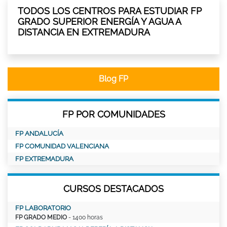
TODOS LOS CENTROS PARA ESTUDIAR FP
GRADO SUPERIOR ENERGÍA Y AGUA A
DISTANCIA EN EXTREMADURA
Blog FP
FP POR COMUNIDADES
FP ANDALUCÍA
FP COMUNIDAD VALENCIANA
FP EXTREMADURA
CURSOS DESTACADOS
FP LABORATORIO
FP GRADO MEDIO
- 1400 horas