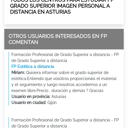
GRADO SUPERIOR IMAGEN PERSONAL A
DISTANCIA EN ASTURIAS
OTROS USUARIOS INTERESADOS EN FP
COMENTAN
Formación Profesional de Grado Superior a distancia - FP
de Grado Superior a distancia
FP Estética a distancia
Miriam:
Quisiera informar sobre el grado superior de
estética.Entiendo que vosotros proporcionáis el material
y el seguimiento y luego nosotros accedemos a un
examen libre.Precio , duración y demás ? Gracias
Usuario en provincia:
Asturias
Usuario en ciudad:
Gijón
Formación Profesional de Grado Superior a distancia - FP
de Grado Superior a distancia