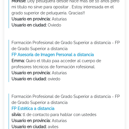
Montse:
Doy peluquera desde hace más de 10 años pero
mi título no sirve para opositar . Estoy interesada en el
grado superior de peluqueria. Gracias!!
Usuario en provincia:
Asturias
Usuario en ciudad:
Oviedo
Formación Profesional de Grado Superior a distancia - FP
de Grado Superior a distancia
FP Asesoría de Imagen Personal a distancia
Emma:
Quiro el título paa acceder al cuerpo de
profesores técnicos de formación rofesional.
Usuario en provincia:
Asturias
Usuario en ciudad:
oviedo
Formación Profesional de Grado Superior a distancia - FP
de Grado Superior a distancia
FP Estética a distancia
silvia:
tl de contacto para hablar con ustedes
Usuario en provincia:
Asturias
Usuario en ciudad:
aviles