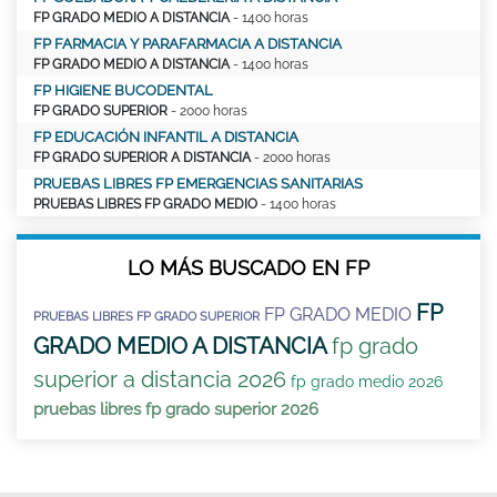
FP GRADO MEDIO A DISTANCIA
- 1400 horas
FP FARMACIA Y PARAFARMACIA A DISTANCIA
FP GRADO MEDIO A DISTANCIA
- 1400 horas
FP HIGIENE BUCODENTAL
FP GRADO SUPERIOR
- 2000 horas
FP EDUCACIÓN INFANTIL A DISTANCIA
FP GRADO SUPERIOR A DISTANCIA
- 2000 horas
PRUEBAS LIBRES FP EMERGENCIAS SANITARIAS
PRUEBAS LIBRES FP GRADO MEDIO
- 1400 horas
LO MÁS BUSCADO EN FP
FP
FP GRADO MEDIO
PRUEBAS LIBRES FP GRADO SUPERIOR
GRADO MEDIO A DISTANCIA
fp grado
superior a distancia 2026
fp grado medio 2026
pruebas libres fp grado superior 2026