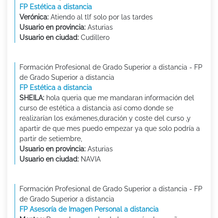
FP Estética a distancia
Verónica:
Atiendo al tlf solo por las tardes
Usuario en provincia:
Asturias
Usuario en ciudad:
Cudillero
Formación Profesional de Grado Superior a distancia - FP
de Grado Superior a distancia
FP Estética a distancia
SHEILA:
hola queria que me mandaran información del
curso de estética a distancia así como donde se
realizarían los exámenes,duración y coste del curso ,y
apartir de que mes puedo empezar ya que solo podría a
partir de setiembre,
Usuario en provincia:
Asturias
Usuario en ciudad:
NAVIA
Formación Profesional de Grado Superior a distancia - FP
de Grado Superior a distancia
FP Asesoría de Imagen Personal a distancia