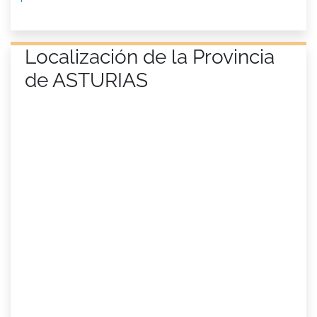
Localización de la Provincia
de ASTURIAS