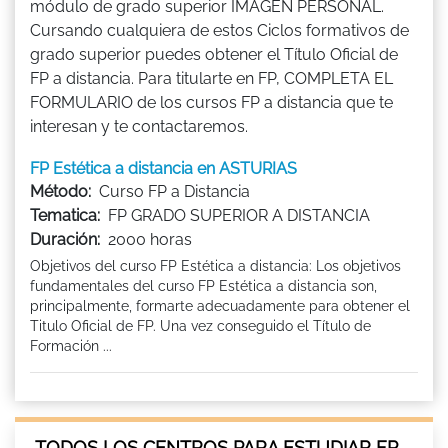
módulo de grado superior IMAGEN PERSONAL.
Cursando cualquiera de estos Ciclos formativos de
grado superior puedes obtener el Título Oficial de
FP a distancia. Para titularte en FP, COMPLETA EL
FORMULARIO de los cursos FP a distancia que te
interesan y te contactaremos.
FP Estética a distancia en ASTURIAS
Método:
Curso FP a Distancia
Tematica:
FP GRADO SUPERIOR A DISTANCIA
Duración:
2000 horas
Objetivos del curso FP Estética a distancia: Los objetivos
fundamentales del curso FP Estética a distancia son,
principalmente, formarte adecuadamente para obtener el
Titulo Oficial de FP. Una vez conseguido el Título de
Formación ...
TODOS LOS CENTROS PARA ESTUDIAR FP