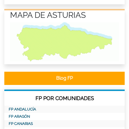
MAPA DE ASTURIAS
Blog FP
FP POR COMUNIDADES
FP ANDALUCÍA
FP ARAGÓN
FP CANARIAS