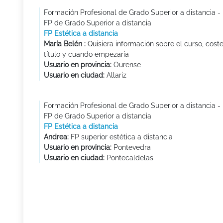
Formación Profesional de Grado Superior a distancia -
FP de Grado Superior a distancia
FP Estética a distancia
María Belén :
Quisiera información sobre el curso, coste
título y cuando empezaría
Usuario en provincia:
Ourense
Usuario en ciudad:
Allariz
Formación Profesional de Grado Superior a distancia -
FP de Grado Superior a distancia
FP Estética a distancia
Andrea:
FP superior estética a distancia
Usuario en provincia:
Pontevedra
Usuario en ciudad:
Pontecaldelas