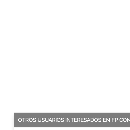
OTROS USUARIOS INTERESADOS EN FP CO