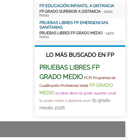
FP EDUCACIÓN INFANTIL A DISTANCIA
FP GRADO SUPERIOR A DISTANCIA
- 2000
horas
PRUEBAS LIBRES FP EMERGENCIAS
SANITARIAS
PRUEBAS LIBRES FP GRADO MEDIO
- 1400
horas
LO MÁS BUSCADO EN FP
PRUEBAS LIBRES FP
GRADO MEDIO
PCPI Programas de
FP GRADO
Cualificación Profesional Inicial
MEDIO
pruebas libres fp grado superior 2026
fp grado
fp grado medio a distancia 2026
medio 2026