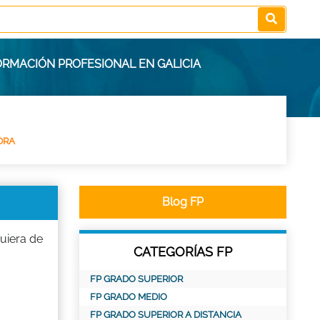
ORMACIÓN PROFESIONAL EN GALICIA
DRA
Blog FP
uiera de
CATEGORÍAS FP
FP GRADO SUPERIOR
FP GRADO MEDIO
FP GRADO SUPERIOR A DISTANCIA