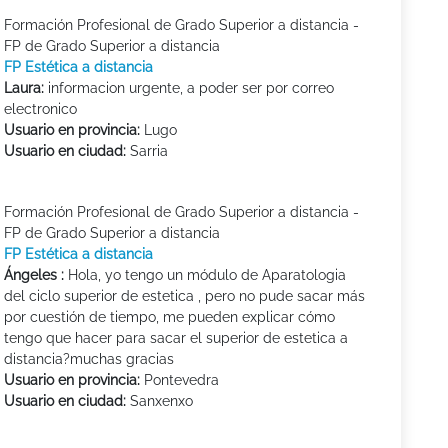
Formación Profesional de Grado Superior a distancia -
FP de Grado Superior a distancia
FP Estética a distancia
Laura:
informacion urgente, a poder ser por correo
electronico
Usuario en provincia:
Lugo
Usuario en ciudad:
Sarria
Formación Profesional de Grado Superior a distancia -
FP de Grado Superior a distancia
FP Estética a distancia
Ángeles :
Hola, yo tengo un módulo de Aparatologia
del ciclo superior de estetica , pero no pude sacar más
por cuestión de tiempo, me pueden explicar cómo
tengo que hacer para sacar el superior de estetica a
distancia?muchas gracias
Usuario en provincia:
Pontevedra
Usuario en ciudad:
Sanxenxo