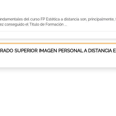
fundamentales del curso FP Estética a distancia son, principalmente,
z conseguido el Título de Formación ...
RADO SUPERIOR IMAGEN PERSONAL A DISTANCIA 