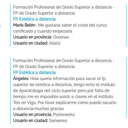
Formación Profesional de Grado Superior a distancia -
FP de Grado Superior a distancia
FP Estética a distancia
,
María Belén :
Me gustaría saber el coste del curso,
certificado y cuando empezaría
Usuario en provincia:
Ourense
Usuario en ciudad:
Allariz
Formación Profesional de Grado Superior a distancia -
FP de Grado Superior a distancia
FP Estética a distancia
Ángeles:
Hola quería información para sacar el fp
superior de estetica a distancia, tengo echo el módulo
de Aparatologia del ciclo superior pero por falta de
tiempo me es imposible asistir a clases en el instituto
Teis en Vigo. Por favor explicarme cómo puedo sacarlo
a distancia.muchas gracias
Usuario en provincia:
Pontevedra
Usuario en ciudad:
Sanxenxo