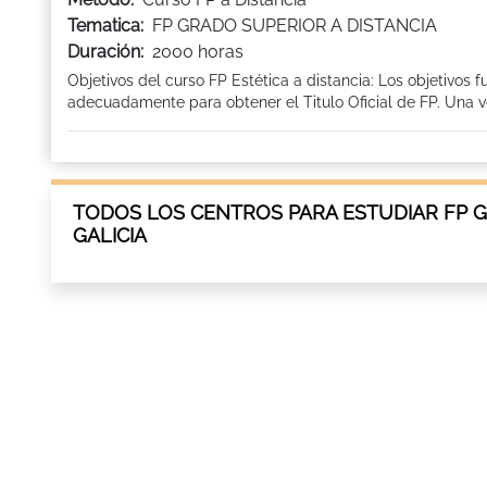
Tematica:
FP GRADO SUPERIOR A DISTANCIA
Duración:
2000 horas
Objetivos del curso FP Estética a distancia: Los objetivos 
adecuadamente para obtener el Titulo Oficial de FP. Una ve
TODOS LOS CENTROS PARA ESTUDIAR FP G
GALICIA