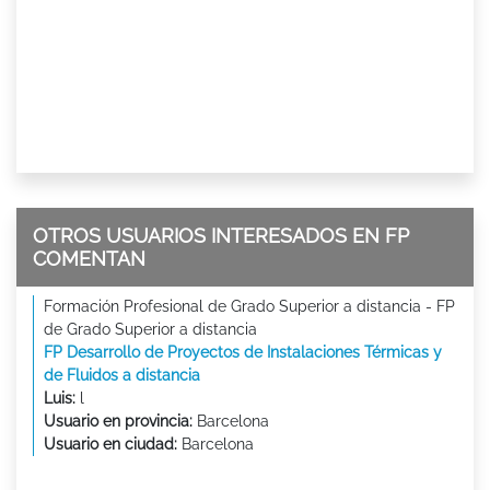
OTROS USUARIOS INTERESADOS EN FP
COMENTAN
Formación Profesional de Grado Superior a distancia - FP
de Grado Superior a distancia
FP Desarrollo de Proyectos de Instalaciones Térmicas y
de Fluidos a distancia
Luis:
l
Usuario en provincia:
Barcelona
Usuario en ciudad:
Barcelona