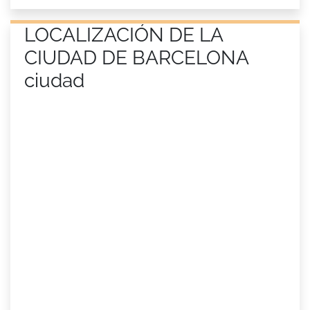
LOCALIZACIÓN DE LA
CIUDAD DE BARCELONA
ciudad