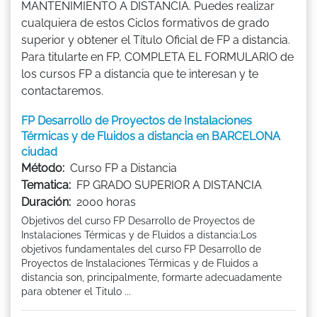
MANTENIMIENTO A DISTANCIA. Puedes realizar
cualquiera de estos Ciclos formativos de grado
superior y obtener el Título Oficial de FP a distancia.
Para titularte en FP, COMPLETA EL FORMULARIO de
los cursos FP a distancia que te interesan y te
contactaremos.
FP Desarrollo de Proyectos de Instalaciones
Térmicas y de Fluidos a distancia en BARCELONA
ciudad
Método:
Curso FP a Distancia
Tematica:
FP GRADO SUPERIOR A DISTANCIA
Duración:
2000 horas
Objetivos del curso FP Desarrollo de Proyectos de
Instalaciones Térmicas y de Fluidos a distancia:Los
objetivos fundamentales del curso FP Desarrollo de
Proyectos de Instalaciones Térmicas y de Fluidos a
distancia son, principalmente, formarte adecuadamente
para obtener el Titulo ...