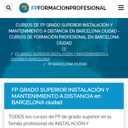
CURSOS DE FP GRADO SUPERIOR INSTALACIÓN Y
MANTENIMIENTO A DISTANCIA EN BARCELONA CIUDAD -
CURSOS DE FORMACIÓN PROFESIONAL EN BARCELONA
CIUDAD
FP
FP GRADO SUPERIOR INSTALACIÓN Y MANTENIMIENTO A
DISTANCIA BARCELONA
FP BARCELONA CIUDAD
FP GRADO SUPERIOR INSTALACIÓN Y
MANTENIMIENTO A DISTANCIA en
BARCELONA ciudad
TODOS los cursos de FP de grado superior en la
familia profesional de INSTALACIÓN Y