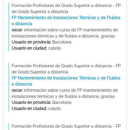
Formación Profesional de Grado Superior a distancia - FP
de Grado Superior a distancia
FP Mantenimiento de Instalaciones Térmicas y de Fluidos
a distancia
oscar:
información sobre curso de FP mantenimiento de
instalaciones térmicas y de fluidos a distancia. gracias
Usuario en provincia:
Barcelona
Usuario en ciudad:
cabrils
Formación Profesional de Grado Superior a distancia - FP
de Grado Superior a distancia
FP Mantenimiento de Instalaciones Térmicas y de Fluidos
a distancia
oscar:
información sobre curso de FP mantenimiento de
instalaciones térmicas y de fluidos a distancia. gracias
Usuario en provincia:
Barcelona
Usuario en ciudad:
cabrils
Formación Profesional de Grado Superior a distancia - FP