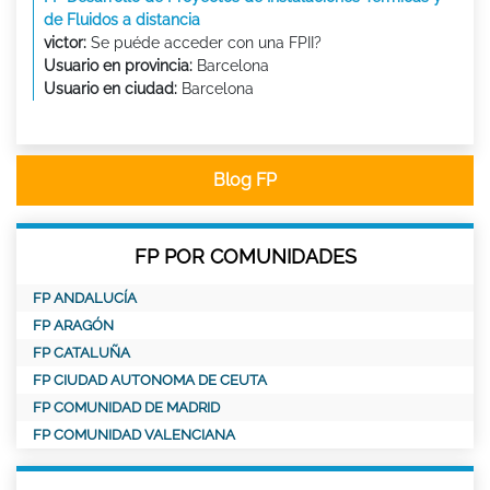
de Fluidos a distancia
victor:
Se puéde acceder con una FPII?
Usuario en provincia:
Barcelona
Usuario en ciudad:
Barcelona
Blog FP
FP POR COMUNIDADES
FP ANDALUCÍA
FP ARAGÓN
FP CATALUÑA
FP CIUDAD AUTONOMA DE CEUTA
FP COMUNIDAD DE MADRID
FP COMUNIDAD VALENCIANA