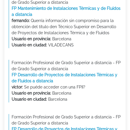
de Grado Superior a distancia
FP Mantenimiento de Instalaciones Térmicas y de Fluidos
a distancia
fernando:
Querría información sin compromiso para la
obtención del título den Técnico Superior en Desarrollo
de Proyectos de Instalaciones Térmica y de Fluidos
Usuario en provincia:
Barcelona
Usuario en ciudad:
VILADECANS
Formación Profesional de Grado Superior a distancia - FP
de Grado Superior a distancia
FP Desarrollo de Proyectos de Instalaciones Térmicas y
de Fluidos a distancia
victor:
Se puéde acceder con una FPII?
Usuario en provincia:
Barcelona
Usuario en ciudad:
Barcelona
Formación Profesional de Grado Superior a distancia - FP
de Grado Superior a distancia
FP Desarrollo de Proyectos de Instalaciones Térmicas y