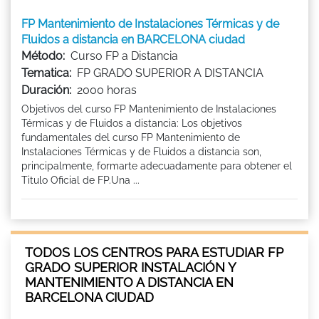
FP Mantenimiento de Instalaciones Térmicas y de
Fluidos a distancia en BARCELONA ciudad
Método:
Curso FP a Distancia
Tematica:
FP GRADO SUPERIOR A DISTANCIA
Duración:
2000 horas
Objetivos del curso FP Mantenimiento de Instalaciones
Térmicas y de Fluidos a distancia: Los objetivos
fundamentales del curso FP Mantenimiento de
Instalaciones Térmicas y de Fluidos a distancia son,
principalmente, formarte adecuadamente para obtener el
Titulo Oficial de FP.Una ...
TODOS LOS CENTROS PARA ESTUDIAR FP
GRADO SUPERIOR INSTALACIÓN Y
MANTENIMIENTO A DISTANCIA EN
BARCELONA CIUDAD