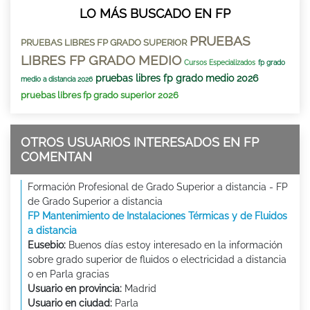
LO MÁS BUSCADO EN FP
PRUEBAS
PRUEBAS LIBRES FP GRADO SUPERIOR
LIBRES FP GRADO MEDIO
Cursos Especializados
fp grado
pruebas libres fp grado medio 2026
medio a distancia 2026
pruebas libres fp grado superior 2026
OTROS USUARIOS INTERESADOS EN FP
COMENTAN
Formación Profesional de Grado Superior a distancia - FP
de Grado Superior a distancia
FP Mantenimiento de Instalaciones Térmicas y de Fluidos
a distancia
Eusebio:
Buenos días estoy interesado en la información
sobre grado superior de fluidos o electricidad a distancia
o en Parla gracias
Usuario en provincia:
Madrid
Usuario en ciudad:
Parla