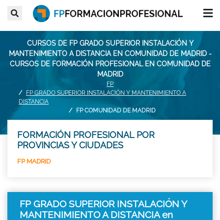
CURSOS DE FP GRADO SUPERIOR INSTALACIÓN Y
MANTENIMIENTO A DISTANCIA EN COMUNIDAD DE MADRID -
CURSOS DE FORMACIÓN PROFESIONAL EN COMUNIDAD DE
MADRID
FP
FP GRADO SUPERIOR INSTALACIÓN Y MANTENIMIENTO A
DISTANCIA
FP COMUNIDAD DE MADRID
FORMACIÓN PROFESIONAL POR
PROVINCIAS Y CIUDADES
FP MADRID
FP GRADO SUPERIOR INSTALACIÓN Y
MANTENIMIENTO A DISTANCIA en