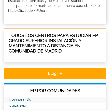
Instalaciones Térmicas y de Fluidos a distancia son,
principalmente, formarte adecuadamente para obtener el
Titulo Oficial de FP.Una ...
TODOS LOS CENTROS PARA ESTUDIAR FP
GRADO SUPERIOR INSTALACIÓN Y
MANTENIMIENTO A DISTANCIA EN
COMUNIDAD DE MADRID
Blog FP
FP POR COMUNIDADES
FP ANDALUCÍA
FP ARAGÓN