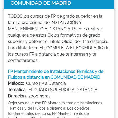
COMUNIDAD DE MADRID
TODOS los cursos de FP de grado superior en la
familia profesional de INSTALACIÓN Y
MANTENIMIENTO A DISTANCIA. Puedes realizar
cualquiera de estos Ciclos formativos de grado
superior y obtener el Título Oficial de FP a distancia.
Para titularte en FP, COMPLETA EL FORMULARIO de
los cursos FP a distancia que te interesan y te
contactaremos.
FP Mantenimiento de Instalaciones Térmicas y de
Fluidos a distancia en COMUNIDAD DE MADRID
Método:
Curso FP a Distancia
Tematica:
FP GRADO SUPERIOR A DISTANCIA
Duración:
2000 horas
Objetivos del curso FP Mantenimiento de Instalaciones
Térmicas y de Fluidos a distancia: Los objetivos
fundamentales del curso FP Mantenimiento de