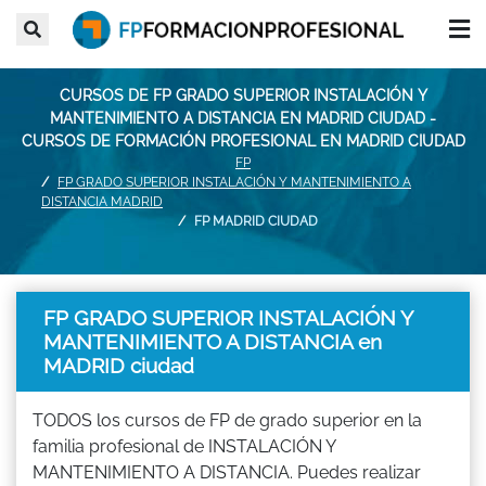
CURSOS DE FP GRADO SUPERIOR INSTALACIÓN Y
MANTENIMIENTO A DISTANCIA EN MADRID CIUDAD -
CURSOS DE FORMACIÓN PROFESIONAL EN MADRID CIUDAD
FP
FP GRADO SUPERIOR INSTALACIÓN Y MANTENIMIENTO A
DISTANCIA MADRID
FP MADRID CIUDAD
FP GRADO SUPERIOR INSTALACIÓN Y
MANTENIMIENTO A DISTANCIA en
MADRID ciudad
TODOS los cursos de FP de grado superior en la
familia profesional de INSTALACIÓN Y
MANTENIMIENTO A DISTANCIA. Puedes realizar