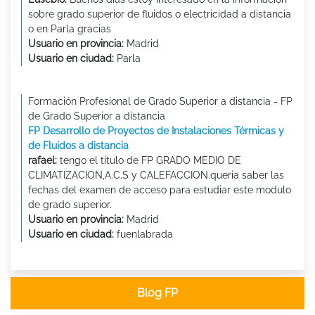
sobre grado superior de fluidos o electricidad a distancia
o en Parla gracias
Usuario en provincia:
Madrid
Usuario en ciudad:
Parla
Formación Profesional de Grado Superior a distancia - FP
de Grado Superior a distancia
FP Desarrollo de Proyectos de Instalaciones Térmicas y
de Fluidos a distancia
rafael:
tengo el titulo de FP GRADO MEDIO DE
CLIMATIZACION,A.C.S y CALEFACCION.queria saber las
fechas del examen de acceso para estudiar este modulo
de grado superior.
Usuario en provincia:
Madrid
Usuario en ciudad:
fuenlabrada
Blog FP