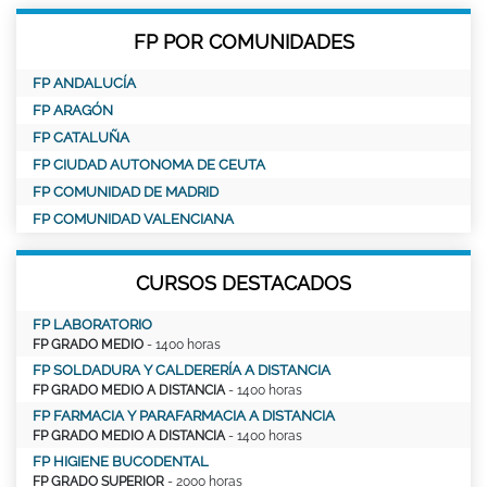
FP POR COMUNIDADES
FP ANDALUCÍA
FP ARAGÓN
FP CATALUÑA
FP CIUDAD AUTONOMA DE CEUTA
FP COMUNIDAD DE MADRID
FP COMUNIDAD VALENCIANA
CURSOS DESTACADOS
FP LABORATORIO
FP GRADO MEDIO
- 1400 horas
FP SOLDADURA Y CALDERERÍA A DISTANCIA
FP GRADO MEDIO A DISTANCIA
- 1400 horas
FP FARMACIA Y PARAFARMACIA A DISTANCIA
FP GRADO MEDIO A DISTANCIA
- 1400 horas
FP HIGIENE BUCODENTAL
FP GRADO SUPERIOR
- 2000 horas