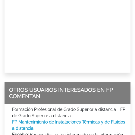
OTROS USUARIOS INTERESADOS EN FP
COMENTAN
Formación Profesional de Grado Superior a distancia - FP
de Grado Superior a distancia
FP Mantenimiento de Instalaciones Térmicas y de Fluidos
a distancia
Eusebio:
Buenos días estoy interesado en la información