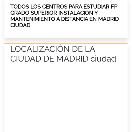
TODOS LOS CENTROS PARA ESTUDIAR FP
GRADO SUPERIOR INSTALACIÓN Y
MANTENIMIENTO A DISTANCIA EN MADRID
CIUDAD
LOCALIZACIÓN DE LA
CIUDAD DE MADRID ciudad