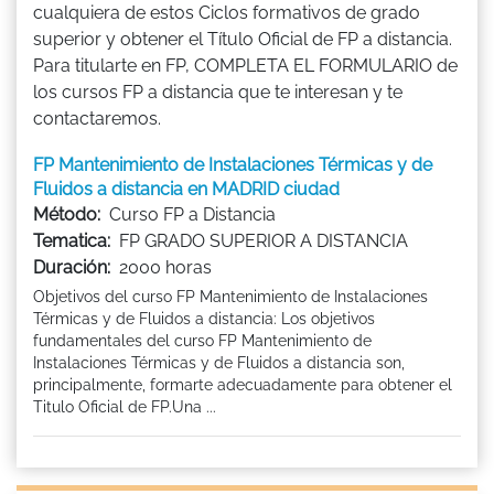
cualquiera de estos Ciclos formativos de grado
superior y obtener el Título Oficial de FP a distancia.
Para titularte en FP, COMPLETA EL FORMULARIO de
los cursos FP a distancia que te interesan y te
contactaremos.
FP Mantenimiento de Instalaciones Térmicas y de
Fluidos a distancia en MADRID ciudad
Método:
Curso FP a Distancia
Tematica:
FP GRADO SUPERIOR A DISTANCIA
Duración:
2000 horas
Objetivos del curso FP Mantenimiento de Instalaciones
Térmicas y de Fluidos a distancia: Los objetivos
fundamentales del curso FP Mantenimiento de
Instalaciones Térmicas y de Fluidos a distancia son,
principalmente, formarte adecuadamente para obtener el
Titulo Oficial de FP.Una ...