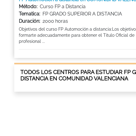
Método:
Curso FP a Distancia
Tematica:
FP GRADO SUPERIOR A DISTANCIA
Duración:
2000 horas
Objetivos del curso FP Automoción a distancia:Los objetiv
formarte adecuadamente para obtener el Titulo Oficial de 
profesional ...
TODOS LOS CENTROS PARA ESTUDIAR FP 
DISTANCIA EN COMUNIDAD VALENCIANA