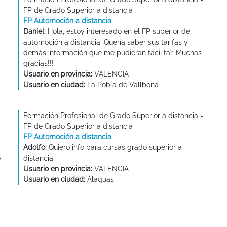
FP de Grado Superior a distancia
FP Automoción a distancia
Daniel:
Hola, estoy interesado en el FP superior de
automoción a distancia. Quería saber sus tarifas y
demás información que me pudieran facilitar. Muchas
gracias!!!
Usuario en provincia:
VALENCIA
Usuario en ciudad:
La Pobla de Vallbona
Formación Profesional de Grado Superior a distancia -
FP de Grado Superior a distancia
FP Automoción a distancia
Adolfo:
Quiero info para cursas grado superior a
y
distancia
Usuario en provincia:
VALENCIA
Usuario en ciudad:
Alaquas