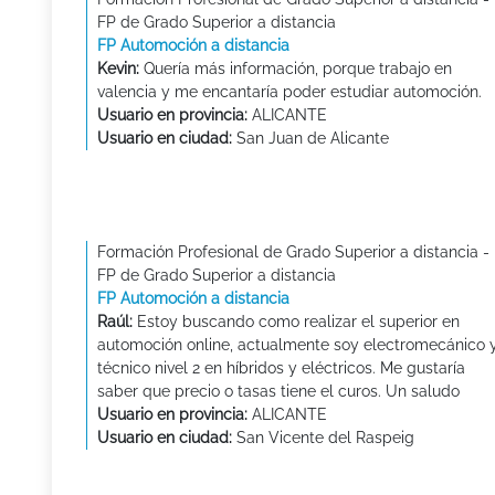
FP de Grado Superior a distancia
FP Automoción a distancia
Kevin:
Quería más información, porque trabajo en
valencia y me encantaría poder estudiar automoción.
Usuario en provincia:
ALICANTE
Usuario en ciudad:
San Juan de Alicante
Formación Profesional de Grado Superior a distancia -
FP de Grado Superior a distancia
FP Automoción a distancia
Raúl:
Estoy buscando como realizar el superior en
automoción online, actualmente soy electromecánico 
técnico nivel 2 en híbridos y eléctricos. Me gustaría
saber que precio o tasas tiene el curos. Un saludo
Usuario en provincia:
ALICANTE
Usuario en ciudad:
San Vicente del Raspeig