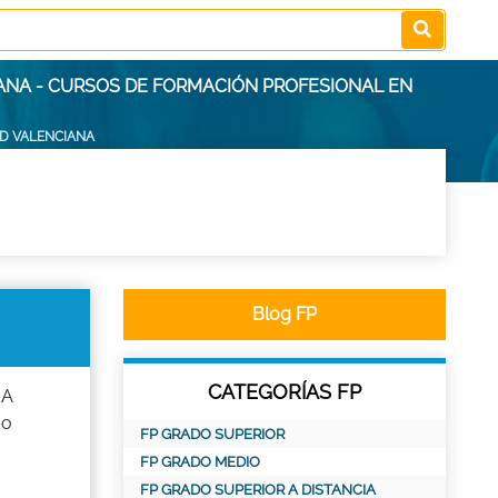
ANA - CURSOS DE FORMACIÓN PROFESIONAL EN
D VALENCIANA
Blog FP
CATEGORÍAS FP
 A
do
FP GRADO SUPERIOR
FP GRADO MEDIO
FP GRADO SUPERIOR A DISTANCIA