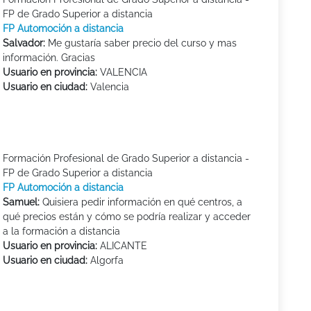
FP de Grado Superior a distancia
FP Automoción a distancia
Salvador:
Me gustaría saber precio del curso y mas
información. Gracias
Usuario en provincia:
VALENCIA
Usuario en ciudad:
Valencia
Formación Profesional de Grado Superior a distancia -
FP de Grado Superior a distancia
FP Automoción a distancia
Samuel:
Quisiera pedir información en qué centros, a
qué precios están y cómo se podría realizar y acceder
a la formación a distancia
Usuario en provincia:
ALICANTE
Usuario en ciudad:
Algorfa