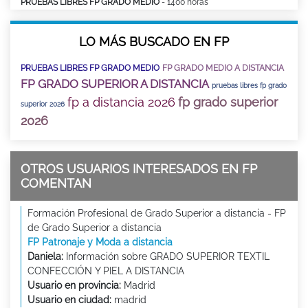
PRUEBAS LIBRES FP GRADO MEDIO
- 1400 horas
LO MÁS BUSCADO EN FP
PRUEBAS LIBRES FP GRADO MEDIO
FP GRADO MEDIO A DISTANCIA
FP GRADO SUPERIOR A DISTANCIA
pruebas libres fp grado
fp a distancia 2026
fp grado superior
superior 2026
2026
OTROS USUARIOS INTERESADOS EN FP
COMENTAN
Formación Profesional de Grado Superior a distancia - FP
de Grado Superior a distancia
FP Patronaje y Moda a distancia
Daniela:
Información sobre GRADO SUPERIOR TEXTIL
CONFECCIÓN Y PIEL A DISTANCIA
Usuario en provincia:
Madrid
Usuario en ciudad:
madrid