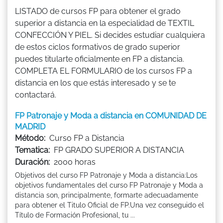
LISTADO de cursos FP para obtener el grado
superior a distancia en la especialidad de TEXTIL
CONFECCIÓN Y PIEL. Si decides estudiar cualquiera
de estos ciclos formativos de grado superior
puedes titularte oficialmente en FP a distancia.
COMPLETA EL FORMULARIO de los cursos FP a
distancia en los que estás interesado y se te
contactará.
FP Patronaje y Moda a distancia en COMUNIDAD DE
MADRID
Método:
Curso FP a Distancia
Tematica:
FP GRADO SUPERIOR A DISTANCIA
Duración:
2000 horas
Objetivos del curso FP Patronaje y Moda a distancia:Los
objetivos fundamentales del curso FP Patronaje y Moda a
distancia son, principalmente, formarte adecuadamente
para obtener el Titulo Oficial de FP.Una vez conseguido el
Título de Formación Profesional, tu ...