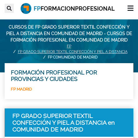
CURSOS DE FP GRADO SUPERIOR TEXTIL CONFECCIÓN Y
PIEL A DISTANCIA EN COMUNIDAD DE MADRID - CURSOS DE
FORMACIÓN PROFESIONAL EN COMUNIDAD DE MADRID
FP
FP GRADO SUPERIOR TEXTIL CONFECCIÓN Y PIEL A DISTANCIA
FP COMUNIDAD DE MADRID
FORMACIÓN PROFESIONAL POR
PROVINCIAS Y CIUDADES
FP MADRID
FP GRADO SUPERIOR TEXTIL
CONFECCIÓN Y PIEL A DISTANCIA en
COMUNIDAD DE MADRID