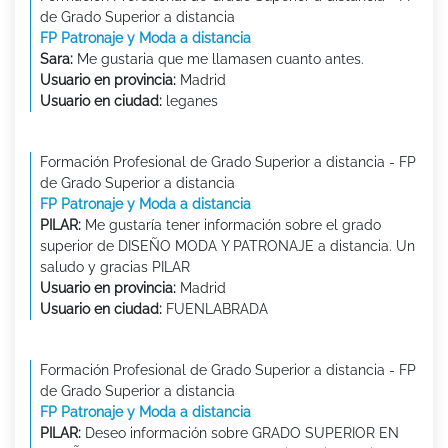
de Grado Superior a distancia
FP Patronaje y Moda a distancia
Sara:
Me gustaria que me llamasen cuanto antes.
Usuario en provincia:
Madrid
Usuario en ciudad:
leganes
Formación Profesional de Grado Superior a distancia - FP
de Grado Superior a distancia
FP Patronaje y Moda a distancia
PILAR:
Me gustaría tener información sobre el grado
superior de DISEÑO MODA Y PATRONAJE a distancia. Un
saludo y gracias PILAR
Usuario en provincia:
Madrid
Usuario en ciudad:
FUENLABRADA
Formación Profesional de Grado Superior a distancia - FP
de Grado Superior a distancia
FP Patronaje y Moda a distancia
PILAR:
Deseo información sobre GRADO SUPERIOR EN