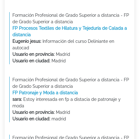
Formación Profesional de Grado Superior a distancia - FP
de Grado Superior a distancia
FP Procesos Textiles de Hilatura y Tejeduría de Calada a
distancia
Eugenio jesus:
Información del curso Deliniante en
autocad
Usuario en provincia:
Madrid
Usuario en ciudad:
Madrid
Formación Profesional de Grado Superior a distancia - FP
de Grado Superior a distancia
FP Patronaje y Moda a distancia
sara:
Estoy interesada en fp a distacia de patronaje y
moda
Usuario en provincia:
Madrid
Usuario en ciudad:
madrid
Formación Profesional de Grado Superior a distancia - FP