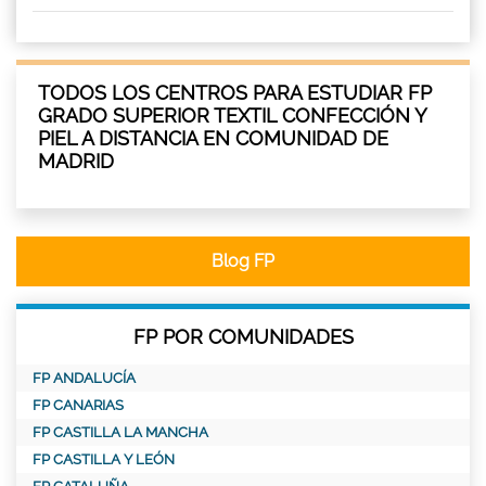
TODOS LOS CENTROS PARA ESTUDIAR FP
GRADO SUPERIOR TEXTIL CONFECCIÓN Y
PIEL A DISTANCIA EN COMUNIDAD DE
MADRID
Blog FP
FP POR COMUNIDADES
FP ANDALUCÍA
FP CANARIAS
FP CASTILLA LA MANCHA
FP CASTILLA Y LEÓN