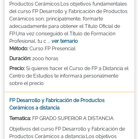
Productos Cerámicos:Los objetivos fundamentales
del curso FP Desarrollo y Fabricación de Productos
Cerámicos son, principalmente, formarte
adecuadamente para obtener el Titulo Oficial de
FP.Una vez conseguido el Título de Formación
Profesional, tu c ...
ver temario
Método:
Curso FP Presencial
Duración:
2000 horas
Precio:
Si quieres hacer el Curso de FP a Distancia el
Centro de Estudios te informará personalmente
sobre el precio
FP Desarrollo y Fabricación de Productos
Cerámicos a distancia
Tematica:
FP GRADO SUPERIOR A DISTANCIA
Objetivos del curso FP Desarrollo y Fabricación de
Productos Cerámicos a distancia:Los objetivos