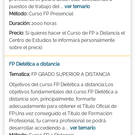
puestos de trabajo del ...
ver temario
Método:
Curso FP Presencial
Duración:
2000 horas
Precio:
Si quieres hacer el Curso de FP a Distancia el
Centro de Estudios te informará personalmente
sobre el precio
FP Dietética a distancia
Tematica:
FP GRADO SUPERIOR A DISTANCIA
Objetivos del curso FP Dietética a distancia:Los
objetivos fundamentales del curso FP Dietética a
distancia son, principalmente, formarte
adecuadamente para obtener el Titulo Oficial de
FP.Una vez conseguido el Título de Formación
Profesional, tu carrera profesional se podrá
desarrollar accediendo a ...
ver temario