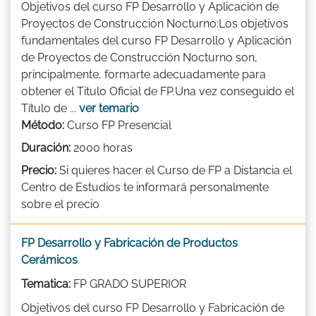
Objetivos del curso FP Desarrollo y Aplicación de
Proyectos de Construcción Nocturno:Los objetivos
fundamentales del curso FP Desarrollo y Aplicación
de Proyectos de Construcción Nocturno son,
principalmente, formarte adecuadamente para
obtener el Titulo Oficial de FP.Una vez conseguido el
Título de ...
ver temario
Método:
Curso FP Presencial
Duración:
2000 horas
Precio:
Si quieres hacer el Curso de FP a Distancia el
Centro de Estudios te informará personalmente
sobre el precio
FP Desarrollo y Fabricación de Productos
Cerámicos
Tematica:
FP GRADO SUPERIOR
Objetivos del curso FP Desarrollo y Fabricación de