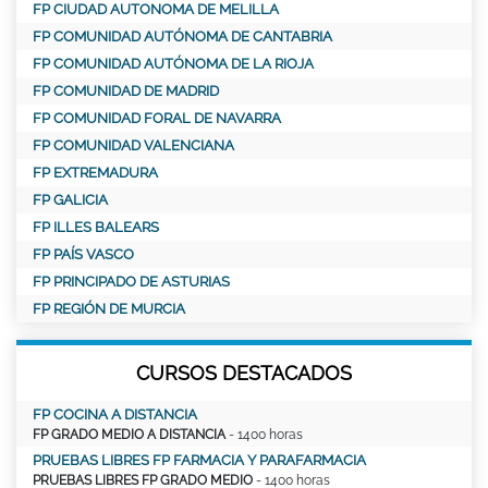
FP CIUDAD AUTONOMA DE MELILLA
FP COMUNIDAD AUTÓNOMA DE CANTABRIA
FP COMUNIDAD AUTÓNOMA DE LA RIOJA
FP COMUNIDAD DE MADRID
FP COMUNIDAD FORAL DE NAVARRA
FP COMUNIDAD VALENCIANA
FP EXTREMADURA
FP GALICIA
FP ILLES BALEARS
FP PAÍS VASCO
FP PRINCIPADO DE ASTURIAS
FP REGIÓN DE MURCIA
CURSOS DESTACADOS
FP COCINA A DISTANCIA
FP GRADO MEDIO A DISTANCIA
- 1400 horas
PRUEBAS LIBRES FP FARMACIA Y PARAFARMACIA
PRUEBAS LIBRES FP GRADO MEDIO
- 1400 horas