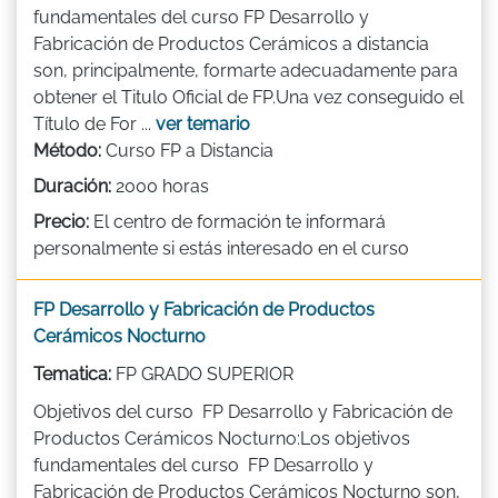
fundamentales del curso FP Desarrollo y
Fabricación de Productos Cerámicos a distancia
son, principalmente, formarte adecuadamente para
obtener el Titulo Oficial de FP.Una vez conseguido el
Título de For ...
ver temario
Método:
Curso FP a Distancia
Duración:
2000 horas
Precio:
El centro de formación te informará
personalmente si estás interesado en el curso
FP Desarrollo y Fabricación de Productos
Cerámicos Nocturno
Tematica:
FP GRADO SUPERIOR
Objetivos del curso FP Desarrollo y Fabricación de
Productos Cerámicos Nocturno:Los objetivos
fundamentales del curso FP Desarrollo y
Fabricación de Productos Cerámicos Nocturno son,