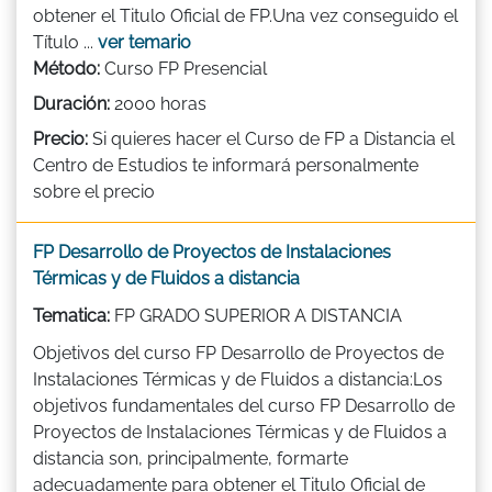
obtener el Titulo Oficial de FP.Una vez conseguido el
Título ...
ver temario
Método:
Curso FP Presencial
Duración:
2000 horas
Precio:
Si quieres hacer el Curso de FP a Distancia el
Centro de Estudios te informará personalmente
sobre el precio
FP Desarrollo de Proyectos de Instalaciones
Térmicas y de Fluidos a distancia
Tematica:
FP GRADO SUPERIOR A DISTANCIA
Objetivos del curso FP Desarrollo de Proyectos de
Instalaciones Térmicas y de Fluidos a distancia:Los
objetivos fundamentales del curso FP Desarrollo de
Proyectos de Instalaciones Térmicas y de Fluidos a
distancia son, principalmente, formarte
adecuadamente para obtener el Titulo Oficial de