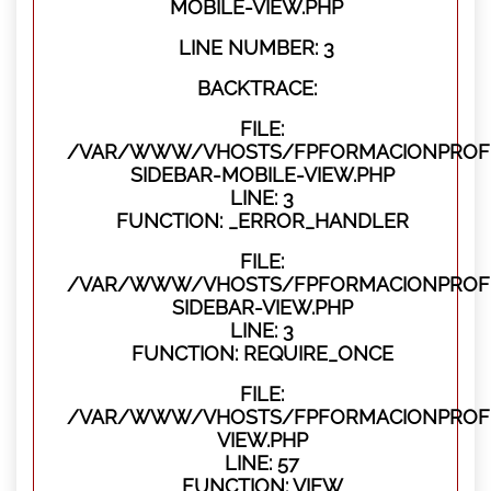
MOBILE-VIEW.PHP
LINE NUMBER: 3
BACKTRACE:
FILE:
/VAR/WWW/VHOSTS/FPFORMACIONPROFES
SIDEBAR-MOBILE-VIEW.PHP
LINE: 3
FUNCTION: _ERROR_HANDLER
FILE:
/VAR/WWW/VHOSTS/FPFORMACIONPROFES
SIDEBAR-VIEW.PHP
LINE: 3
FUNCTION: REQUIRE_ONCE
FILE:
/VAR/WWW/VHOSTS/FPFORMACIONPROFES
VIEW.PHP
LINE: 57
FUNCTION: VIEW