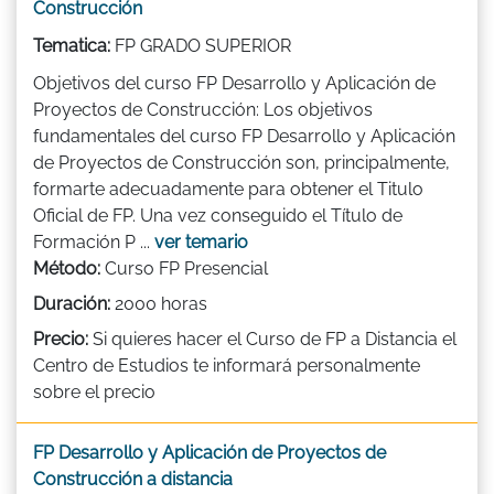
Construcción
Tematica:
FP GRADO SUPERIOR
Objetivos del curso FP Desarrollo y Aplicación de
Proyectos de Construcción: Los objetivos
fundamentales del curso FP Desarrollo y Aplicación
de Proyectos de Construcción son, principalmente,
formarte adecuadamente para obtener el Titulo
Oficial de FP. Una vez conseguido el Título de
Formación P ...
ver temario
Método:
Curso FP Presencial
Duración:
2000 horas
Precio:
Si quieres hacer el Curso de FP a Distancia el
Centro de Estudios te informará personalmente
sobre el precio
FP Desarrollo y Aplicación de Proyectos de
Construcción a distancia