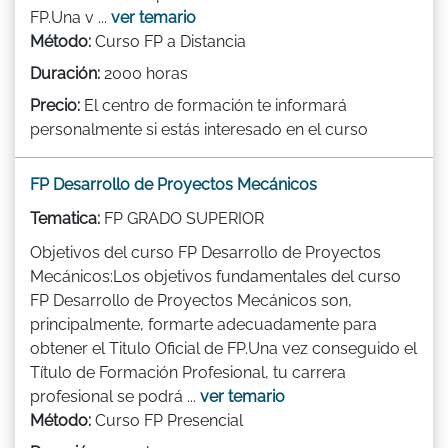
FP.Una v ...
ver temario
Método:
Curso FP a Distancia
Duración:
2000 horas
Precio:
El centro de formación te informará
personalmente si estás interesado en el curso
FP Desarrollo de Proyectos Mecánicos
Tematica:
FP GRADO SUPERIOR
Objetivos del curso FP Desarrollo de Proyectos
Mecánicos:Los objetivos fundamentales del curso
FP Desarrollo de Proyectos Mecánicos son,
principalmente, formarte adecuadamente para
obtener el Titulo Oficial de FP.Una vez conseguido el
Título de Formación Profesional, tu carrera
profesional se podrá ...
ver temario
Método:
Curso FP Presencial