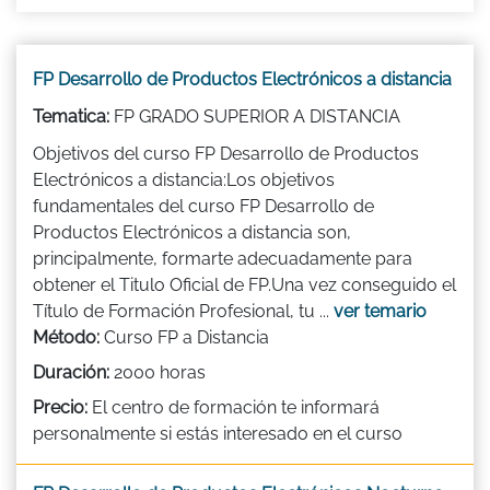
FP Desarrollo de Productos Electrónicos a distancia
Tematica:
FP GRADO SUPERIOR A DISTANCIA
Objetivos del curso FP Desarrollo de Productos
Electrónicos a distancia:Los objetivos
fundamentales del curso FP Desarrollo de
Productos Electrónicos a distancia son,
principalmente, formarte adecuadamente para
obtener el Titulo Oficial de FP.Una vez conseguido el
Título de Formación Profesional, tu ...
ver temario
Método:
Curso FP a Distancia
Duración:
2000 horas
Precio:
El centro de formación te informará
personalmente si estás interesado en el curso