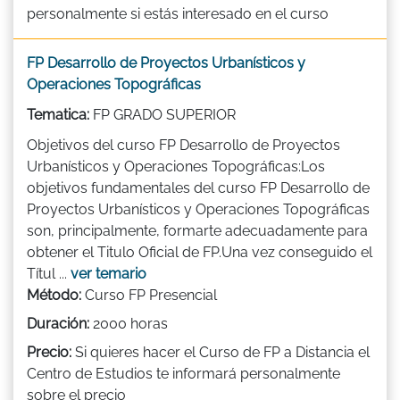
personalmente si estás interesado en el curso
FP Desarrollo de Proyectos Urbanísticos y
Operaciones Topográficas
Tematica:
FP GRADO SUPERIOR
Objetivos del curso FP Desarrollo de Proyectos
Urbanísticos y Operaciones Topográficas:Los
objetivos fundamentales del curso FP Desarrollo de
Proyectos Urbanísticos y Operaciones Topográficas
son, principalmente, formarte adecuadamente para
obtener el Titulo Oficial de FP.Una vez conseguido el
Títul ...
ver temario
Método:
Curso FP Presencial
Duración:
2000 horas
Precio:
Si quieres hacer el Curso de FP a Distancia el
Centro de Estudios te informará personalmente
sobre el precio