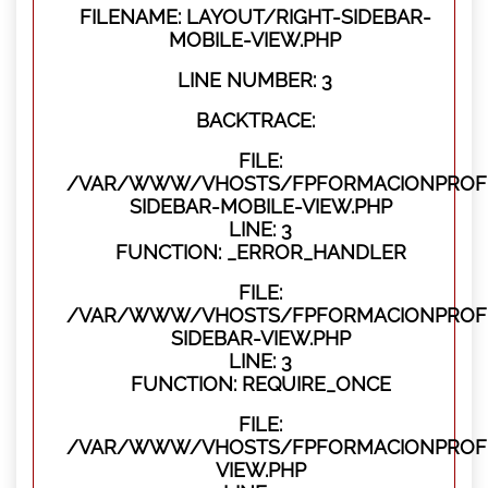
FILENAME: LAYOUT/RIGHT-SIDEBAR-
MOBILE-VIEW.PHP
LINE NUMBER: 3
BACKTRACE:
FILE:
/VAR/WWW/VHOSTS/FPFORMACIONPROFES
SIDEBAR-MOBILE-VIEW.PHP
LINE: 3
FUNCTION: _ERROR_HANDLER
FILE:
/VAR/WWW/VHOSTS/FPFORMACIONPROFES
SIDEBAR-VIEW.PHP
LINE: 3
FUNCTION: REQUIRE_ONCE
FILE:
/VAR/WWW/VHOSTS/FPFORMACIONPROFES
VIEW.PHP