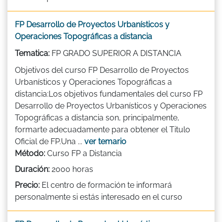
FP Desarrollo de Proyectos Urbanísticos y
Operaciones Topográficas a distancia
Tematica:
FP GRADO SUPERIOR A DISTANCIA
Objetivos del curso FP Desarrollo de Proyectos
Urbanísticos y Operaciones Topográficas a
distancia:Los objetivos fundamentales del curso FP
Desarrollo de Proyectos Urbanísticos y Operaciones
Topográficas a distancia son, principalmente,
formarte adecuadamente para obtener el Titulo
Oficial de FP.Una ...
ver temario
Método:
Curso FP a Distancia
Duración:
2000 horas
Precio:
El centro de formación te informará
personalmente si estás interesado en el curso