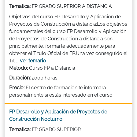
Tematica:
FP GRADO SUPERIOR A DISTANCIA
Objetivos del curso FP Desarrollo y Aplicación de
Proyectos de Construcción a distancia:Los objetivos
fundamentales del curso FP Desarrollo y Aplicación
de Proyectos de Construcción a distancia son,
principalmente, formarte adecuadamente para
obtener el Titulo Oficial de FP.Una vez conseguido el
Tít ...
ver temario
Método:
Curso FP a Distancia
Duración:
2000 horas
Precio:
El centro de formación te informará
personalmente si estás interesado en el curso
FP Desarrollo y Aplicación de Proyectos de
Construcción Nocturno
Tematica:
FP GRADO SUPERIOR