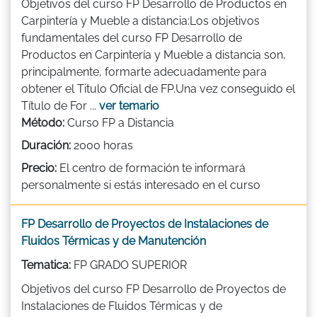
Objetivos del curso FP Desarrollo de Productos en
Carpintería y Mueble a distancia:Los objetivos
fundamentales del curso FP Desarrollo de
Productos en Carpintería y Mueble a distancia son,
principalmente, formarte adecuadamente para
obtener el Titulo Oficial de FP.Una vez conseguido el
Título de For ...
ver temario
Método:
Curso FP a Distancia
Duración:
2000 horas
Precio:
El centro de formación te informará
personalmente si estás interesado en el curso
FP Desarrollo de Proyectos de Instalaciones de
Fluidos Térmicas y de Manutención
Tematica:
FP GRADO SUPERIOR
Objetivos del curso FP Desarrollo de Proyectos de
Instalaciones de Fluidos Térmicas y de