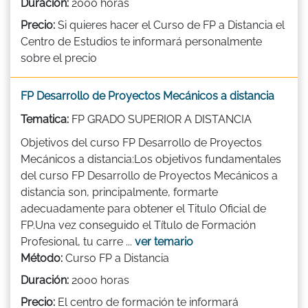
Duración:
2000 horas
Precio:
Si quieres hacer el Curso de FP a Distancia el
Centro de Estudios te informará personalmente
sobre el precio
FP Desarrollo de Proyectos Mecánicos a distancia
Tematica:
FP GRADO SUPERIOR A DISTANCIA
Objetivos del curso FP Desarrollo de Proyectos
Mecánicos a distancia:Los objetivos fundamentales
del curso FP Desarrollo de Proyectos Mecánicos a
distancia son, principalmente, formarte
adecuadamente para obtener el Titulo Oficial de
FP.Una vez conseguido el Título de Formación
Profesional, tu carre ...
ver temario
Método:
Curso FP a Distancia
Duración:
2000 horas
Precio:
El centro de formación te informará