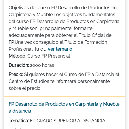
Objetivos del curso FP Desarrollo de Productos en
Carpintería y Mueble:Los objetivos fundamentales
del curso FP Desarrollo de Productos en Carpintería
y Mueble son, principalmente, formarte
adecuadamente para obtener el Titulo Oficial de
FP.Una vez conseguido el Título de Formación
Profesional, tu c ...
ver temario
Método:
Curso FP Presencial
Duración:
2000 horas
Precio:
Si quieres hacer el Curso de FP a Distancia el
Centro de Estudios te informará personalmente
sobre el precio
FP Desarrollo de Productos en Carpintería y Mueble
a distancia
Tematica:
FP GRADO SUPERIOR A DISTANCIA