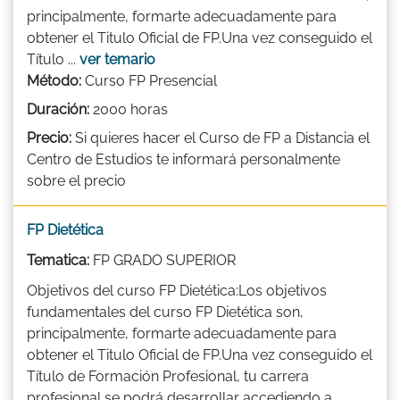
principalmente, formarte adecuadamente para
obtener el Titulo Oficial de FP.Una vez conseguido el
Título ...
ver temario
Método:
Curso FP Presencial
Duración:
2000 horas
Precio:
Si quieres hacer el Curso de FP a Distancia el
Centro de Estudios te informará personalmente
sobre el precio
FP Dietética
Tematica:
FP GRADO SUPERIOR
Objetivos del curso FP Dietética:Los objetivos
fundamentales del curso FP Dietética son,
principalmente, formarte adecuadamente para
obtener el Titulo Oficial de FP.Una vez conseguido el
Título de Formación Profesional, tu carrera
profesional se podrá desarrollar accediendo a