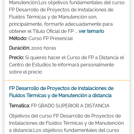
Manutención:Los objetivos fundamentales del curso
FP Desarrollo de Proyectos de Instalaciones de
Fluidos Térmicas y de Manutención son,
principalmente, formarte adecuadamente para
obtener el Titulo Oficial de FP ...
ver temario
Método:
Curso FP Presencial
Duración:
2000 horas
Precio:
Si quieres hacer el Curso de FP a Distancia el
Centro de Estudios te informará personalmente
sobre el precio
FP Desarrollo de Proyectos de Instalaciones de
Fluidos Térmicas y de Manutención a distancia
Tematica:
FP GRADO SUPERIOR A DISTANCIA
Objetivos del curso FP Desarrollo de Proyectos de
Instalaciones de Fluidos Térmicas y de Manutención
a distancia:Los objetivos fundamentales del curso