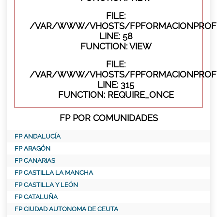
FILE:
/VAR/WWW/VHOSTS/FPFORMACIONPROFES
LINE: 58
FUNCTION: VIEW
FILE:
/VAR/WWW/VHOSTS/FPFORMACIONPROFE
LINE: 315
FUNCTION: REQUIRE_ONCE
FP POR COMUNIDADES
FP ANDALUCÍA
FP ARAGÓN
FP CANARIAS
FP CASTILLA LA MANCHA
FP CASTILLA Y LEÓN
FP CATALUÑA
FP CIUDAD AUTONOMA DE CEUTA