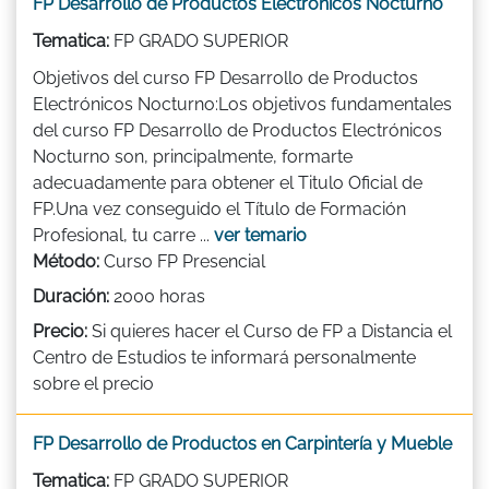
FP Desarrollo de Productos Electrónicos Nocturno
Tematica:
FP GRADO SUPERIOR
Objetivos del curso FP Desarrollo de Productos
Electrónicos Nocturno:Los objetivos fundamentales
del curso FP Desarrollo de Productos Electrónicos
Nocturno son, principalmente, formarte
adecuadamente para obtener el Titulo Oficial de
FP.Una vez conseguido el Título de Formación
Profesional, tu carre ...
ver temario
Método:
Curso FP Presencial
Duración:
2000 horas
Precio:
Si quieres hacer el Curso de FP a Distancia el
Centro de Estudios te informará personalmente
sobre el precio
FP Desarrollo de Productos en Carpintería y Mueble
Tematica:
FP GRADO SUPERIOR