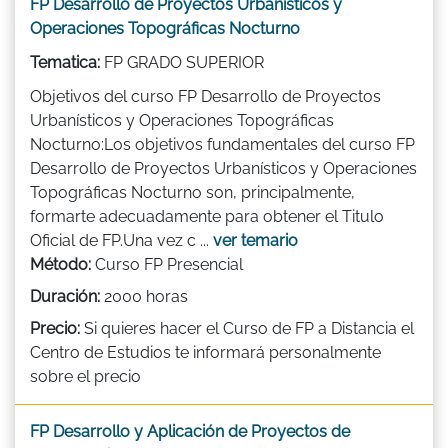
FP Desarrollo de Proyectos Urbanísticos y
Operaciones Topográficas Nocturno
Tematica:
FP GRADO SUPERIOR
Objetivos del curso FP Desarrollo de Proyectos
Urbanísticos y Operaciones Topográficas
Nocturno:Los objetivos fundamentales del curso FP
Desarrollo de Proyectos Urbanísticos y Operaciones
Topográficas Nocturno son, principalmente,
formarte adecuadamente para obtener el Titulo
Oficial de FP.Una vez c ...
ver temario
Método:
Curso FP Presencial
Duración:
2000 horas
Precio:
Si quieres hacer el Curso de FP a Distancia el
Centro de Estudios te informará personalmente
sobre el precio
FP Desarrollo y Aplicación de Proyectos de