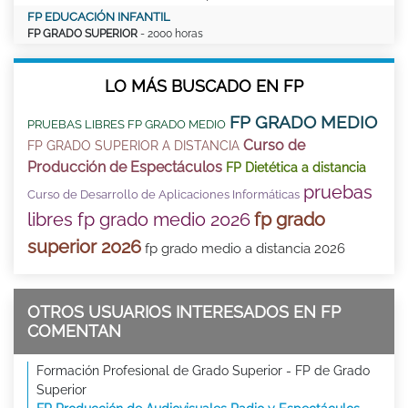
FP EDUCACIÓN INFANTIL
FP GRADO SUPERIOR
- 2000 horas
LO MÁS BUSCADO EN FP
FP GRADO MEDIO
PRUEBAS LIBRES FP GRADO MEDIO
Curso de
FP GRADO SUPERIOR A DISTANCIA
Producción de Espectáculos
FP Dietética a distancia
pruebas
Curso de Desarrollo de Aplicaciones Informáticas
libres fp grado medio 2026
fp grado
superior 2026
fp grado medio a distancia 2026
OTROS USUARIOS INTERESADOS EN FP
COMENTAN
Formación Profesional de Grado Superior - FP de Grado
Superior