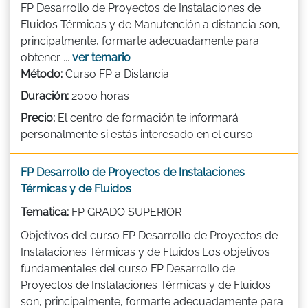
FP Desarrollo de Proyectos de Instalaciones de
Fluidos Térmicas y de Manutención a distancia son,
principalmente, formarte adecuadamente para
obtener ...
ver temario
Método:
Curso FP a Distancia
Duración:
2000 horas
Precio:
El centro de formación te informará
personalmente si estás interesado en el curso
FP Desarrollo de Proyectos de Instalaciones
Térmicas y de Fluidos
Tematica:
FP GRADO SUPERIOR
Objetivos del curso FP Desarrollo de Proyectos de
Instalaciones Térmicas y de Fluidos:Los objetivos
fundamentales del curso FP Desarrollo de
Proyectos de Instalaciones Térmicas y de Fluidos
son, principalmente, formarte adecuadamente para