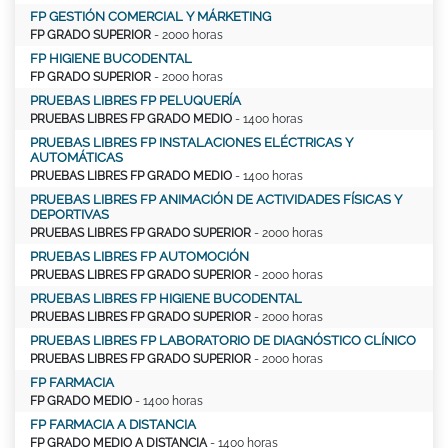
FP GESTIÓN COMERCIAL Y MÁRKETING
FP GRADO SUPERIOR
- 2000 horas
FP HIGIENE BUCODENTAL
FP GRADO SUPERIOR
- 2000 horas
PRUEBAS LIBRES FP PELUQUERÍA
PRUEBAS LIBRES FP GRADO MEDIO
- 1400 horas
PRUEBAS LIBRES FP INSTALACIONES ELÉCTRICAS Y
AUTOMÁTICAS
PRUEBAS LIBRES FP GRADO MEDIO
- 1400 horas
PRUEBAS LIBRES FP ANIMACIÓN DE ACTIVIDADES FÍSICAS Y
DEPORTIVAS
PRUEBAS LIBRES FP GRADO SUPERIOR
- 2000 horas
PRUEBAS LIBRES FP AUTOMOCIÓN
PRUEBAS LIBRES FP GRADO SUPERIOR
- 2000 horas
PRUEBAS LIBRES FP HIGIENE BUCODENTAL
PRUEBAS LIBRES FP GRADO SUPERIOR
- 2000 horas
PRUEBAS LIBRES FP LABORATORIO DE DIAGNÓSTICO CLÍNICO
PRUEBAS LIBRES FP GRADO SUPERIOR
- 2000 horas
FP FARMACIA
FP GRADO MEDIO
- 1400 horas
FP FARMACIA A DISTANCIA
FP GRADO MEDIO A DISTANCIA
- 1400 horas