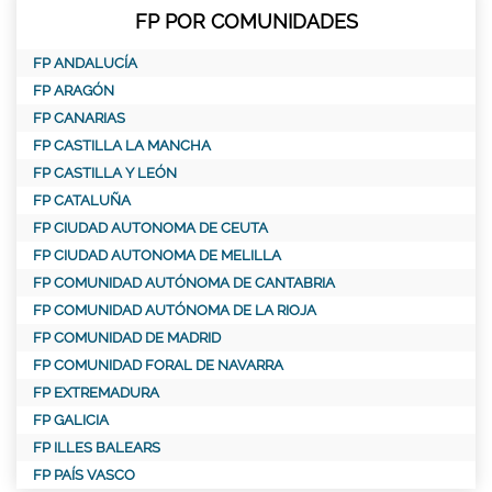
FP POR COMUNIDADES
FP ANDALUCÍA
FP ARAGÓN
FP CANARIAS
FP CASTILLA LA MANCHA
FP CASTILLA Y LEÓN
FP CATALUÑA
FP CIUDAD AUTONOMA DE CEUTA
FP CIUDAD AUTONOMA DE MELILLA
FP COMUNIDAD AUTÓNOMA DE CANTABRIA
FP COMUNIDAD AUTÓNOMA DE LA RIOJA
FP COMUNIDAD DE MADRID
FP COMUNIDAD FORAL DE NAVARRA
FP EXTREMADURA
FP GALICIA
FP ILLES BALEARS
FP PAÍS VASCO