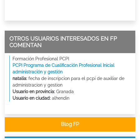
OTROS USUARIOS INTERESADOS EN FP
COMENTAN
Formación Profesional PCPI
PCPI Programa de Cualificación Profesional Inicial
administración y gestión
natalia:
fecha de inscripcion para el pcpi de auxiliar de
administracion y gestion
Usuario en provincia:
Granada
Usuario en ciudad:
alhendin
Blog FP