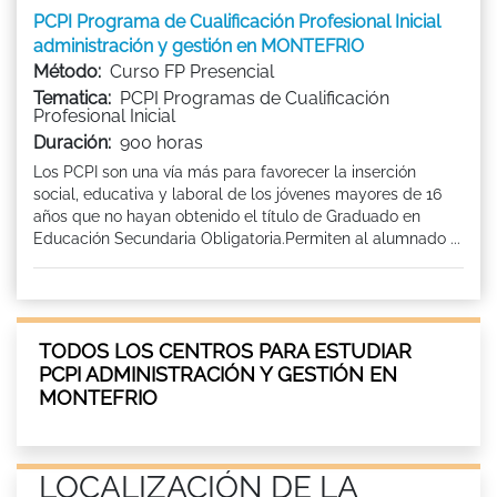
PCPI Programa de Cualificación Profesional Inicial
administración y gestión en MONTEFRIO
Método:
Curso FP Presencial
Tematica:
PCPI Programas de Cualificación
Profesional Inicial
Duración:
900 horas
Los PCPI son una vía más para favorecer la inserción
social, educativa y laboral de los jóvenes mayores de 16
años que no hayan obtenido el título de Graduado en
Educación Secundaria Obligatoria.Permiten al alumnado ...
TODOS LOS CENTROS PARA ESTUDIAR
PCPI ADMINISTRACIÓN Y GESTIÓN EN
MONTEFRIO
LOCALIZACIÓN DE LA