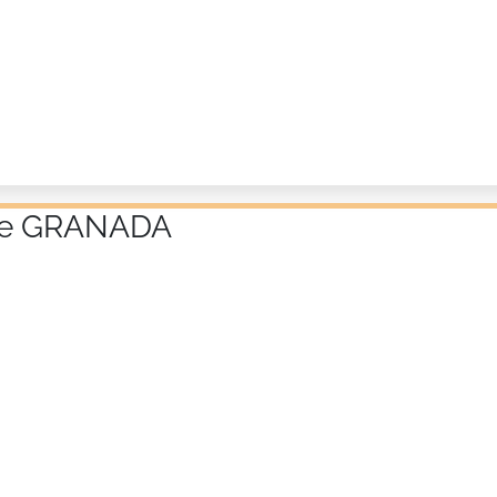
a de GRANADA