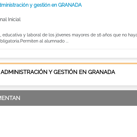
 administración y gestión en GRANADA
al Inicial
l, educativa y laboral de los jóvenes mayores de 16 años que no hay
ligatoria.Permiten al alumnado ...
 ADMINISTRACIÓN Y GESTIÓN EN GRANADA
MENTAN