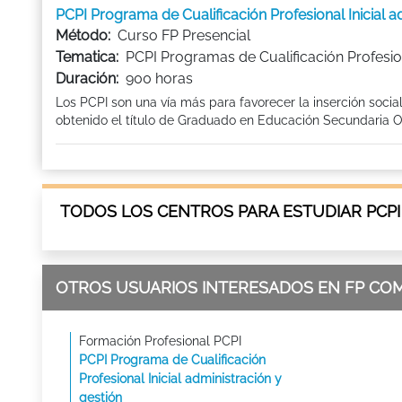
PCPI Programa de Cualificación Profesional Inicial
Método:
Curso FP Presencial
Tematica:
PCPI Programas de Cualificación Profesion
Duración:
900 horas
Los PCPI son una vía más para favorecer la inserción socia
obtenido el título de Graduado en Educación Secundaria Ob
TODOS LOS CENTROS PARA ESTUDIAR PCPI
OTROS USUARIOS INTERESADOS EN FP CO
Formación Profesional PCPI
PCPI Programa de Cualificación
Profesional Inicial administración y
gestión