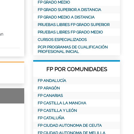
FP GRADO MEDIO
FP GRADO SUPERIOR A DISTANCIA
FP GRADO MEDIO A DISTANCIA
PRUEBAS LIBRES FP GRADO SUPERIOR
PRUEBAS LIBRES FP GRADO MEDIO
an
CURSOS ESPECIALIZADOS
PCPI PROGRAMAS DE CUALIFICACIÓN
PROFESIONAL INICIAL
FP POR COMUNIDADES
FP ANDALUCÍA
FP ARAGÓN
FP CANARIAS
FP CASTILLA LA MANCHA
FP CASTILLA Y LEÓN
FP CATALUÑA
FP CIUDAD AUTONOMA DE CEUTA
FP CIUDAD AUTONOMA DE MELILLA