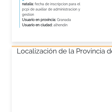
natalia:
fecha de inscripcion para el
pcpi de auxiliar de administracion y
gestion
Usuario en provincia:
Granada
Usuario en ciudad:
alhendin
Localización de la Provinci