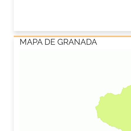
MAPA DE GRANADA