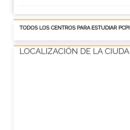
TODOS LOS CENTROS PARA ESTUDIAR PCPI
LOCALIZACIÓN DE LA CIUDA