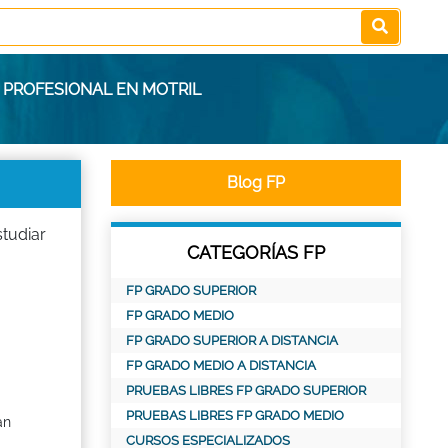
 PROFESIONAL EN MOTRIL
Blog FP
tudiar
CATEGORÍAS FP
FP GRADO SUPERIOR
FP GRADO MEDIO
FP GRADO SUPERIOR A DISTANCIA
FP GRADO MEDIO A DISTANCIA
PRUEBAS LIBRES FP GRADO SUPERIOR
PRUEBAS LIBRES FP GRADO MEDIO
an
CURSOS ESPECIALIZADOS