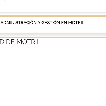
 ADMINISTRACIÓN Y GESTIÓN EN MOTRIL
D DE MOTRIL