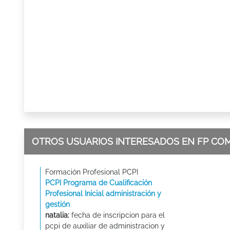
OTROS USUARIOS INTERESADOS EN FP CO
Formación Profesional PCPI
PCPI Programa de Cualificación
Profesional Inicial administración y
gestión
natalia:
fecha de inscripcion para el
pcpi de auxiliar de administracion y