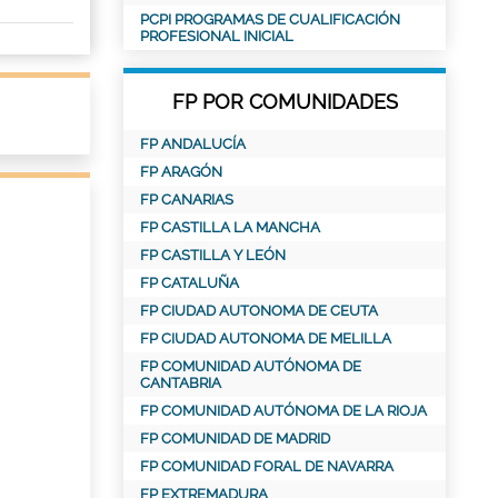
PCPI PROGRAMAS DE CUALIFICACIÓN
PROFESIONAL INICIAL
FP POR COMUNIDADES
FP ANDALUCÍA
FP ARAGÓN
FP CANARIAS
FP CASTILLA LA MANCHA
FP CASTILLA Y LEÓN
FP CATALUÑA
FP CIUDAD AUTONOMA DE CEUTA
FP CIUDAD AUTONOMA DE MELILLA
FP COMUNIDAD AUTÓNOMA DE
CANTABRIA
FP COMUNIDAD AUTÓNOMA DE LA RIOJA
FP COMUNIDAD DE MADRID
FP COMUNIDAD FORAL DE NAVARRA
FP EXTREMADURA