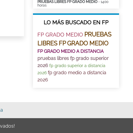
PRUEBAS LIBRES FP GRADO MEDIO
- 1400
horas
LO MÁS BUSCADO EN FP
PRUEBAS
FP GRADO MEDIO
LIBRES FP GRADO MEDIO
FP GRADO MEDIO A DISTANCIA
pruebas libres fp grado superior
2026
fp grado superior a distancia
fp grado medio a distancia
2026
2026
sa
rvados!