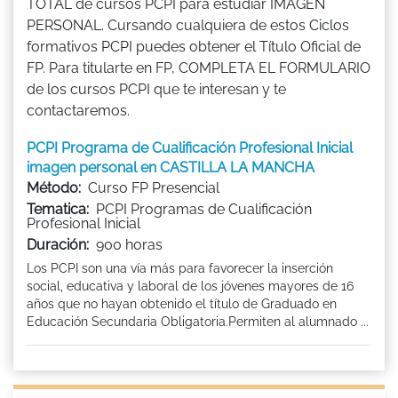
TOTAL de cursos PCPI para estudiar IMAGEN
PERSONAL. Cursando cualquiera de estos Ciclos
formativos PCPI puedes obtener el Título Oficial de
FP. Para titularte en FP, COMPLETA EL FORMULARIO
de los cursos PCPI que te interesan y te
contactaremos.
PCPI Programa de Cualificación Profesional Inicial
imagen personal en CASTILLA LA MANCHA
Método:
Curso FP Presencial
Tematica:
PCPI Programas de Cualificación
Profesional Inicial
Duración:
900 horas
Los PCPI son una vía más para favorecer la inserción
social, educativa y laboral de los jóvenes mayores de 16
años que no hayan obtenido el título de Graduado en
Educación Secundaria Obligatoria.Permiten al alumnado ...