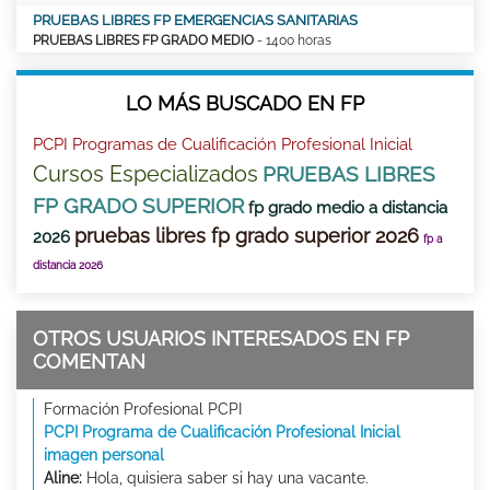
PRUEBAS LIBRES FP EMERGENCIAS SANITARIAS
PRUEBAS LIBRES FP GRADO MEDIO
- 1400 horas
LO MÁS BUSCADO EN FP
PCPI Programas de Cualificación Profesional Inicial
Cursos Especializados
PRUEBAS LIBRES
FP GRADO SUPERIOR
fp grado medio a distancia
pruebas libres fp grado superior 2026
2026
fp a
distancia 2026
OTROS USUARIOS INTERESADOS EN FP
COMENTAN
Formación Profesional PCPI
PCPI Programa de Cualificación Profesional Inicial
imagen personal
Aline:
Hola, quisiera saber si hay una vacante.