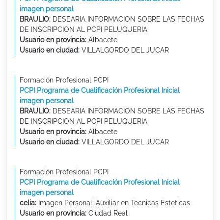
imagen personal
BRAULIO:
DESEARIA INFORMACION SOBRE LAS FECHAS
DE INSCRIPCION AL PCPI PELUQUERIA
Usuario en provincia:
Albacete
Usuario en ciudad:
VILLALGORDO DEL JUCAR
Formación Profesional PCPI
PCPI Programa de Cualificación Profesional Inicial
imagen personal
BRAULIO:
DESEARIA INFORMACION SOBRE LAS FECHAS
DE INSCRIPCION AL PCPI PELUQUERIA
Usuario en provincia:
Albacete
Usuario en ciudad:
VILLALGORDO DEL JUCAR
Formación Profesional PCPI
PCPI Programa de Cualificación Profesional Inicial
imagen personal
celia:
Imagen Personal: Auxiliar en Tecnicas Esteticas
Usuario en provincia:
Ciudad Real