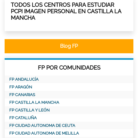
TODOS LOS CENTROS PARA ESTUDIAR
PCPI IMAGEN PERSONAL EN CASTILLA LA
MANCHA
Blog FP
FP POR COMUNIDADES
FP ANDALUCÍA
FP ARAGÓN
FP CANARIAS
FP CASTILLA LA MANCHA
FP CASTILLA Y LEÓN
FP CATALUÑA
FP CIUDAD AUTONOMA DE CEUTA
FP CIUDAD AUTONOMA DE MELILLA