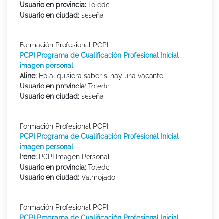
Usuario en provincia:
Toledo
Usuario en ciudad:
seseña
Formación Profesional PCPI
PCPI Programa de Cualificación Profesional Inicial
imagen personal
Aline:
Hola, quisiera saber si hay una vacante.
Usuario en provincia:
Toledo
Usuario en ciudad:
seseña
Formación Profesional PCPI
PCPI Programa de Cualificación Profesional Inicial
imagen personal
Irene:
PCPI Imagen Personal
Usuario en provincia:
Toledo
Usuario en ciudad:
Valmojado
Formación Profesional PCPI
PCPI Programa de Cualificación Profesional Inicial