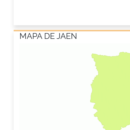
MAPA DE JAEN