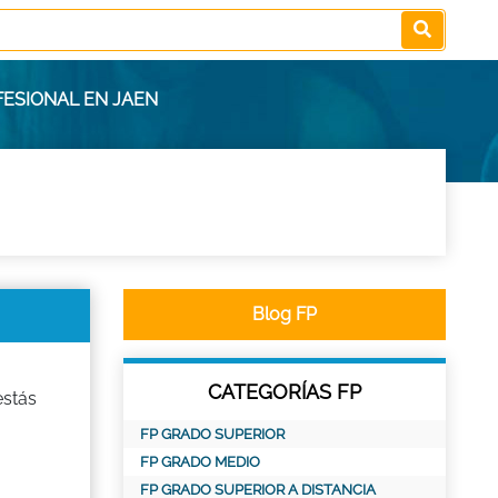
FESIONAL EN JAEN
Blog FP
CATEGORÍAS FP
estás
FP GRADO SUPERIOR
FP GRADO MEDIO
FP GRADO SUPERIOR A DISTANCIA