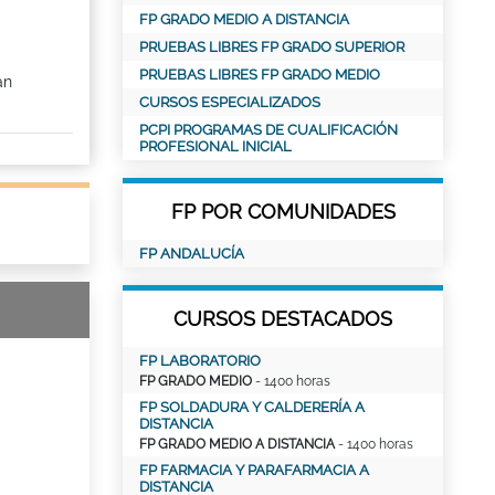
FP GRADO MEDIO A DISTANCIA
PRUEBAS LIBRES FP GRADO SUPERIOR
PRUEBAS LIBRES FP GRADO MEDIO
an
CURSOS ESPECIALIZADOS
PCPI PROGRAMAS DE CUALIFICACIÓN
PROFESIONAL INICIAL
FP POR COMUNIDADES
FP ANDALUCÍA
CURSOS DESTACADOS
FP LABORATORIO
FP GRADO MEDIO
- 1400 horas
FP SOLDADURA Y CALDERERÍA A
DISTANCIA
FP GRADO MEDIO A DISTANCIA
- 1400 horas
FP FARMACIA Y PARAFARMACIA A
DISTANCIA