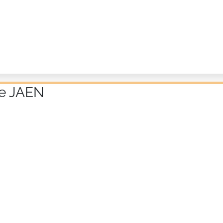
de JAEN