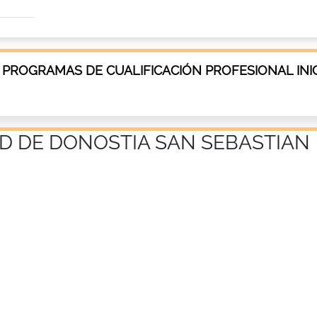
 PROGRAMAS DE CUALIFICACIÓN PROFESIONAL INIC
AD DE DONOSTIA SAN SEBASTIAN