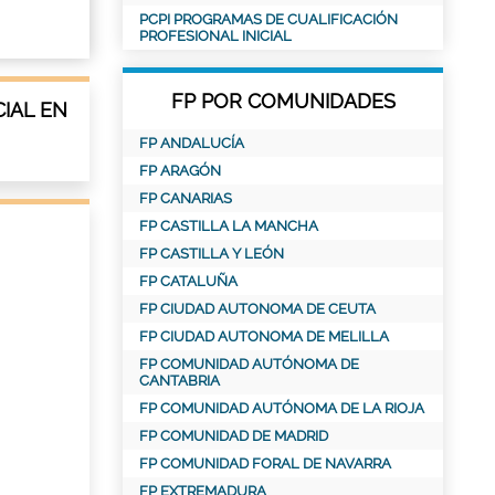
PCPI PROGRAMAS DE CUALIFICACIÓN
PROFESIONAL INICIAL
FP POR COMUNIDADES
IAL EN
FP ANDALUCÍA
FP ARAGÓN
FP CANARIAS
FP CASTILLA LA MANCHA
FP CASTILLA Y LEÓN
FP CATALUÑA
FP CIUDAD AUTONOMA DE CEUTA
FP CIUDAD AUTONOMA DE MELILLA
FP COMUNIDAD AUTÓNOMA DE
CANTABRIA
FP COMUNIDAD AUTÓNOMA DE LA RIOJA
FP COMUNIDAD DE MADRID
FP COMUNIDAD FORAL DE NAVARRA
FP EXTREMADURA