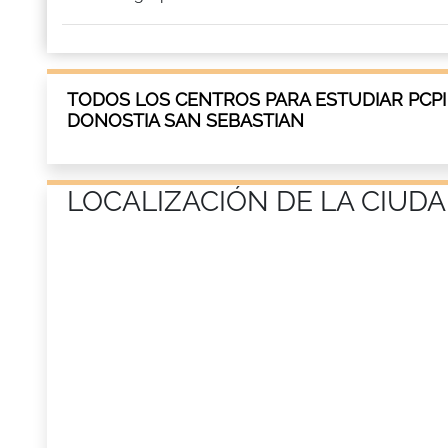
TODOS LOS CENTROS PARA ESTUDIAR PCPI
DONOSTIA SAN SEBASTIAN
LOCALIZACIÓN DE LA CIUD