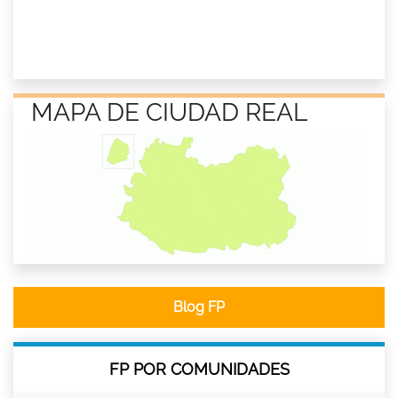
MAPA DE CIUDAD REAL
Blog FP
FP POR COMUNIDADES