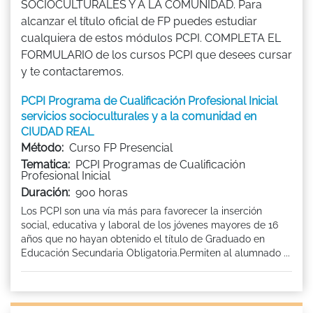
SOCIOCULTURALES Y A LA COMUNIDAD. Para
alcanzar el título oficial de FP puedes estudiar
cualquiera de estos módulos PCPI. COMPLETA EL
FORMULARIO de los cursos PCPI que desees cursar
y te contactaremos.
PCPI Programa de Cualificación Profesional Inicial
servicios socioculturales y a la comunidad en
CIUDAD REAL
Método:
Curso FP Presencial
Tematica:
PCPI Programas de Cualificación
Profesional Inicial
Duración:
900 horas
Los PCPI son una vía más para favorecer la inserción
social, educativa y laboral de los jóvenes mayores de 16
años que no hayan obtenido el título de Graduado en
Educación Secundaria Obligatoria.Permiten al alumnado ...