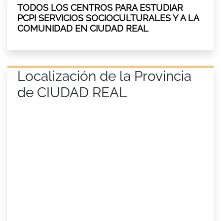
TODOS LOS CENTROS PARA ESTUDIAR
PCPI SERVICIOS SOCIOCULTURALES Y A LA
COMUNIDAD EN CIUDAD REAL
Localización de la Provincia
de CIUDAD REAL