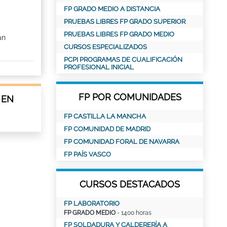
FP GRADO MEDIO A DISTANCIA
PRUEBAS LIBRES FP GRADO SUPERIOR
PRUEBAS LIBRES FP GRADO MEDIO
an
CURSOS ESPECIALIZADOS
PCPI PROGRAMAS DE CUALIFICACIÓN
PROFESIONAL INICIAL
FP POR COMUNIDADES
 EN
FP CASTILLA LA MANCHA
FP COMUNIDAD DE MADRID
FP COMUNIDAD FORAL DE NAVARRA
FP PAÍS VASCO
CURSOS DESTACADOS
FP LABORATORIO
FP GRADO MEDIO
- 1400 horas
FP SOLDADURA Y CALDERERÍA A