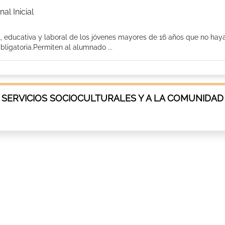
al Inicial
l, educativa y laboral de los jóvenes mayores de 16 años que no hay
ligatoria.Permiten al alumnado ...
 SERVICIOS SOCIOCULTURALES Y A LA COMUNIDAD