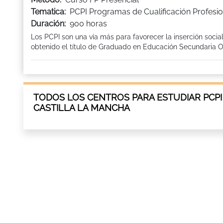
Tematica:
PCPI Programas de Cualificación Profesion
Duración:
900 horas
Los PCPI son una vía más para favorecer la inserción socia
obtenido el título de Graduado en Educación Secundaria Ob
TODOS LOS CENTROS PARA ESTUDIAR PCPI
CASTILLA LA MANCHA