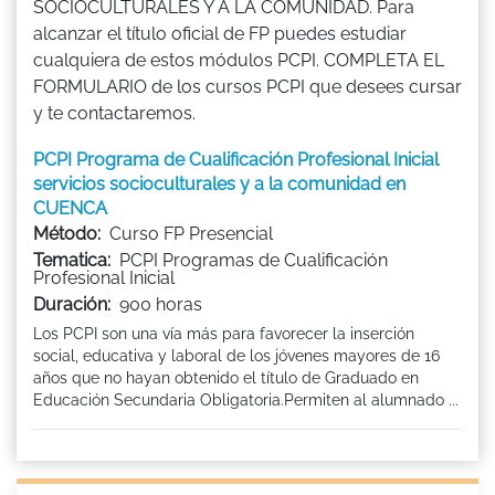
SOCIOCULTURALES Y A LA COMUNIDAD. Para
alcanzar el título oficial de FP puedes estudiar
cualquiera de estos módulos PCPI. COMPLETA EL
FORMULARIO de los cursos PCPI que desees cursar
y te contactaremos.
PCPI Programa de Cualificación Profesional Inicial
servicios socioculturales y a la comunidad en
CUENCA
Método:
Curso FP Presencial
Tematica:
PCPI Programas de Cualificación
Profesional Inicial
Duración:
900 horas
Los PCPI son una vía más para favorecer la inserción
social, educativa y laboral de los jóvenes mayores de 16
años que no hayan obtenido el título de Graduado en
Educación Secundaria Obligatoria.Permiten al alumnado ...