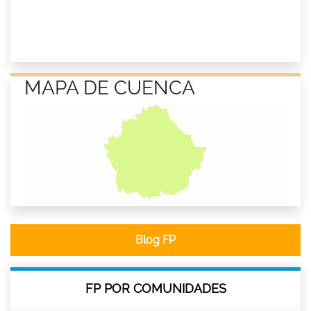
MAPA DE CUENCA
Blog FP
FP POR COMUNIDADES