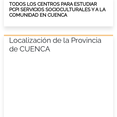
TODOS LOS CENTROS PARA ESTUDIAR
PCPI SERVICIOS SOCIOCULTURALES Y A LA
COMUNIDAD EN CUENCA
Localización de la Provincia
de CUENCA