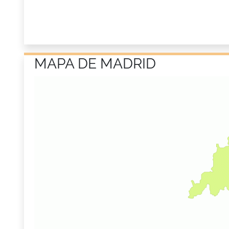
MAPA DE MADRID