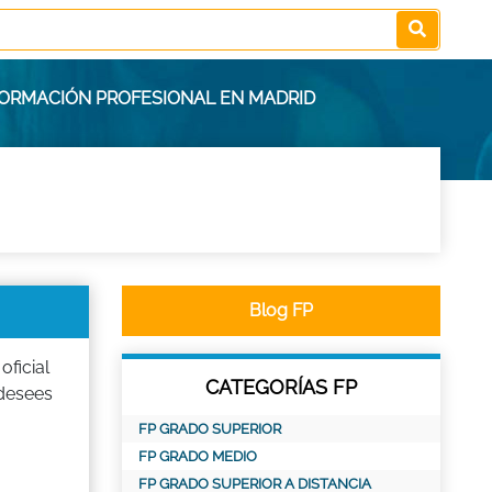
 FORMACIÓN PROFESIONAL EN MADRID
Blog FP
ficial
CATEGORÍAS FP
desees
FP GRADO SUPERIOR
FP GRADO MEDIO
FP GRADO SUPERIOR A DISTANCIA