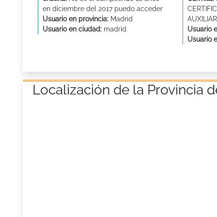
en diciembre del 2017 puedo acceder
CERTIFI
Usuario en provincia:
Madrid
AUXILIA
Usuario en ciudad:
madrid
Usuario e
Usuario 
Localización de la Provincia