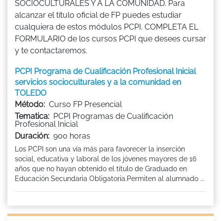
SOCIOCULTURALES Y A LA COMUNIDAD. Para
alcanzar el título oficial de FP puedes estudiar
cualquiera de estos módulos PCPI. COMPLETA EL
FORMULARIO de los cursos PCPI que desees cursar
y te contactaremos.
PCPI Programa de Cualificación Profesional Inicial
servicios socioculturales y a la comunidad en
TOLEDO
Método:
Curso FP Presencial
Tematica:
PCPI Programas de Cualificación
Profesional Inicial
Duración:
900 horas
Los PCPI son una vía más para favorecer la inserción
social, educativa y laboral de los jóvenes mayores de 16
años que no hayan obtenido el título de Graduado en
Educación Secundaria Obligatoria.Permiten al alumnado ...