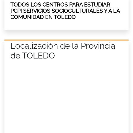
TODOS LOS CENTROS PARA ESTUDIAR
PCPI SERVICIOS SOCIOCULTURALES Y A LA
COMUNIDAD EN TOLEDO
Localización de la Provincia
de TOLEDO