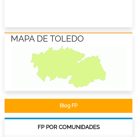
MAPA DE TOLEDO
Blog FP
FP POR COMUNIDADES