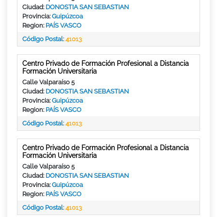
Ciudad:
DONOSTIA SAN SEBASTIAN
Provincia:
Guipúzcoa
Region:
PAÍS VASCO
Código Postal:
41013
Centro Privado de Formación Profesional a Distancia
Formación Universitaria
Calle Valparaíso 5
Ciudad:
DONOSTIA SAN SEBASTIAN
Provincia:
Guipúzcoa
Region:
PAÍS VASCO
Código Postal:
41013
Centro Privado de Formación Profesional a Distancia
Formación Universitaria
Calle Valparaíso 5
Ciudad:
DONOSTIA SAN SEBASTIAN
Provincia:
Guipúzcoa
Region:
PAÍS VASCO
Código Postal:
41013