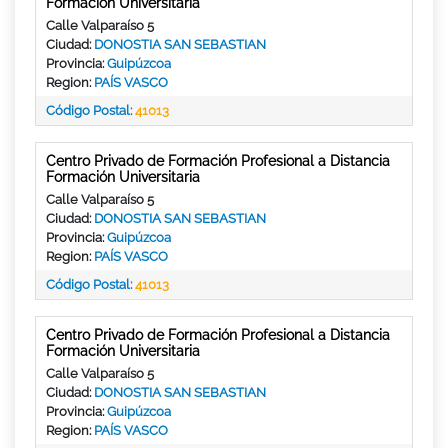
Formación Universitaria
Calle Valparaíso 5
Ciudad:
DONOSTIA SAN SEBASTIAN
Provincia:
Guipúzcoa
Region:
PAÍS VASCO
Código Postal:
41013
Centro Privado de Formación Profesional a Distancia
Formación Universitaria
Calle Valparaíso 5
Ciudad:
DONOSTIA SAN SEBASTIAN
Provincia:
Guipúzcoa
Region:
PAÍS VASCO
Código Postal:
41013
Centro Privado de Formación Profesional a Distancia
Formación Universitaria
Calle Valparaíso 5
Ciudad:
DONOSTIA SAN SEBASTIAN
Provincia:
Guipúzcoa
Region:
PAÍS VASCO