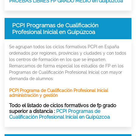
PRUEBAS LIBRES FP GRADO MEDIO en Guipúzcoa
PCPI Programas de Cualificación
Profesional Inicial en Guipúzcoa
Se agrupan todos los ciclos formativos PCPI en España
ordenados por regiones, provincias y ciudades y con todos
los centros de formación en los que se imparten.
Remarcamos de forma especial los estudios de FP en los
Programas de Cualificación Profesional Inicial con mayor
demanda de alumnos:
PCPI Programa de Cualificación Profesional Inicial
administración y gestión
Todo el listado de ciclos formativos de fp grado
superior a distancia :
PCPI Programas de
Cualificación Profesional Inicial en Guipúzcoa