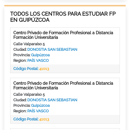
TODOS LOS CENTROS PARA ESTUDIAR FP
EN GUIPÚZCOA
Centro Privado de Formación Profesional a Distancia
Formación Universitaria
Calle Valparaíso 5
Ciudad:
DONOSTIA SAN SEBASTIAN
Provincia:
Guipúzcoa
Region:
PAÍS VASCO
Código Postal:
41013
Centro Privado de Formación Profesional a Distancia
Formación Universitaria
Calle Valparaíso 5
Ciudad:
DONOSTIA SAN SEBASTIAN
Provincia:
Guipúzcoa
Region:
PAÍS VASCO
Código Postal:
41013