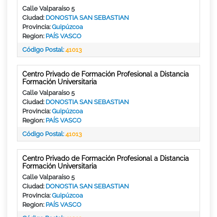
Calle Valparaíso 5
Ciudad:
DONOSTIA SAN SEBASTIAN
Provincia:
Guipúzcoa
Region:
PAÍS VASCO
Código Postal:
41013
Centro Privado de Formación Profesional a Distancia
Formación Universitaria
Calle Valparaíso 5
Ciudad:
DONOSTIA SAN SEBASTIAN
Provincia:
Guipúzcoa
Region:
PAÍS VASCO
Código Postal:
41013
Centro Privado de Formación Profesional a Distancia
Formación Universitaria
Calle Valparaíso 5
Ciudad:
DONOSTIA SAN SEBASTIAN
Provincia:
Guipúzcoa
Region:
PAÍS VASCO