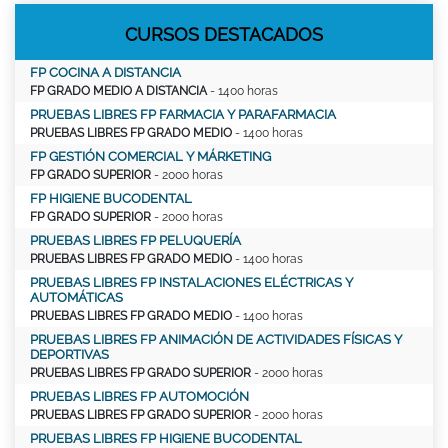
CURSOS DESTACADOS
FP COCINA A DISTANCIA
FP GRADO MEDIO A DISTANCIA
- 1400 horas
PRUEBAS LIBRES FP FARMACIA Y PARAFARMACIA
PRUEBAS LIBRES FP GRADO MEDIO
- 1400 horas
FP GESTIÓN COMERCIAL Y MÁRKETING
FP GRADO SUPERIOR
- 2000 horas
FP HIGIENE BUCODENTAL
FP GRADO SUPERIOR
- 2000 horas
PRUEBAS LIBRES FP PELUQUERÍA
PRUEBAS LIBRES FP GRADO MEDIO
- 1400 horas
PRUEBAS LIBRES FP INSTALACIONES ELÉCTRICAS Y
AUTOMÁTICAS
PRUEBAS LIBRES FP GRADO MEDIO
- 1400 horas
PRUEBAS LIBRES FP ANIMACIÓN DE ACTIVIDADES FÍSICAS Y
DEPORTIVAS
PRUEBAS LIBRES FP GRADO SUPERIOR
- 2000 horas
PRUEBAS LIBRES FP AUTOMOCIÓN
PRUEBAS LIBRES FP GRADO SUPERIOR
- 2000 horas
PRUEBAS LIBRES FP HIGIENE BUCODENTAL