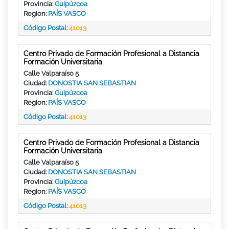
Provincia:
Guipúzcoa
Region:
PAÍS VASCO
Código Postal:
41013
Centro Privado de Formación Profesional a Distancia
Formación Universitaria
Calle Valparaíso 5
Ciudad:
DONOSTIA SAN SEBASTIAN
Provincia:
Guipúzcoa
Region:
PAÍS VASCO
Código Postal:
41013
Centro Privado de Formación Profesional a Distancia
Formación Universitaria
Calle Valparaíso 5
Ciudad:
DONOSTIA SAN SEBASTIAN
Provincia:
Guipúzcoa
Region:
PAÍS VASCO
Código Postal:
41013