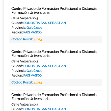
Centro Privado de Formación Profesional a Distancia
Formación Universitaria
Calle Valparaíso 5
Ciudad:
DONOSTIA SAN SEBASTIAN
Provincia:
Guipúzcoa
Region:
PAÍS VASCO
Código Postal:
41013
Centro Privado de Formación Profesional a Distancia
Formación Universitaria
Calle Valparaíso 5
Ciudad:
DONOSTIA SAN SEBASTIAN
Provincia:
Guipúzcoa
Region:
PAÍS VASCO
Código Postal:
41013
Centro Privado de Formación Profesional a Distancia
Formación Universitaria
Calle Valparaíso 5
Ciudad:
DONOSTIA SAN SEBASTIAN