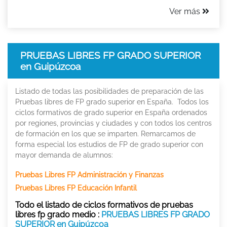
Ver más
PRUEBAS LIBRES FP GRADO SUPERIOR
en Guipúzcoa
Listado de todas las posibilidades de preparación de las
Pruebas libres de FP grado superior en España. Todos los
ciclos formativos de grado superior en España ordenados
por regiones, provincias y ciudades y con todos los centros
de formación en los que se imparten. Remarcamos de
forma especial los estudios de FP de grado superior con
mayor demanda de alumnos:
Pruebas Libres FP Administración y Finanzas
Pruebas Libres FP Educación Infantil
Todo el listado de ciclos formativos de pruebas
libres fp grado medio :
PRUEBAS LIBRES FP GRADO
SUPERIOR en Guipúzcoa