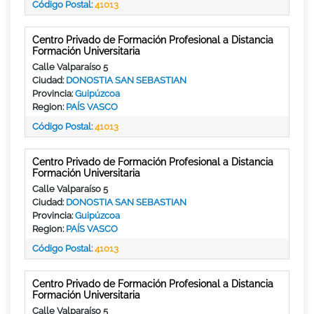
Código Postal:
41013
Centro Privado de Formación Profesional a Distancia
Formación Universitaria
Calle Valparaíso 5
Ciudad:
DONOSTIA SAN SEBASTIAN
Provincia:
Guipúzcoa
Region:
PAÍS VASCO
Código Postal:
41013
Centro Privado de Formación Profesional a Distancia
Formación Universitaria
Calle Valparaíso 5
Ciudad:
DONOSTIA SAN SEBASTIAN
Provincia:
Guipúzcoa
Region:
PAÍS VASCO
Código Postal:
41013
Centro Privado de Formación Profesional a Distancia
Formación Universitaria
Calle Valparaíso 5