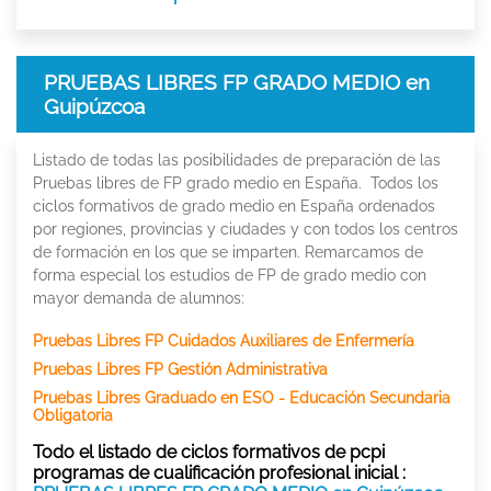
PRUEBAS LIBRES FP GRADO MEDIO en
Guipúzcoa
Listado de todas las posibilidades de preparación de las
Pruebas libres de FP grado medio en España. Todos los
ciclos formativos de grado medio en España ordenados
por regiones, provincias y ciudades y con todos los centros
de formación en los que se imparten. Remarcamos de
forma especial los estudios de FP de grado medio con
mayor demanda de alumnos:
Pruebas Libres FP Cuidados Auxiliares de Enfermería
Pruebas Libres FP Gestión Administrativa
Pruebas Libres Graduado en ESO - Educación Secundaria
Obligatoria
Todo el listado de ciclos formativos de pcpi
programas de cualificación profesional inicial :