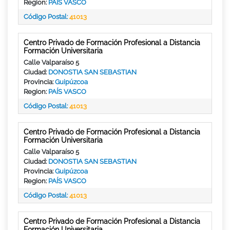
Region:
PAÍS VASCO
Código Postal:
41013
Centro Privado de Formación Profesional a Distancia
Formación Universitaria
Calle Valparaíso 5
Ciudad:
DONOSTIA SAN SEBASTIAN
Provincia:
Guipúzcoa
Region:
PAÍS VASCO
Código Postal:
41013
Centro Privado de Formación Profesional a Distancia
Formación Universitaria
Calle Valparaíso 5
Ciudad:
DONOSTIA SAN SEBASTIAN
Provincia:
Guipúzcoa
Region:
PAÍS VASCO
Código Postal:
41013
Centro Privado de Formación Profesional a Distancia
Formación Universitaria