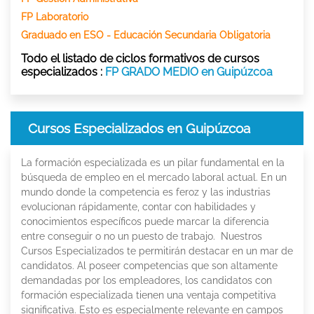
FP Laboratorio
Graduado en ESO - Educación Secundaria Obligatoria
Todo el listado de ciclos formativos de cursos
especializados :
FP GRADO MEDIO en Guipúzcoa
Cursos Especializados en Guipúzcoa
La formación especializada es un pilar fundamental en la
búsqueda de empleo en el mercado laboral actual. En un
mundo donde la competencia es feroz y las industrias
evolucionan rápidamente, contar con habilidades y
conocimientos específicos puede marcar la diferencia
entre conseguir o no un puesto de trabajo. Nuestros
Cursos Especializados te permitirán destacar en un mar de
candidatos. Al poseer competencias que son altamente
demandadas por los empleadores, los candidatos con
formación especializada tienen una ventaja competitiva
significativa. Esto es especialmente relevante en campos