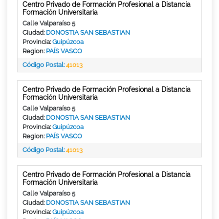
Centro Privado de Formación Profesional a Distancia
Formación Universitaria
Calle Valparaíso 5
Ciudad:
DONOSTIA SAN SEBASTIAN
Provincia:
Guipúzcoa
Region:
PAÍS VASCO
Código Postal:
41013
Centro Privado de Formación Profesional a Distancia
Formación Universitaria
Calle Valparaíso 5
Ciudad:
DONOSTIA SAN SEBASTIAN
Provincia:
Guipúzcoa
Region:
PAÍS VASCO
Código Postal:
41013
Centro Privado de Formación Profesional a Distancia
Formación Universitaria
Calle Valparaíso 5
Ciudad:
DONOSTIA SAN SEBASTIAN
Provincia:
Guipúzcoa