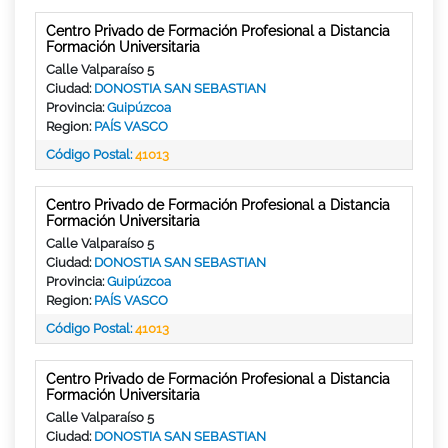
Centro Privado de Formación Profesional a Distancia
Formación Universitaria
Calle Valparaíso 5
Ciudad:
DONOSTIA SAN SEBASTIAN
Provincia:
Guipúzcoa
Region:
PAÍS VASCO
Código Postal:
41013
Centro Privado de Formación Profesional a Distancia
Formación Universitaria
Calle Valparaíso 5
Ciudad:
DONOSTIA SAN SEBASTIAN
Provincia:
Guipúzcoa
Region:
PAÍS VASCO
Código Postal:
41013
Centro Privado de Formación Profesional a Distancia
Formación Universitaria
Calle Valparaíso 5
Ciudad:
DONOSTIA SAN SEBASTIAN