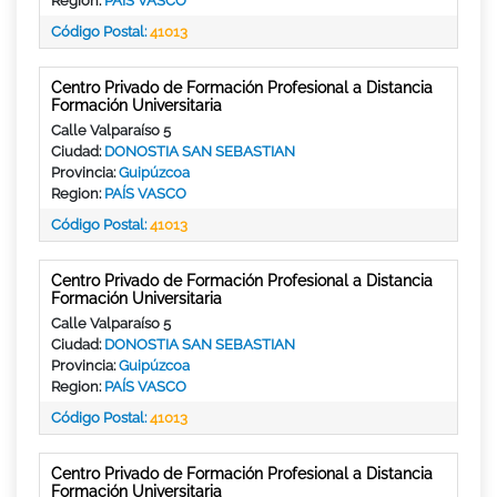
Region:
PAÍS VASCO
Código Postal:
41013
Centro Privado de Formación Profesional a Distancia
Formación Universitaria
Calle Valparaíso 5
Ciudad:
DONOSTIA SAN SEBASTIAN
Provincia:
Guipúzcoa
Region:
PAÍS VASCO
Código Postal:
41013
Centro Privado de Formación Profesional a Distancia
Formación Universitaria
Calle Valparaíso 5
Ciudad:
DONOSTIA SAN SEBASTIAN
Provincia:
Guipúzcoa
Region:
PAÍS VASCO
Código Postal:
41013
Centro Privado de Formación Profesional a Distancia
Formación Universitaria