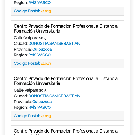
Region:
PAÍS VASCO
Código Postal:
41013
Centro Privado de Formación Profesional a Distancia
Formación Universitaria
Calle Valparaíso 5
Ciudad:
DONOSTIA SAN SEBASTIAN
Provincia:
Guipúzcoa
Region:
PAÍS VASCO
Código Postal:
41013
Centro Privado de Formación Profesional a Distancia
Formación Universitaria
Calle Valparaíso 5
Ciudad:
DONOSTIA SAN SEBASTIAN
Provincia:
Guipúzcoa
Region:
PAÍS VASCO
Código Postal:
41013
Centro Privado de Formación Profesional a Distancia