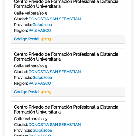
Centro Privado de Formación Profesional a Distancia
Formación Universitaria
Calle Valparaíso 5
Ciudad:
DONOSTIA SAN SEBASTIAN
Provincia:
Guipúzcoa
Region:
PAÍS VASCO
Código Postal:
41013
Centro Privado de Formación Profesional a Distancia
Formación Universitaria
Calle Valparaíso 5
Ciudad:
DONOSTIA SAN SEBASTIAN
Provincia:
Guipúzcoa
Region:
PAÍS VASCO
Código Postal:
41013
Centro Privado de Formación Profesional a Distancia
Formación Universitaria
Calle Valparaíso 5
Ciudad:
DONOSTIA SAN SEBASTIAN
Provincia:
Guipúzcoa