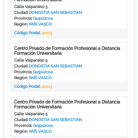
Calle Valparaíso 5
Ciudad:
DONOSTIA SAN SEBASTIAN
Provincia:
Guipúzcoa
Region:
PAÍS VASCO
Código Postal:
41013
Centro Privado de Formación Profesional a Distancia
Formación Universitaria
Calle Valparaíso 5
Ciudad:
DONOSTIA SAN SEBASTIAN
Provincia:
Guipúzcoa
Region:
PAÍS VASCO
Código Postal:
41013
Centro Privado de Formación Profesional a Distancia
Formación Universitaria
Calle Valparaíso 5
Ciudad:
DONOSTIA SAN SEBASTIAN
Provincia:
Guipúzcoa
Region:
PAÍS VASCO