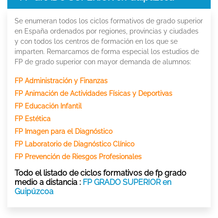
Se enumeran todos los ciclos formativos de grado superior
en España ordenados por regiones, provincias y ciudades
y con todos los centros de formación en los que se
imparten. Remarcamos de forma especial los estudios de
FP de grado superior con mayor demanda de alumnos:
FP Administración y Finanzas
FP Animación de Actividades Físicas y Deportivas
FP Educación Infantil
FP Estética
FP Imagen para el Diagnóstico
FP Laboratorio de Diagnóstico Clínico
FP Prevención de Riesgos Profesionales
Todo el listado de ciclos formativos de fp grado
medio a distancia :
FP GRADO SUPERIOR en
Guipúzcoa