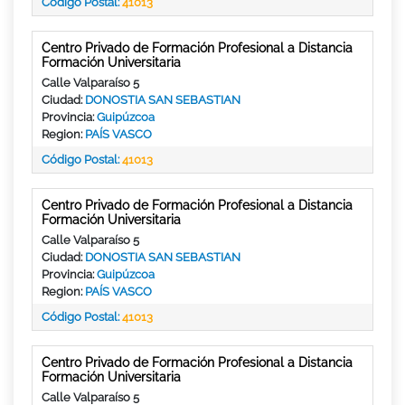
Código Postal:
41013
Centro Privado de Formación Profesional a Distancia
Formación Universitaria
Calle Valparaíso 5
Ciudad:
DONOSTIA SAN SEBASTIAN
Provincia:
Guipúzcoa
Region:
PAÍS VASCO
Código Postal:
41013
Centro Privado de Formación Profesional a Distancia
Formación Universitaria
Calle Valparaíso 5
Ciudad:
DONOSTIA SAN SEBASTIAN
Provincia:
Guipúzcoa
Region:
PAÍS VASCO
Código Postal:
41013
Centro Privado de Formación Profesional a Distancia
Formación Universitaria
Calle Valparaíso 5