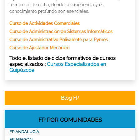
técnicos o de nicho, donde la experiencia y el
conocimiento profundo son esenciales.
Curso de Actividades Comerciales
Curso de Administración de Sistemas Informáticos
Curso de Administrativo Polivalente para Pymes
Curso de Ajustador Mecánico
Todo el listado de ciclos formativos de cursos
especializados :
Cursos Especializados en
Guipúzcoa
Blog FP
FP POR COMUNIDADES
FP ANDALUCÍA
FP ARAGÓN