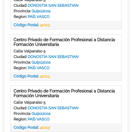
Ciudad:
DONOSTIA SAN SEBASTIAN
Provincia:
Guipúzcoa
Region:
PAÍS VASCO
Código Postal:
41013
Centro Privado de Formación Profesional a Distancia
Formación Universitaria
Calle Valparaíso 5
Ciudad:
DONOSTIA SAN SEBASTIAN
Provincia:
Guipúzcoa
Region:
PAÍS VASCO
Código Postal:
41013
Centro Privado de Formación Profesional a Distancia
Formación Universitaria
Calle Valparaíso 5
Ciudad:
DONOSTIA SAN SEBASTIAN
Provincia:
Guipúzcoa
Region:
PAÍS VASCO
Código Postal:
41013