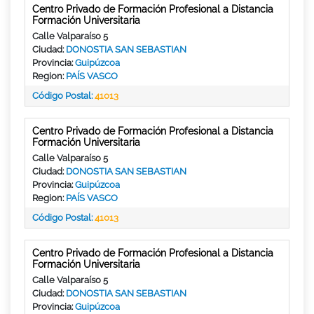
Centro Privado de Formación Profesional a Distancia
Formación Universitaria
Calle Valparaíso 5
Ciudad:
DONOSTIA SAN SEBASTIAN
Provincia:
Guipúzcoa
Region:
PAÍS VASCO
Código Postal:
41013
Centro Privado de Formación Profesional a Distancia
Formación Universitaria
Calle Valparaíso 5
Ciudad:
DONOSTIA SAN SEBASTIAN
Provincia:
Guipúzcoa
Region:
PAÍS VASCO
Código Postal:
41013
Centro Privado de Formación Profesional a Distancia
Formación Universitaria
Calle Valparaíso 5
Ciudad:
DONOSTIA SAN SEBASTIAN
Provincia:
Guipúzcoa