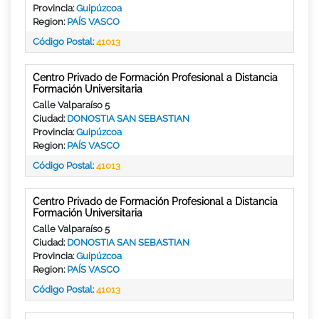
Provincia:
Guipúzcoa
Region:
PAÍS VASCO
Código Postal:
41013
Centro Privado de Formación Profesional a Distancia
Formación Universitaria
Calle Valparaíso 5
Ciudad:
DONOSTIA SAN SEBASTIAN
Provincia:
Guipúzcoa
Region:
PAÍS VASCO
Código Postal:
41013
Centro Privado de Formación Profesional a Distancia
Formación Universitaria
Calle Valparaíso 5
Ciudad:
DONOSTIA SAN SEBASTIAN
Provincia:
Guipúzcoa
Region:
PAÍS VASCO
Código Postal:
41013