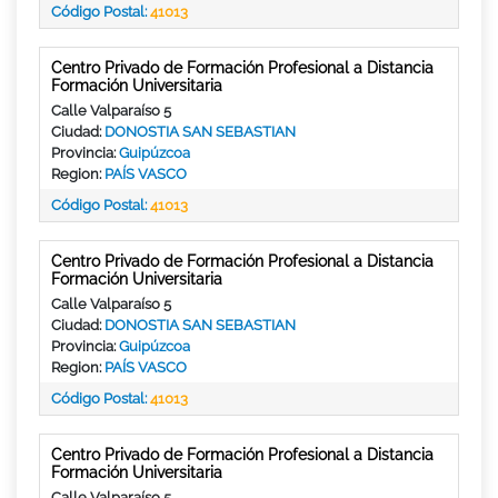
Código Postal:
41013
Centro Privado de Formación Profesional a Distancia
Formación Universitaria
Calle Valparaíso 5
Ciudad:
DONOSTIA SAN SEBASTIAN
Provincia:
Guipúzcoa
Region:
PAÍS VASCO
Código Postal:
41013
Centro Privado de Formación Profesional a Distancia
Formación Universitaria
Calle Valparaíso 5
Ciudad:
DONOSTIA SAN SEBASTIAN
Provincia:
Guipúzcoa
Region:
PAÍS VASCO
Código Postal:
41013
Centro Privado de Formación Profesional a Distancia
Formación Universitaria
Calle Valparaíso 5