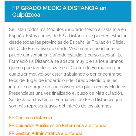
FP GRADO MEDIO A DISTANCIA en
Guipúzcoa
Se listan todos los Módulos de Grado Medio a Distancia en
España. Estos cursos de FP a Distancia se pueden estudiar
desde todas las provincias de España: la Titulación Oficial
del Ciclo Formativo de Grado Medio correspondiente se
puede conseguir en 1 año de estudio (1 curso escolar). La
Formación a Distancia se adapta muy bien a los alumnos
que no puedan desplazarse el Centro de Formación por
cualquier motivo: por estar trabajando o por encontrarse
lejos del lugar de impartición del Grado Medio que les
interese o porque no han conseguido plaza en los Módulos
Presenciales una vez finalizado el plazo de Matriculación.
Se destacan los Ciclos Formativos de FP a Distancia que
son más representativos del interés de los alumnos:
FP Cocina a distancia
FP Cuidados Auxiliares de Enfermería a distancia
FP Gestión Administrativa a distancia