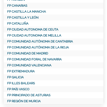
FP CANARIAS
FP CASTILLA LA MANCHA
FP CASTILLA Y LEÓN
FP CATALUÑA
FP CIUDAD AUTONOMA DE CEUTA
FP CIUDAD AUTONOMA DE MELILLA
FP COMUNIDAD AUTÓNOMA DE CANTABRIA
FP COMUNIDAD AUTÓNOMA DE LA RIOJA
FP COMUNIDAD DE MADRID
FP COMUNIDAD FORAL DE NAVARRA
FP COMUNIDAD VALENCIANA
FP EXTREMADURA
FP GALICIA
FP ILLES BALEARS
FP PAÍS VASCO
FP PRINCIPADO DE ASTURIAS
FP REGIÓN DE MURCIA