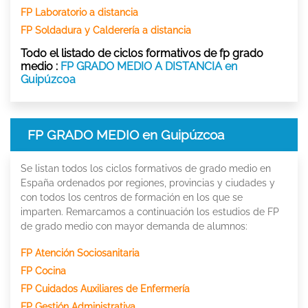
FP Laboratorio a distancia
FP Soldadura y Calderería a distancia
Todo el listado de ciclos formativos de fp grado
medio :
FP GRADO MEDIO A DISTANCIA en
Guipúzcoa
FP GRADO MEDIO en Guipúzcoa
Se listan todos los ciclos formativos de grado medio en
España ordenados por regiones, provincias y ciudades y
con todos los centros de formación en los que se
imparten. Remarcamos a continuación los estudios de FP
de grado medio con mayor demanda de alumnos:
FP Atención Sociosanitaria
FP Cocina
FP Cuidados Auxiliares de Enfermería
FP Gestión Administrativa