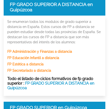
FP GRADO SUPERIOR A DISTANCIA en
Guipúzcoa
Se enumeran todos los modulos de grado superior a
distancia en España. Estos cursos de FP a distancia se
pueden estudiar desde todas las provincias de España. Se
destacan los cursos de FP a distancia que son más
representativos del interés de los alumnos:
FP Administración y Finanzas a distancia
FP Educación Infantil a distancia
FP Estética a distancia
FP Secretariado a distancia
Todo el listado de ciclos formativos de fp grado
superior :
FP GRADO SUPERIOR A DISTANCIA en
Guipúzcoa
FP GRADO SUPERIOR en Guipúzcoa