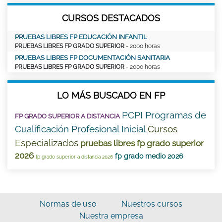
CURSOS DESTACADOS
PRUEBAS LIBRES FP EDUCACIÓN INFANTIL
PRUEBAS LIBRES FP GRADO SUPERIOR
- 2000 horas
PRUEBAS LIBRES FP DOCUMENTACIÓN SANITARIA
PRUEBAS LIBRES FP GRADO SUPERIOR
- 2000 horas
LO MÁS BUSCADO EN FP
PCPI Programas de
FP GRADO SUPERIOR A DISTANCIA
Cualificación Profesional Inicial
Cursos
Especializados
pruebas libres fp grado superior
2026
fp grado medio 2026
fp grado superior a distancia 2026
Normas de uso
Nuestros cursos
Nuestra empresa