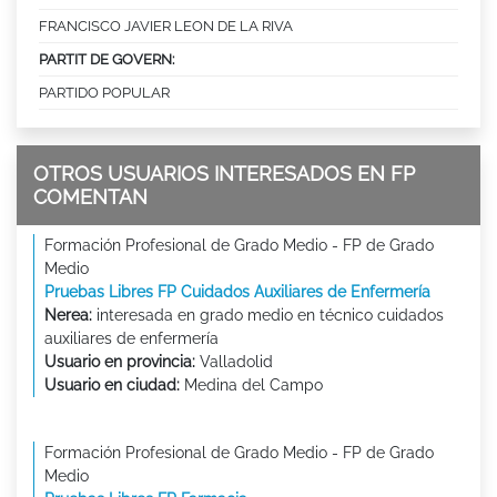
FRANCISCO JAVIER LEON DE LA RIVA
PARTIT DE GOVERN:
PARTIDO POPULAR
OTROS USUARIOS INTERESADOS EN FP
COMENTAN
Formación Profesional de Grado Medio - FP de Grado
Medio
Pruebas Libres FP Cuidados Auxiliares de Enfermería
Nerea:
interesada en grado medio en técnico cuidados
auxiliares de enfermería
Usuario en provincia:
Valladolid
Usuario en ciudad:
Medina del Campo
Formación Profesional de Grado Medio - FP de Grado
Medio