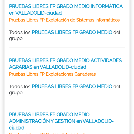
PRUEBAS LIBRES FP GRADO MEDIO INFORMÁTICA
en VALLADOLID-ciudad
Pruebas Libres FP Explotación de Sistemas Informáticos
Todos los
PRUEBAS LIBRES FP GRADO MEDIO
del
grupo
PRUEBAS LIBRES FP GRADO MEDIO ACTIVIDADES
AGRARIAS en VALLADOLID-ciudad
Pruebas Libres FP Explotaciones Ganaderas
Todos los
PRUEBAS LIBRES FP GRADO MEDIO
del
grupo
PRUEBAS LIBRES FP GRADO MEDIO
ADMINISTRACIÓN Y GESTIÓN en VALLADOLID-
ciudad