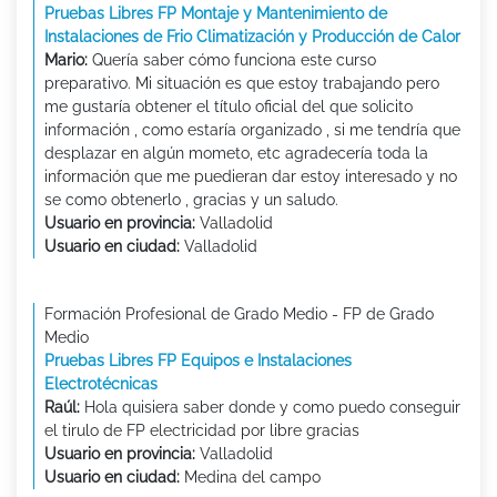
Pruebas Libres FP Montaje y Mantenimiento de
Instalaciones de Frio Climatización y Producción de Calor
Mario:
Quería saber cómo funciona este curso
preparativo. Mi situación es que estoy trabajando pero
me gustaría obtener el título oficial del que solicito
información , como estaría organizado , si me tendría que
desplazar en algún mometo, etc agradecería toda la
información que me puedieran dar estoy interesado y no
se como obtenerlo , gracias y un saludo.
Usuario en provincia:
Valladolid
Usuario en ciudad:
Valladolid
Formación Profesional de Grado Medio - FP de Grado
Medio
Pruebas Libres FP Equipos e Instalaciones
Electrotécnicas
Raúl:
Hola quisiera saber donde y como puedo conseguir
el tirulo de FP electricidad por libre gracias
Usuario en provincia:
Valladolid
Usuario en ciudad:
Medina del campo