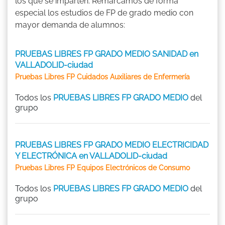
los que se imparten. Remarcamos de forma
especial los estudios de FP de grado medio con
mayor demanda de alumnos:
PRUEBAS LIBRES FP GRADO MEDIO SANIDAD en
VALLADOLID-ciudad
Pruebas Libres FP Cuidados Auxiliares de Enfermería
Todos los
PRUEBAS LIBRES FP GRADO MEDIO
del
grupo
PRUEBAS LIBRES FP GRADO MEDIO ELECTRICIDAD
Y ELECTRÓNICA en VALLADOLID-ciudad
Pruebas Libres FP Equipos Electrónicos de Consumo
Todos los
PRUEBAS LIBRES FP GRADO MEDIO
del
grupo