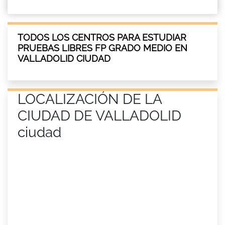
TODOS LOS CENTROS PARA ESTUDIAR
PRUEBAS LIBRES FP GRADO MEDIO EN
VALLADOLID CIUDAD
LOCALIZACIÓN DE LA
CIUDAD DE VALLADOLID
ciudad