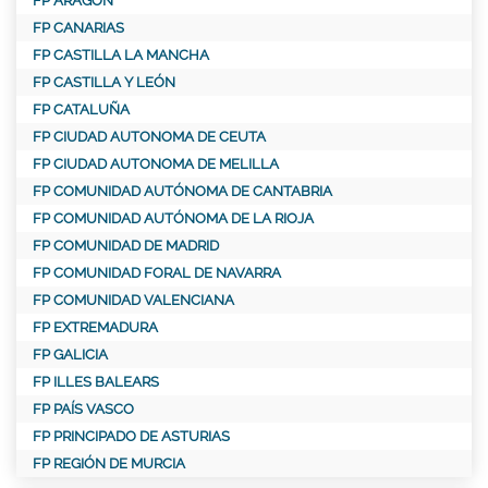
FP ARAGÓN
FP CANARIAS
FP CASTILLA LA MANCHA
FP CASTILLA Y LEÓN
FP CATALUÑA
FP CIUDAD AUTONOMA DE CEUTA
FP CIUDAD AUTONOMA DE MELILLA
FP COMUNIDAD AUTÓNOMA DE CANTABRIA
FP COMUNIDAD AUTÓNOMA DE LA RIOJA
FP COMUNIDAD DE MADRID
FP COMUNIDAD FORAL DE NAVARRA
FP COMUNIDAD VALENCIANA
FP EXTREMADURA
FP GALICIA
FP ILLES BALEARS
FP PAÍS VASCO
FP PRINCIPADO DE ASTURIAS
FP REGIÓN DE MURCIA