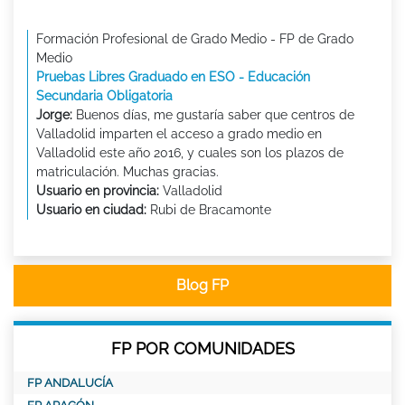
Formación Profesional de Grado Medio - FP de Grado
Medio
Pruebas Libres Graduado en ESO - Educación
Secundaria Obligatoria
Jorge:
Buenos días, me gustaría saber que centros de
Valladolid imparten el acceso a grado medio en
Valladolid este año 2016, y cuales son los plazos de
matriculación. Muchas gracias.
Usuario en provincia:
Valladolid
Usuario en ciudad:
Rubi de Bracamonte
Blog FP
FP POR COMUNIDADES
FP ANDALUCÍA