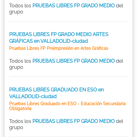
Todos los
PRUEBAS LIBRES FP GRADO MEDIO
del
grupo
PRUEBAS LIBRES FP GRADO MEDIO ARTES
GRÁFICAS en VALLADOLID-ciudad
Pruebas Libres FP Preimpresión en Artes Gráficas
Todos los
PRUEBAS LIBRES FP GRADO MEDIO
del
grupo
PRUEBAS LIBRES GRADUADO EN ESO en
VALLADOLID-ciudad
Pruebas Libres Graduado en ESO - Educación Secundaria
Obligatoria
Todos los
PRUEBAS LIBRES FP GRADO MEDIO
del
grupo