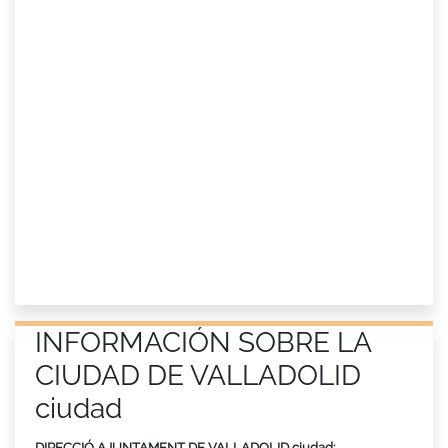
INFORMACIÓN SOBRE LA
CIUDAD DE VALLADOLID
ciudad
DIRECCIÓ AJUNTAMENT DE VALLADOLID ciudad: