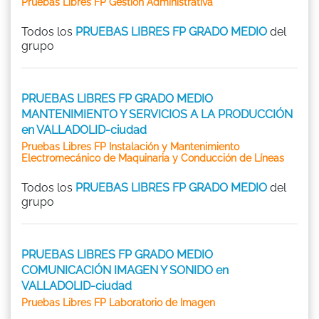
Pruebas Libres FP Gestión Administrativa
Todos los
PRUEBAS LIBRES FP GRADO MEDIO
del
grupo
PRUEBAS LIBRES FP GRADO MEDIO
MANTENIMIENTO Y SERVICIOS A LA PRODUCCIÓN
en VALLADOLID-ciudad
Pruebas Libres FP Instalación y Mantenimiento
Electromecánico de Maquinaria y Conducción de Líneas
Todos los
PRUEBAS LIBRES FP GRADO MEDIO
del
grupo
PRUEBAS LIBRES FP GRADO MEDIO
COMUNICACIÓN IMAGEN Y SONIDO en
VALLADOLID-ciudad
Pruebas Libres FP Laboratorio de Imagen