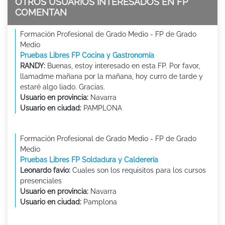
OTROS USUARIOS INTERESADOS EN FP
COMENTAN
Formación Profesional de Grado Medio - FP de Grado
Medio
Pruebas Libres FP Cocina y Gastronomía
RANDY:
Buenas, estoy interesado en esta FP. Por favor,
llamadme mañana por la mañana, hoy curro de tarde y
estaré algo liado. Gracias.
Usuario en provincia:
Navarra
Usuario en ciudad:
PAMPLONA
Formación Profesional de Grado Medio - FP de Grado
Medio
Pruebas Libres FP Soldadura y Calderería
Leonardo favio:
Cuales son los requisitos para los cursos
presenciales
Usuario en provincia:
Navarra
Usuario en ciudad:
Pamplona