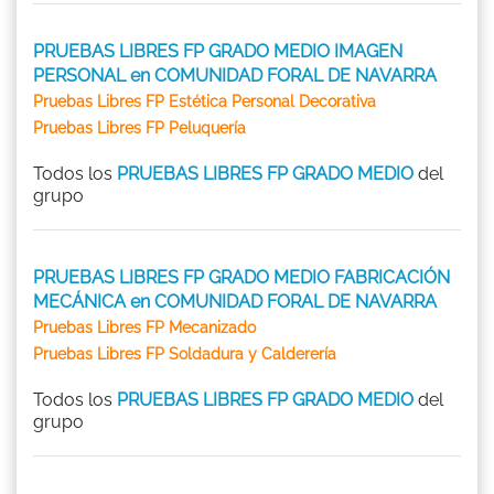
PRUEBAS LIBRES FP GRADO MEDIO IMAGEN
PERSONAL en COMUNIDAD FORAL DE NAVARRA
Pruebas Libres FP Estética Personal Decorativa
Pruebas Libres FP Peluquería
Todos los
PRUEBAS LIBRES FP GRADO MEDIO
del
grupo
PRUEBAS LIBRES FP GRADO MEDIO FABRICACIÓN
MECÁNICA en COMUNIDAD FORAL DE NAVARRA
Pruebas Libres FP Mecanizado
Pruebas Libres FP Soldadura y Calderería
Todos los
PRUEBAS LIBRES FP GRADO MEDIO
del
grupo