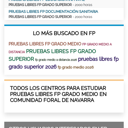
PRUEBAS LIBRES FP GRADO SUPERIOR
- 2000 horas
PRUEBAS LIBRES FP DOCUMENTACIÓN SANITARIA
PRUEBAS LIBRES FP GRADO SUPERIOR
- 2000 horas
LO MÁS BUSCADO EN FP
PRUEBAS LIBRES FP GRADO MEDIO
FP GRADO MEDIO A
PRUEBAS LIBRES FP GRADO
DISTANCIA
SUPERIOR
pruebas libres fp
fp grado medio a distancia 2026
grado superior 2026
fp grado medio 2026
TODOS LOS CENTROS PARA ESTUDIAR
PRUEBAS LIBRES FP GRADO MEDIO EN
COMUNIDAD FORAL DE NAVARRA