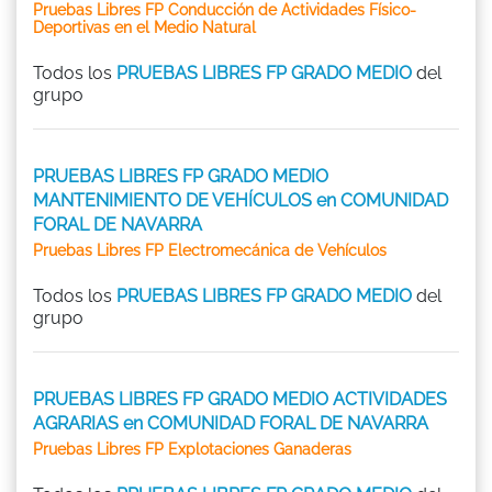
Pruebas Libres FP Conducción de Actividades Físico-
Deportivas en el Medio Natural
Todos los
PRUEBAS LIBRES FP GRADO MEDIO
del
grupo
PRUEBAS LIBRES FP GRADO MEDIO
MANTENIMIENTO DE VEHÍCULOS en COMUNIDAD
FORAL DE NAVARRA
Pruebas Libres FP Electromecánica de Vehículos
Todos los
PRUEBAS LIBRES FP GRADO MEDIO
del
grupo
PRUEBAS LIBRES FP GRADO MEDIO ACTIVIDADES
AGRARIAS en COMUNIDAD FORAL DE NAVARRA
Pruebas Libres FP Explotaciones Ganaderas