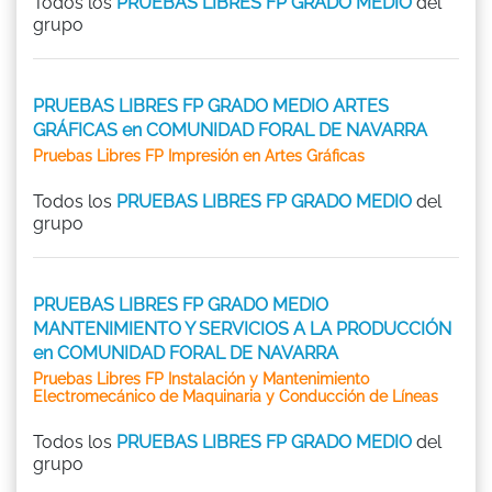
Todos los
PRUEBAS LIBRES FP GRADO MEDIO
del
grupo
PRUEBAS LIBRES FP GRADO MEDIO ARTES
GRÁFICAS en COMUNIDAD FORAL DE NAVARRA
Pruebas Libres FP Impresión en Artes Gráficas
Todos los
PRUEBAS LIBRES FP GRADO MEDIO
del
grupo
PRUEBAS LIBRES FP GRADO MEDIO
MANTENIMIENTO Y SERVICIOS A LA PRODUCCIÓN
en COMUNIDAD FORAL DE NAVARRA
Pruebas Libres FP Instalación y Mantenimiento
Electromecánico de Maquinaria y Conducción de Líneas
Todos los
PRUEBAS LIBRES FP GRADO MEDIO
del
grupo