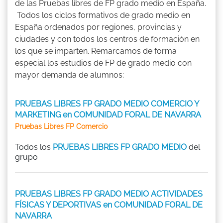
de las Pruebas libres de FP grado medio en España.
Todos los ciclos formativos de grado medio en
España ordenados por regiones, provincias y
ciudades y con todos los centros de formación en
los que se imparten. Remarcamos de forma
especial los estudios de FP de grado medio con
mayor demanda de alumnos:
PRUEBAS LIBRES FP GRADO MEDIO COMERCIO Y
MARKETING en COMUNIDAD FORAL DE NAVARRA
Pruebas Libres FP Comercio
Todos los
PRUEBAS LIBRES FP GRADO MEDIO
del
grupo
PRUEBAS LIBRES FP GRADO MEDIO ACTIVIDADES
FÍSICAS Y DEPORTIVAS en COMUNIDAD FORAL DE
NAVARRA