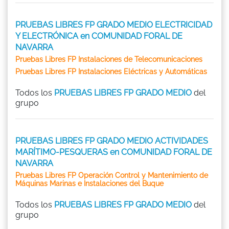
PRUEBAS LIBRES FP GRADO MEDIO ELECTRICIDAD
Y ELECTRÓNICA en COMUNIDAD FORAL DE
NAVARRA
Pruebas Libres FP Instalaciones de Telecomunicaciones
Pruebas Libres FP Instalaciones Eléctricas y Automáticas
Todos los
PRUEBAS LIBRES FP GRADO MEDIO
del
grupo
PRUEBAS LIBRES FP GRADO MEDIO ACTIVIDADES
MARÍTIMO-PESQUERAS en COMUNIDAD FORAL DE
NAVARRA
Pruebas Libres FP Operación Control y Mantenimiento de
Máquinas Marinas e Instalaciones del Buque
Todos los
PRUEBAS LIBRES FP GRADO MEDIO
del
grupo