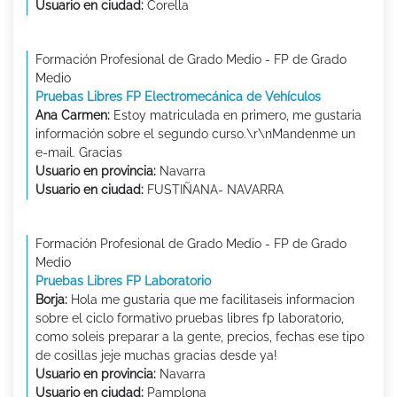
Usuario en ciudad:
Corella
Formación Profesional de Grado Medio - FP de Grado
Medio
Pruebas Libres FP Electromecánica de Vehículos
Ana Carmen:
Estoy matriculada en primero, me gustaria
información sobre el segundo curso.\r\nMandenme un
e-mail. Gracias
Usuario en provincia:
Navarra
Usuario en ciudad:
FUSTIÑANA- NAVARRA
Formación Profesional de Grado Medio - FP de Grado
Medio
Pruebas Libres FP Laboratorio
Borja:
Hola me gustaria que me facilitaseis informacion
sobre el ciclo formativo pruebas libres fp laboratorio,
como soleis preparar a la gente, precios, fechas ese tipo
de cosillas jeje muchas gracias desde ya!
Usuario en provincia:
Navarra
Usuario en ciudad:
Pamplona