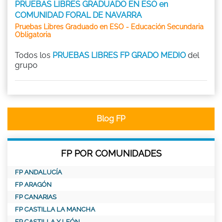
PRUEBAS LIBRES GRADUADO EN ESO en
COMUNIDAD FORAL DE NAVARRA
Pruebas Libres Graduado en ESO - Educación Secundaria
Obligatoria
Todos los
PRUEBAS LIBRES FP GRADO MEDIO
del
grupo
Blog FP
FP POR COMUNIDADES
FP ANDALUCÍA
FP ARAGÓN
FP CANARIAS
FP CASTILLA LA MANCHA
FP CASTILLA Y LEÓN