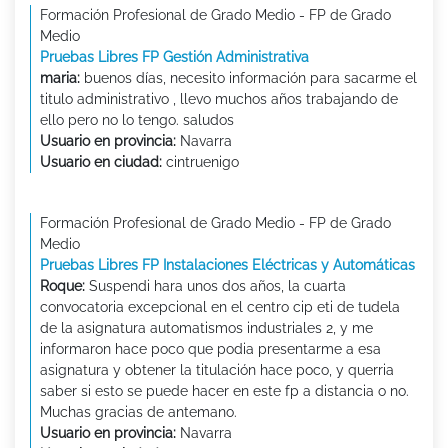
Formación Profesional de Grado Medio - FP de Grado
Medio
Pruebas Libres FP Gestión Administrativa
maria:
buenos días, necesito información para sacarme el
titulo administrativo , llevo muchos años trabajando de
ello pero no lo tengo. saludos
Usuario en provincia:
Navarra
Usuario en ciudad:
cintruenigo
Formación Profesional de Grado Medio - FP de Grado
Medio
Pruebas Libres FP Instalaciones Eléctricas y Automáticas
Roque:
Suspendi hara unos dos años, la cuarta
convocatoria excepcional en el centro cip eti de tudela
de la asignatura automatismos industriales 2, y me
informaron hace poco que podia presentarme a esa
asignatura y obtener la titulación hace poco, y querria
saber si esto se puede hacer en este fp a distancia o no.
Muchas gracias de antemano.
Usuario en provincia:
Navarra