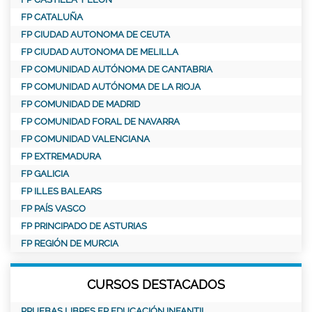
FP CATALUÑA
FP CIUDAD AUTONOMA DE CEUTA
FP CIUDAD AUTONOMA DE MELILLA
FP COMUNIDAD AUTÓNOMA DE CANTABRIA
FP COMUNIDAD AUTÓNOMA DE LA RIOJA
FP COMUNIDAD DE MADRID
FP COMUNIDAD FORAL DE NAVARRA
FP COMUNIDAD VALENCIANA
FP EXTREMADURA
FP GALICIA
FP ILLES BALEARS
FP PAÍS VASCO
FP PRINCIPADO DE ASTURIAS
FP REGIÓN DE MURCIA
CURSOS DESTACADOS
PRUEBAS LIBRES FP EDUCACIÓN INFANTIL