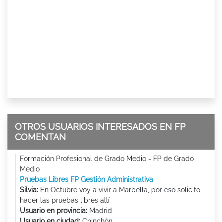
OTROS USUARIOS INTERESADOS EN FP
COMENTAN
Formación Profesional de Grado Medio - FP de Grado
Medio
Pruebas Libres FP Gestión Administrativa
Silvia:
En Octubre voy a vivir a Marbella, por eso solicito
hacer las pruebas libres allí
Usuario en provincia:
Madrid
Usuario en ciudad:
Chinchón