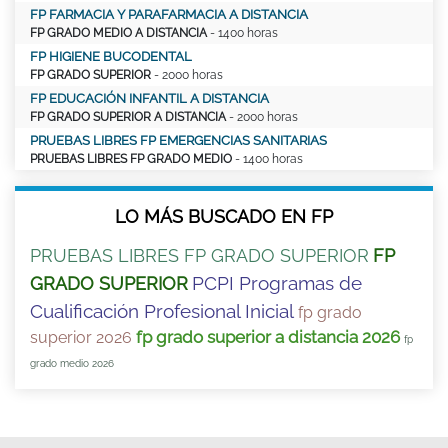
FP FARMACIA Y PARAFARMACIA A DISTANCIA
FP GRADO MEDIO A DISTANCIA
- 1400 horas
FP HIGIENE BUCODENTAL
FP GRADO SUPERIOR
- 2000 horas
FP EDUCACIÓN INFANTIL A DISTANCIA
FP GRADO SUPERIOR A DISTANCIA
- 2000 horas
PRUEBAS LIBRES FP EMERGENCIAS SANITARIAS
PRUEBAS LIBRES FP GRADO MEDIO
- 1400 horas
LO MÁS BUSCADO EN FP
PRUEBAS LIBRES FP GRADO SUPERIOR
FP
PCPI Programas de
GRADO SUPERIOR
Cualificación Profesional Inicial
fp grado
fp grado superior a distancia 2026
superior 2026
fp
grado medio 2026