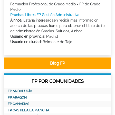
Formación Profesional de Grado Medio - FP de Grado
Medio
Pruebas Libres FP Gestión Administrativa
Ainhoa:
Estaría interesadaen recibir más información
acerca de las pruebas libres para obtener el título de fp
de administración Gracias. Saludos, Ainhoa.
Usuario en provincia:
Madrid
Usuario en ciudad:
Belmonte de Tajo
Blog FP
FP POR COMUNIDADES
FP ANDALUCÍA
FP ARAGÓN
FP CANARIAS
FP CASTILLA LA MANCHA