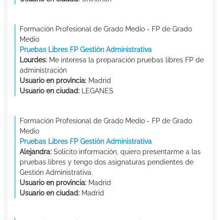
Formación Profesional de Grado Medio - FP de Grado
Medio
Pruebas Libres FP Gestión Administrativa
Lourdes:
Me interesa la preparación pruebas libres FP de
administración
Usuario en provincia:
Madrid
Usuario en ciudad:
LEGANES
Formación Profesional de Grado Medio - FP de Grado
Medio
Pruebas Libres FP Gestión Administrativa
Alejandra:
Solicito información, quiero presentarme a las
pruebas libres y tengo dos asignaturas pendientes de
Gestión Administrativa.
Usuario en provincia:
Madrid
Usuario en ciudad:
Madrid