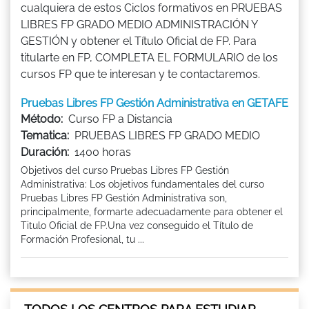
cualquiera de estos Ciclos formativos en PRUEBAS
LIBRES FP GRADO MEDIO ADMINISTRACIÓN Y
GESTIÓN y obtener el Título Oficial de FP. Para
titularte en FP, COMPLETA EL FORMULARIO de los
cursos FP que te interesan y te contactaremos.
Pruebas Libres FP Gestión Administrativa en GETAFE
Método:
Curso FP a Distancia
Tematica:
PRUEBAS LIBRES FP GRADO MEDIO
Duración:
1400 horas
Objetivos del curso Pruebas Libres FP Gestión
Administrativa: Los objetivos fundamentales del curso
Pruebas Libres FP Gestión Administrativa son,
principalmente, formarte adecuadamente para obtener el
Titulo Oficial de FP.Una vez conseguido el Título de
Formación Profesional, tu ...