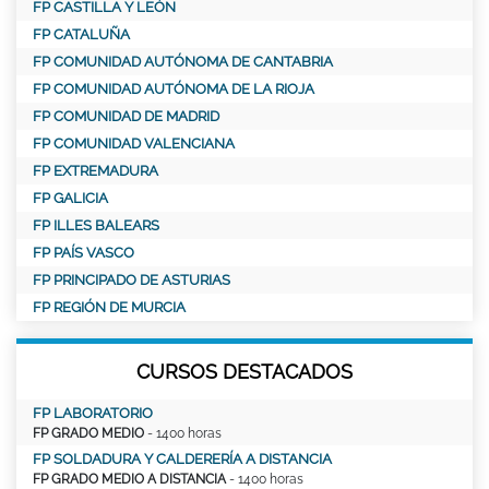
FP CASTILLA Y LEÓN
FP CATALUÑA
FP COMUNIDAD AUTÓNOMA DE CANTABRIA
FP COMUNIDAD AUTÓNOMA DE LA RIOJA
FP COMUNIDAD DE MADRID
FP COMUNIDAD VALENCIANA
FP EXTREMADURA
FP GALICIA
FP ILLES BALEARS
FP PAÍS VASCO
FP PRINCIPADO DE ASTURIAS
FP REGIÓN DE MURCIA
CURSOS DESTACADOS
FP LABORATORIO
FP GRADO MEDIO
- 1400 horas
FP SOLDADURA Y CALDERERÍA A DISTANCIA
FP GRADO MEDIO A DISTANCIA
- 1400 horas