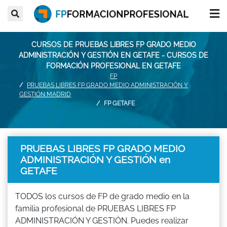
CURSOS DE PRUEBAS LIBRES FP GRADO MEDIO
ADMINISTRACIÓN Y GESTIÓN EN GETAFE - CURSOS DE
FORMACIÓN PROFESIONAL EN GETAFE
FP
PRUEBAS LIBRES FP GRADO MEDIO ADMINISTRACIÓN Y
GESTIÓN MADRID
FP GETAFE
PRUEBAS LIBRES FP GRADO MEDIO
ADMINISTRACIÓN Y GESTIÓN en
GETAFE
TODOS los cursos de FP de grado medio en la
familia profesional de PRUEBAS LIBRES FP
ADMINISTRACIÓN Y GESTIÓN. Puedes realizar