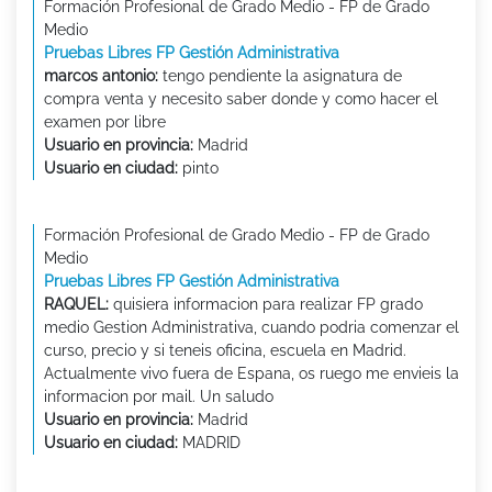
Formación Profesional de Grado Medio - FP de Grado
Medio
Pruebas Libres FP Gestión Administrativa
marcos antonio:
tengo pendiente la asignatura de
compra venta y necesito saber donde y como hacer el
examen por libre
Usuario en provincia:
Madrid
Usuario en ciudad:
pinto
Formación Profesional de Grado Medio - FP de Grado
Medio
Pruebas Libres FP Gestión Administrativa
RAQUEL:
quisiera informacion para realizar FP grado
medio Gestion Administrativa, cuando podria comenzar el
curso, precio y si teneis oficina, escuela en Madrid.
Actualmente vivo fuera de Espana, os ruego me envieis la
informacion por mail. Un saludo
Usuario en provincia:
Madrid
Usuario en ciudad:
MADRID