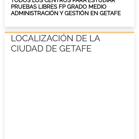
TODOS LOS CENTROS PARA ESTUDIAR
PRUEBAS LIBRES FP GRADO MEDIO
ADMINISTRACIÓN Y GESTIÓN EN GETAFE
LOCALIZACIÓN DE LA
CIUDAD DE GETAFE