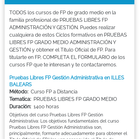
TODOS los cursos de FP de grado medio en la
familia profesional de PRUEBAS LIBRES FP
ADMINISTRACIÓN Y GESTIÓN. Puedes realizar
cualquiera de estos Ciclos formativos en PRUEBAS
LIBRES FP GRADO MEDIO ADMINISTRACIÓN Y
GESTIÓN y obtener el Título Oficial de FP. Para
titularte en FP, COMPLETA EL FORMULARIO de los
cursos FP que te interesan y te contactaremos.
Pruebas Libres FP Gestión Administrativa en ILLES
BALEARS
Método:
Curso FP a Distancia
Tematica:
PRUEBAS LIBRES FP GRADO MEDIO
Duración:
1400 horas
Objetivos del curso Pruebas Libres FP Gestión
Administrativa: Los objetivos fundamentales del curso
Pruebas Libres FP Gestión Administrativa son,
principalmente, formarte adecuadamente para obtener el