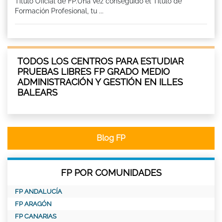
Titulo Oficial de FP.Una vez conseguido el Título de
Formación Profesional, tu ...
TODOS LOS CENTROS PARA ESTUDIAR
PRUEBAS LIBRES FP GRADO MEDIO
ADMINISTRACIÓN Y GESTIÓN EN ILLES
BALEARS
Blog FP
FP POR COMUNIDADES
FP ANDALUCÍA
FP ARAGÓN
FP CANARIAS