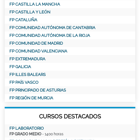
FP CASTILLA LA MANCHA
FP CASTILLA Y LEÓN
FP CATALUÑA
FP COMUNIDAD AUTÓNOMA DE CANTABRIA
FP COMUNIDAD AUTÓNOMA DE LA RIOJA
FP COMUNIDAD DE MADRID
FP COMUNIDAD VALENCIANA
FP EXTREMADURA
FP GALICIA
FP ILLES BALEARS
FP PAÍS VASCO
FP PRINCIPADO DE ASTURIAS
FP REGIÓN DE MURCIA
CURSOS DESTACADOS
FP LABORATORIO
FP GRADO MEDIO
- 1400 horas