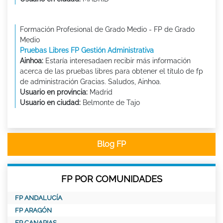
Formación Profesional de Grado Medio - FP de Grado
Medio
Pruebas Libres FP Gestión Administrativa
Ainhoa:
Estaría interesadaen recibir más información
acerca de las pruebas libres para obtener el título de fp
de administración Gracias. Saludos, Ainhoa.
Usuario en provincia:
Madrid
Usuario en ciudad:
Belmonte de Tajo
Blog FP
FP POR COMUNIDADES
FP ANDALUCÍA
FP ARAGÓN
FP CANARIAS