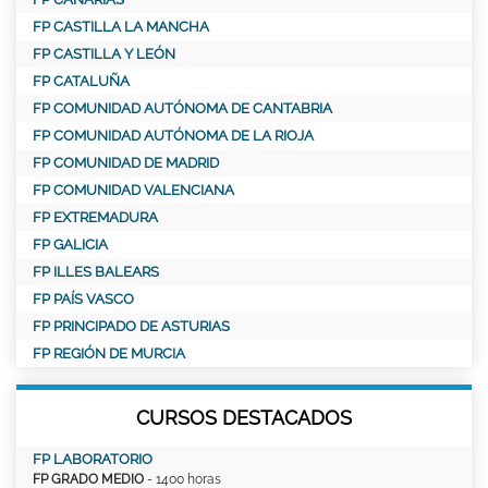
FP CASTILLA LA MANCHA
FP CASTILLA Y LEÓN
FP CATALUÑA
FP COMUNIDAD AUTÓNOMA DE CANTABRIA
FP COMUNIDAD AUTÓNOMA DE LA RIOJA
FP COMUNIDAD DE MADRID
FP COMUNIDAD VALENCIANA
FP EXTREMADURA
FP GALICIA
FP ILLES BALEARS
FP PAÍS VASCO
FP PRINCIPADO DE ASTURIAS
FP REGIÓN DE MURCIA
CURSOS DESTACADOS
FP LABORATORIO
FP GRADO MEDIO
- 1400 horas