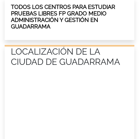
TODOS LOS CENTROS PARA ESTUDIAR
PRUEBAS LIBRES FP GRADO MEDIO
ADMINISTRACIÓN Y GESTIÓN EN
GUADARRAMA
LOCALIZACIÓN DE LA
CIUDAD DE GUADARRAMA