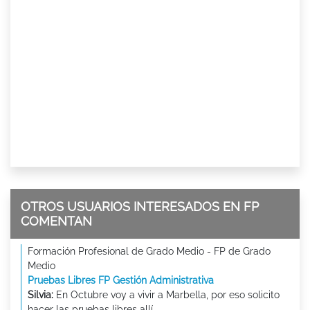
OTROS USUARIOS INTERESADOS EN FP
COMENTAN
Formación Profesional de Grado Medio - FP de Grado
Medio
Pruebas Libres FP Gestión Administrativa
Silvia:
En Octubre voy a vivir a Marbella, por eso solicito
hacer las pruebas libres allí