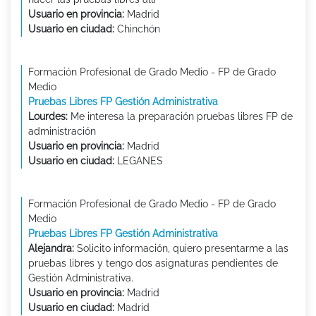
Usuario en provincia:
Madrid
Usuario en ciudad:
Chinchón
Formación Profesional de Grado Medio - FP de Grado
Medio
Pruebas Libres FP Gestión Administrativa
Lourdes:
Me interesa la preparación pruebas libres FP de
administración
Usuario en provincia:
Madrid
Usuario en ciudad:
LEGANES
Formación Profesional de Grado Medio - FP de Grado
Medio
Pruebas Libres FP Gestión Administrativa
Alejandra:
Solicito información, quiero presentarme a las
pruebas libres y tengo dos asignaturas pendientes de
Gestión Administrativa.
Usuario en provincia:
Madrid
Usuario en ciudad:
Madrid