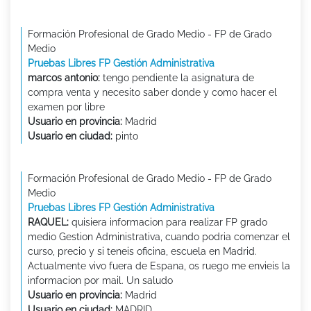
Formación Profesional de Grado Medio - FP de Grado
Medio
Pruebas Libres FP Gestión Administrativa
marcos antonio:
tengo pendiente la asignatura de
compra venta y necesito saber donde y como hacer el
examen por libre
Usuario en provincia:
Madrid
Usuario en ciudad:
pinto
Formación Profesional de Grado Medio - FP de Grado
Medio
Pruebas Libres FP Gestión Administrativa
RAQUEL:
quisiera informacion para realizar FP grado
medio Gestion Administrativa, cuando podria comenzar el
curso, precio y si teneis oficina, escuela en Madrid.
Actualmente vivo fuera de Espana, os ruego me envieis la
informacion por mail. Un saludo
Usuario en provincia:
Madrid
Usuario en ciudad:
MADRID