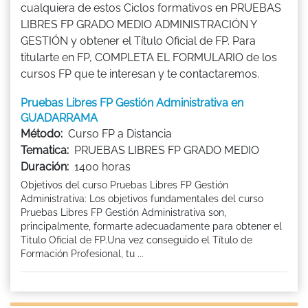
cualquiera de estos Ciclos formativos en PRUEBAS
LIBRES FP GRADO MEDIO ADMINISTRACIÓN Y
GESTIÓN y obtener el Título Oficial de FP. Para
titularte en FP, COMPLETA EL FORMULARIO de los
cursos FP que te interesan y te contactaremos.
Pruebas Libres FP Gestión Administrativa en
GUADARRAMA
Método:
Curso FP a Distancia
Tematica:
PRUEBAS LIBRES FP GRADO MEDIO
Duración:
1400 horas
Objetivos del curso Pruebas Libres FP Gestión
Administrativa: Los objetivos fundamentales del curso
Pruebas Libres FP Gestión Administrativa son,
principalmente, formarte adecuadamente para obtener el
Titulo Oficial de FP.Una vez conseguido el Título de
Formación Profesional, tu ...