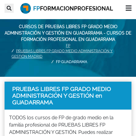
CURSOS DE PRUEBAS LIBRES FP GRADO MEDIO
ADMINISTRACIÓN Y GESTIÓN EN GUADARRAMA - CURSOS DE
FORMACIÓN PROFESIONAL EN GUADARRAMA
FP
PRUEBAS LIBRES FP GRADO MEDIO ADMINISTRACIÓN Y
GESTIÓN MADRID
FP GUADARRAMA
PRUEBAS LIBRES FP GRADO MEDIO
ADMINISTRACIÓN Y GESTIÓN en
GUADARRAMA
TODOS los cursos de FP de grado medio en la
familia profesional de PRUEBAS LIBRES FP
ADMINISTRACIÓN Y GESTIÓN. Puedes realizar