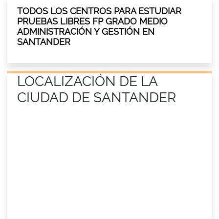
TODOS LOS CENTROS PARA ESTUDIAR
PRUEBAS LIBRES FP GRADO MEDIO
ADMINISTRACIÓN Y GESTIÓN EN
SANTANDER
LOCALIZACIÓN DE LA
CIUDAD DE SANTANDER