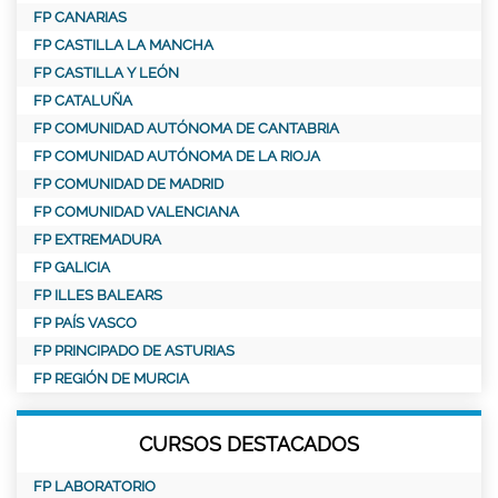
FP CANARIAS
FP CASTILLA LA MANCHA
FP CASTILLA Y LEÓN
FP CATALUÑA
FP COMUNIDAD AUTÓNOMA DE CANTABRIA
FP COMUNIDAD AUTÓNOMA DE LA RIOJA
FP COMUNIDAD DE MADRID
FP COMUNIDAD VALENCIANA
FP EXTREMADURA
FP GALICIA
FP ILLES BALEARS
FP PAÍS VASCO
FP PRINCIPADO DE ASTURIAS
FP REGIÓN DE MURCIA
CURSOS DESTACADOS
FP LABORATORIO