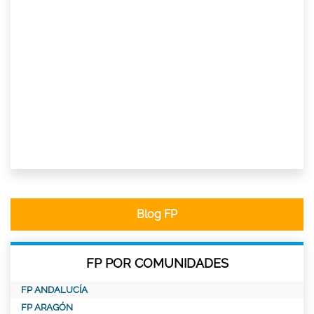
Blog FP
FP POR COMUNIDADES
FP ANDALUCÍA
FP ARAGÓN