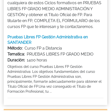
cualquiera de estos Ciclos formativos en PRUEBAS
LIBRES FP GRADO MEDIO ADMINISTRACIÓN Y
GESTIÓN y obtener el Título Oficial de FP. Para
titularte en FP, COMPLETA EL FORMULARIO de los
cursos FP que te interesan y te contactaremos.
Pruebas Libres FP Gestión Administrativa en
SANTANDER
Método:
Curso FP a Distancia
Tematica:
PRUEBAS LIBRES FP GRADO MEDIO
Duración:
1400 horas
Objetivos del curso Pruebas Libres FP Gestión
Administrativa: Los objetivos fundamentales del curso
Pruebas Libres FP Gestión Administrativa son,
principalmente, formarte adecuadamente para obtener el
Titulo Oficial de FP.Una vez conseguido el Título de
Formación Profesional, tu ...