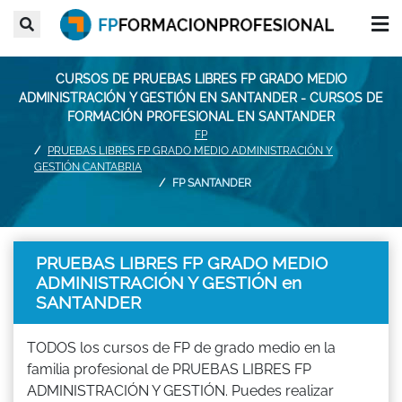
CURSOS DE PRUEBAS LIBRES FP GRADO MEDIO
ADMINISTRACIÓN Y GESTIÓN EN SANTANDER - CURSOS DE
FORMACIÓN PROFESIONAL EN SANTANDER
FP
PRUEBAS LIBRES FP GRADO MEDIO ADMINISTRACIÓN Y
GESTIÓN CANTABRIA
FP SANTANDER
PRUEBAS LIBRES FP GRADO MEDIO
ADMINISTRACIÓN Y GESTIÓN en
SANTANDER
TODOS los cursos de FP de grado medio en la
familia profesional de PRUEBAS LIBRES FP
ADMINISTRACIÓN Y GESTIÓN. Puedes realizar