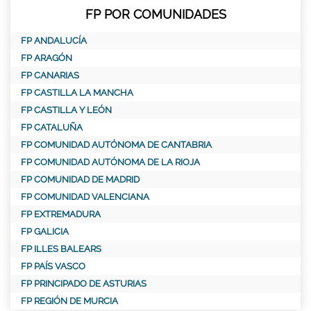
FP POR COMUNIDADES
FP ANDALUCÍA
FP ARAGÓN
FP CANARIAS
FP CASTILLA LA MANCHA
FP CASTILLA Y LEÓN
FP CATALUÑA
FP COMUNIDAD AUTÓNOMA DE CANTABRIA
FP COMUNIDAD AUTÓNOMA DE LA RIOJA
FP COMUNIDAD DE MADRID
FP COMUNIDAD VALENCIANA
FP EXTREMADURA
FP GALICIA
FP ILLES BALEARS
FP PAÍS VASCO
FP PRINCIPADO DE ASTURIAS
FP REGIÓN DE MURCIA