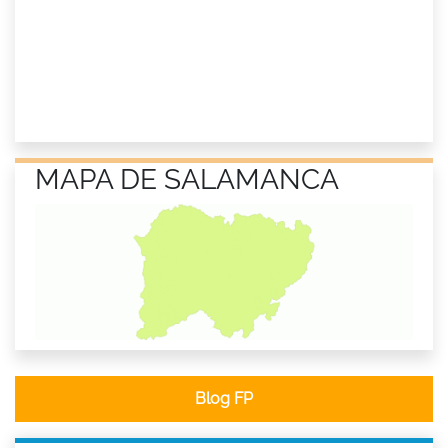
MAPA DE SALAMANCA
Blog FP