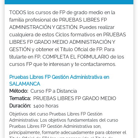
TODOS los cursos de FP de grado medio en la
familia profesional de PRUEBAS LIBRES FP
ADMINISTRACIÓN Y GESTIÓN. Puedes realizar
cualquiera de estos Ciclos formativos en PRUEBAS
LIBRES FP GRADO MEDIO ADMINISTRACIÓN Y
GESTIÓN y obtener el Título Oficial de FP. Para
titularte en FP, COMPLETA EL FORMULARIO de los
cursos FP que te interesan y te contactaremos.
Pruebas Libres FP Gestión Administrativa en
SALAMANCA
Método:
Curso FP a Distancia
Tematica:
PRUEBAS LIBRES FP GRADO MEDIO
Duración:
1400 horas
Objetivos del curso Pruebas Libres FP Gestión
Administrativa: Los objetivos fundamentales del curso
Pruebas Libres FP Gestión Administrativa son,
principalmente, formarte adecuadamente para obtener el