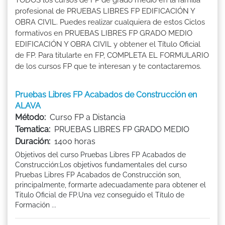
profesional de PRUEBAS LIBRES FP EDIFICACIÓN Y
OBRA CIVIL. Puedes realizar cualquiera de estos Ciclos
formativos en PRUEBAS LIBRES FP GRADO MEDIO
EDIFICACIÓN Y OBRA CIVIL y obtener el Título Oficial
de FP. Para titularte en FP, COMPLETA EL FORMULARIO
de los cursos FP que te interesan y te contactaremos.
Pruebas Libres FP Acabados de Construcción en
ALAVA
Método:
Curso FP a Distancia
Tematica:
PRUEBAS LIBRES FP GRADO MEDIO
Duración:
1400 horas
Objetivos del curso Pruebas Libres FP Acabados de
Construcción:Los objetivos fundamentales del curso
Pruebas Libres FP Acabados de Construcción son,
principalmente, formarte adecuadamente para obtener el
Titulo Oficial de FP.Una vez conseguido el Título de
Formación ...