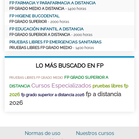
FP FARMACIA Y PARAFARMACIA A DISTANCIA
FP GRADO MEDIO A DISTANCIA
- 1400 horas
FP HIGIENE BUCODENTAL
FP GRADO SUPERIOR
- 2000 horas
FP EDUCACIÓN INFANTIL A DISTANCIA
FP GRADO SUPERIOR A DISTANCIA
- 2000 horas
PRUEBAS LIBRES FP EMERGENCIAS SANITARIAS
PRUEBAS LIBRES FP GRADO MEDIO
- 1400 horas
LO MÁS BUSCADO EN FP
FP GRADO SUPERIOR A
PRUEBAS LIBRES FP GRADO MEDIO
Cursos Especializados
pruebas libres fp
DISTANCIA
fp a distancia
2026
fp grado superior a distancia 2026
2026
Normas de uso
Nuestros cursos