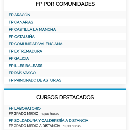
FP POR COMUNIDADES
FP ARAGÓN
FP CANARIAS
FP CASTILLA LA MANCHA
FP CATALUÑA
FP COMUNIDAD VALENCIANA
FP EXTREMADURA
FP GALICIA
FP ILLES BALEARS
FP PAÍS VASCO
FP PRINCIPADO DE ASTURIAS
CURSOS DESTACADOS
FP LABORATORIO
FP GRADO MEDIO
- 1400 horas
FP SOLDADURA Y CALDERERÍA A DISTANCIA
FP GRADO MEDIO A DISTANCIA
- 1400 horas