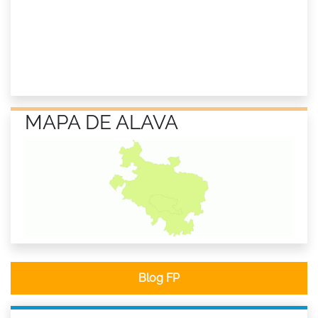
MAPA DE ALAVA
Blog FP