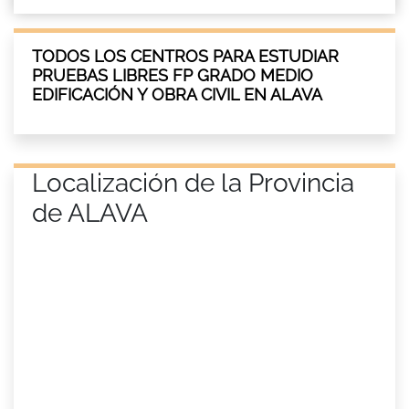
TODOS LOS CENTROS PARA ESTUDIAR
PRUEBAS LIBRES FP GRADO MEDIO
EDIFICACIÓN Y OBRA CIVIL EN ALAVA
Localización de la Provincia
de ALAVA