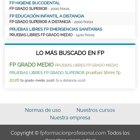
FP HIGIENE BUCODENTAL
FP GRADO SUPERIOR
- 2000 horas
FP EDUCACIÓN INFANTIL A DISTANCIA
FP GRADO SUPERIOR A DISTANCIA
- 2000 horas
PRUEBAS LIBRES FP EMERGENCIAS SANITARIAS
PRUEBAS LIBRES FP GRADO MEDIO
- 1400 horas
LO MÁS BUSCADO EN FP
FP GRADO MEDIO
PRUEBAS LIBRES FP GRADO MEDIO
pruebas libres fp
PRUEBAS LIBRES FP GRADO SUPERIOR
2026
fp grado medio 2026
fp a distancia 2026
Normas de uso
Nuestros cursos
Nuestra empresa
Copyright ©
fpformacionprofesional.com
Todos los