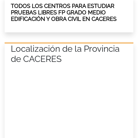
TODOS LOS CENTROS PARA ESTUDIAR
PRUEBAS LIBRES FP GRADO MEDIO
EDIFICACIÓN Y OBRA CIVIL EN CACERES
Localización de la Provincia
de CACERES