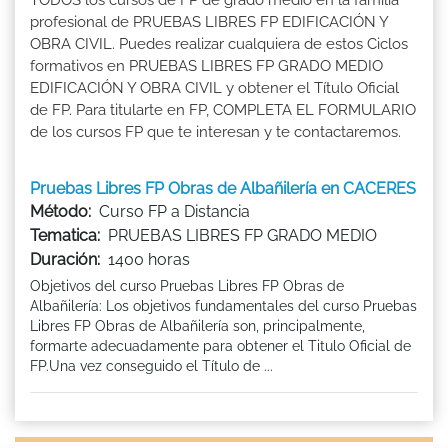
profesional de PRUEBAS LIBRES FP EDIFICACIÓN Y
OBRA CIVIL. Puedes realizar cualquiera de estos Ciclos
formativos en PRUEBAS LIBRES FP GRADO MEDIO
EDIFICACIÓN Y OBRA CIVIL y obtener el Título Oficial
de FP. Para titularte en FP, COMPLETA EL FORMULARIO
de los cursos FP que te interesan y te contactaremos.
Pruebas Libres FP Obras de Albañilería en CACERES
Método:
Curso FP a Distancia
Tematica:
PRUEBAS LIBRES FP GRADO MEDIO
Duración:
1400 horas
Objetivos del curso Pruebas Libres FP Obras de
Albañilería: Los objetivos fundamentales del curso Pruebas
Libres FP Obras de Albañilería son, principalmente,
formarte adecuadamente para obtener el Titulo Oficial de
FP.Una vez conseguido el Título de ...