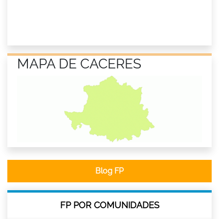
MAPA DE CACERES
Blog FP
FP POR COMUNIDADES