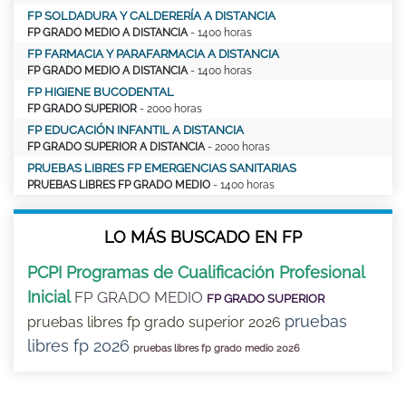
FP SOLDADURA Y CALDERERÍA A DISTANCIA
FP GRADO MEDIO A DISTANCIA
- 1400 horas
FP FARMACIA Y PARAFARMACIA A DISTANCIA
FP GRADO MEDIO A DISTANCIA
- 1400 horas
FP HIGIENE BUCODENTAL
FP GRADO SUPERIOR
- 2000 horas
FP EDUCACIÓN INFANTIL A DISTANCIA
FP GRADO SUPERIOR A DISTANCIA
- 2000 horas
PRUEBAS LIBRES FP EMERGENCIAS SANITARIAS
PRUEBAS LIBRES FP GRADO MEDIO
- 1400 horas
LO MÁS BUSCADO EN FP
PCPI Programas de Cualificación Profesional
Inicial
FP GRADO MEDIO
FP GRADO SUPERIOR
pruebas
pruebas libres fp grado superior 2026
libres fp 2026
pruebas libres fp grado medio 2026