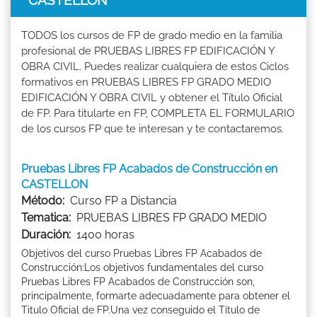
TODOS los cursos de FP de grado medio en la familia
profesional de PRUEBAS LIBRES FP EDIFICACIÓN Y
OBRA CIVIL. Puedes realizar cualquiera de estos Ciclos
formativos en PRUEBAS LIBRES FP GRADO MEDIO
EDIFICACIÓN Y OBRA CIVIL y obtener el Título Oficial
de FP. Para titularte en FP, COMPLETA EL FORMULARIO
de los cursos FP que te interesan y te contactaremos.
Pruebas Libres FP Acabados de Construcción en
CASTELLON
Método:
Curso FP a Distancia
Tematica:
PRUEBAS LIBRES FP GRADO MEDIO
Duración:
1400 horas
Objetivos del curso Pruebas Libres FP Acabados de
Construcción:Los objetivos fundamentales del curso
Pruebas Libres FP Acabados de Construcción son,
principalmente, formarte adecuadamente para obtener el
Titulo Oficial de FP.Una vez conseguido el Título de