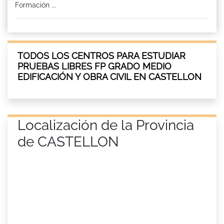
Formación ...
TODOS LOS CENTROS PARA ESTUDIAR
PRUEBAS LIBRES FP GRADO MEDIO
EDIFICACIÓN Y OBRA CIVIL EN CASTELLON
Localización de la Provincia
de CASTELLON