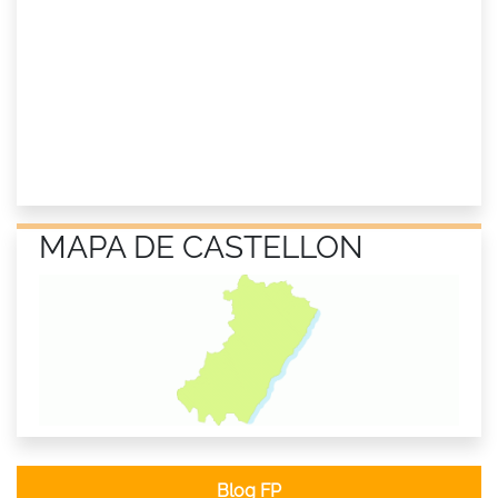
MAPA DE CASTELLON
Blog FP