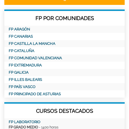
FP POR COMUNIDADES
FP ARAGÓN
FP CANARIAS
FP CASTILLA LA MANCHA
FP CATALUÑA
FP COMUNIDAD VALENCIANA
FP EXTREMADURA
FP GALICIA
FP ILLES BALEARS
FP PAÍS VASCO
FP PRINCIPADO DE ASTURIAS
CURSOS DESTACADOS
FP LABORATORIO
FP GRADO MEDIO
- 1400 horas