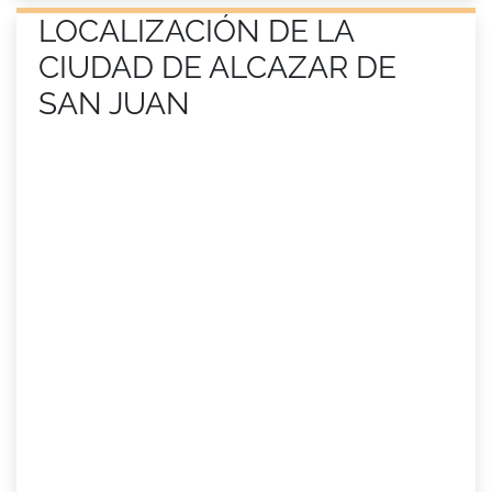
LOCALIZACIÓN DE LA
CIUDAD DE ALCAZAR DE
SAN JUAN