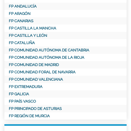
FP ANDALUCÍA
FP ARAGÓN
FP CANARIAS
FP CASTILLA LA MANCHA
FP CASTILLA Y LEÓN
FP CATALUÑA
FP COMUNIDAD AUTÓNOMA DE CANTABRIA
FP COMUNIDAD AUTÓNOMA DE LA RIOJA
FP COMUNIDAD DE MADRID
FP COMUNIDAD FORAL DE NAVARRA
FP COMUNIDAD VALENCIANA
FP EXTREMADURA
FP GALICIA
FP PAÍS VASCO
FP PRINCIPADO DE ASTURIAS
FP REGIÓN DE MURCIA