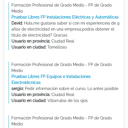
Formación Profesional de Grado Medio - FP de Grado
Medio
Pruebas Libres FP Instalaciones Eléctricas y Automáticas
David:
Hola,me gustaria saber si con mi esperienceia de 9
años de electricidad en una empresa,podria obtener el
titulo de electricidad? Gracias
Usuario en provincia:
Ciudad Real
Usuario en ciudad:
Tomelloso
Formación Profesional de Grado Medio - FP de Grado
Medio
Pruebas Libres FP Equipos e Instalaciones
Electrotécnicas
sergio:
Pedir información sobre el curso. Lo antes posible
Usuario en provincia:
Ciudad Real
Usuario en ciudad:
Villarrubia de los ojos
Formación Profesional de Grado Medio - FP de Grado
Medio