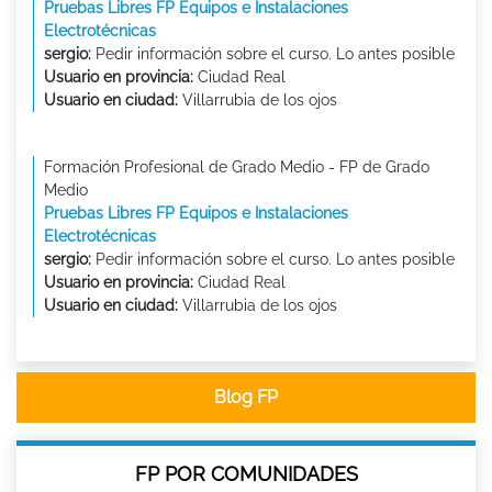
Pruebas Libres FP Equipos e Instalaciones
Electrotécnicas
sergio:
Pedir información sobre el curso. Lo antes posible
Usuario en provincia:
Ciudad Real
Usuario en ciudad:
Villarrubia de los ojos
Formación Profesional de Grado Medio - FP de Grado
Medio
Pruebas Libres FP Equipos e Instalaciones
Electrotécnicas
sergio:
Pedir información sobre el curso. Lo antes posible
Usuario en provincia:
Ciudad Real
Usuario en ciudad:
Villarrubia de los ojos
Blog FP
FP POR COMUNIDADES