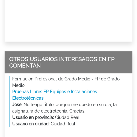
OTROS USUARIOS INTERESADOS EN FP
COMENTAN
Formación Profesional de Grado Medio - FP de Grado
Medio
Pruebas Libres FP Equipos e Instalaciones
Electrotécnicas
Jose:
No tengo titulo, porque me quedo en su dia, la
asignatura de electrotécnia. Gracias.
Usuario en provincia:
Ciudad Real
Usuario en ciudad:
Ciudad Real