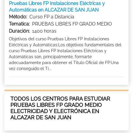
Pruebas Libres FP Instalaciones Eléctricas y
Automáticas en ALCAZAR DE SAN JUAN
Método:
Curso FP a Distancia
Tematica:
PRUEBAS LIBRES FP GRADO MEDIO
Duración:
1400 horas
Objetivos del curso Pruebas Libres FP Instalaciones
Eléctricas y Automáticas:Los objetivos fundamentales del
curso Pruebas Libres FP Instalaciones Eléctricas y
Automáticas son, principalmente, formarte
adecuadamente para obtener el Titulo Oficial de FP.Una
vez conseguido el Tí...
TODOS LOS CENTROS PARA ESTUDIAR
PRUEBAS LIBRES FP GRADO MEDIO
ELECTRICIDAD Y ELECTRÓNICA EN
ALCAZAR DE SAN JUAN