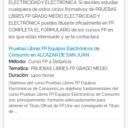
ELECTRICIDAD Y ELECTRÓNICA. Si decides estudiar
cualquiera de estos ciclos formativos de PRUEBAS
LIBRES FP GRADO MEDIO ELECTRICIDAD Y
ELECTRÓNICA puedes titularte oficialmente en FP.
COMPLETA EL FORMULARIO de los cursos FP en
los que estás interesado y se te contactará.
Pruebas Libres FP Equipos Electrónicos de
Consumo en ALCAZAR DE SAN JUAN
Método:
Curso FP a Distancia
Tematica:
PRUEBAS LIBRES FP GRADO MEDIO
Duración:
1400 horas
Objetivos del curso Pruebas Libres FP Equipos
Electrónicos de Consumo:Los objetivos fundamentales del
curso Pruebas Libres FP Equipos Electrónicos de Consumo
son, principalmente, formarte adecuadamente para
obtener el Titulo Oficial de FP.Una vez conseguido el Título
de ...