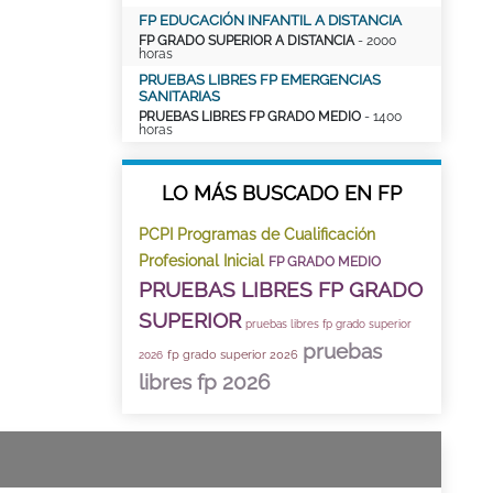
FP EDUCACIÓN INFANTIL A DISTANCIA
FP GRADO SUPERIOR A DISTANCIA
- 2000
horas
PRUEBAS LIBRES FP EMERGENCIAS
SANITARIAS
PRUEBAS LIBRES FP GRADO MEDIO
- 1400
horas
LO MÁS BUSCADO EN FP
PCPI Programas de Cualificación
Profesional Inicial
FP GRADO MEDIO
PRUEBAS LIBRES FP GRADO
SUPERIOR
pruebas libres fp grado superior
pruebas
fp grado superior 2026
2026
libres fp 2026