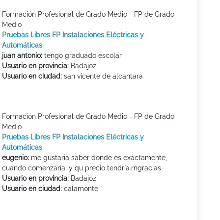
Formación Profesional de Grado Medio - FP de Grado
Medio
Pruebas Libres FP Instalaciones Eléctricas y
Automáticas
juan antonio:
tengo graduado escolar
Usuario en provincia:
Badajoz
Usuario en ciudad:
san vicente de alcantara
Formación Profesional de Grado Medio - FP de Grado
Medio
Pruebas Libres FP Instalaciones Eléctricas y
Automáticas
eugenio:
me gustaria saber dónde es exactamente,
cuando comenzaría, y qu precio tendría.rngracias
Usuario en provincia:
Badajoz
Usuario en ciudad:
calamonte