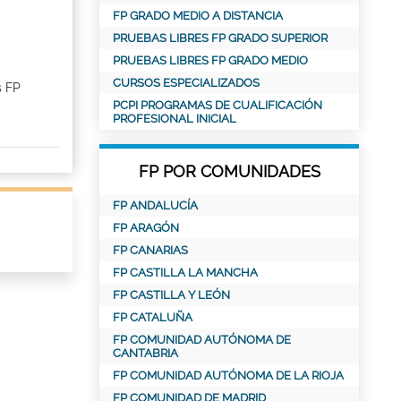
FP GRADO MEDIO A DISTANCIA
PRUEBAS LIBRES FP GRADO SUPERIOR
PRUEBAS LIBRES FP GRADO MEDIO
CURSOS ESPECIALIZADOS
s FP
PCPI PROGRAMAS DE CUALIFICACIÓN
PROFESIONAL INICIAL
FP POR COMUNIDADES
FP ANDALUCÍA
FP ARAGÓN
FP CANARIAS
FP CASTILLA LA MANCHA
FP CASTILLA Y LEÓN
FP CATALUÑA
FP COMUNIDAD AUTÓNOMA DE
CANTABRIA
FP COMUNIDAD AUTÓNOMA DE LA RIOJA
FP COMUNIDAD DE MADRID