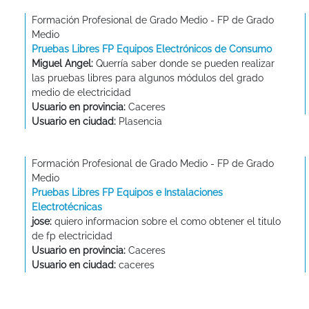
Formación Profesional de Grado Medio - FP de Grado
Medio
Pruebas Libres FP Equipos Electrónicos de Consumo
Miguel Angel:
Querría saber donde se pueden realizar
las pruebas libres para algunos módulos del grado
medio de electricidad
Usuario en provincia:
Caceres
Usuario en ciudad:
Plasencia
Formación Profesional de Grado Medio - FP de Grado
Medio
Pruebas Libres FP Equipos e Instalaciones
Electrotécnicas
jose:
quiero informacion sobre el como obtener el titulo
de fp electricidad
Usuario en provincia:
Caceres
Usuario en ciudad:
caceres