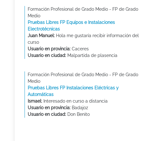
Formación Profesional de Grado Medio - FP de Grado
Medio
Pruebas Libres FP Equipos e Instalaciones
Electrotécnicas
Juan Manuel:
Hola me gustaría recibir información del
curso
Usuario en provincia:
Caceres
Usuario en ciudad:
Malpartida de plasencia
Formación Profesional de Grado Medio - FP de Grado
Medio
Pruebas Libres FP Instalaciones Eléctricas y
Automáticas
Ismael:
Interesado en curso a distancia
Usuario en provincia:
Badajoz
Usuario en ciudad:
Don Benito