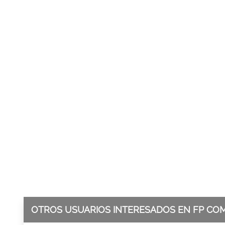
OTROS USUARIOS INTERESADOS EN FP CO