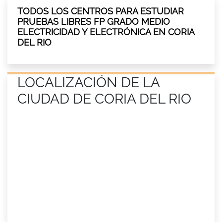
TODOS LOS CENTROS PARA ESTUDIAR
PRUEBAS LIBRES FP GRADO MEDIO
ELECTRICIDAD Y ELECTRÓNICA EN CORIA
DEL RIO
LOCALIZACIÓN DE LA
CIUDAD DE CORIA DEL RIO