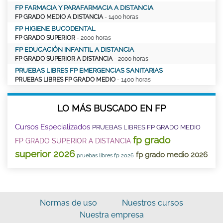
FP FARMACIA Y PARAFARMACIA A DISTANCIA
FP GRADO MEDIO A DISTANCIA
- 1400 horas
FP HIGIENE BUCODENTAL
FP GRADO SUPERIOR
- 2000 horas
FP EDUCACIÓN INFANTIL A DISTANCIA
FP GRADO SUPERIOR A DISTANCIA
- 2000 horas
PRUEBAS LIBRES FP EMERGENCIAS SANITARIAS
PRUEBAS LIBRES FP GRADO MEDIO
- 1400 horas
LO MÁS BUSCADO EN FP
Cursos Especializados
PRUEBAS LIBRES FP GRADO MEDIO
fp grado
FP GRADO SUPERIOR A DISTANCIA
superior 2026
fp grado medio 2026
pruebas libres fp 2026
Normas de uso
Nuestros cursos
Nuestra empresa