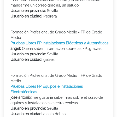
mandarme un correo gracias, un saludo
Usuario en provincia:
Sevilla
Usuario en ciudad:
Pedrera
Formación Profesional de Grado Medio - FP de Grado
Medio
Pruebas Libres FP Instalaciones Eléctricas y Automáticas
angel:
Queria saber informacion sobre las FP...gracias
Usuario en provincia:
Sevilla
Usuario en ciudad:
gelves
Formación Profesional de Grado Medio - FP de Grado
Medio
Pruebas Libres FP Equipos e Instalaciones
Electrotécnicas
jose antonio:
me gustaria saber mas sobre el curso de
equipos y instalaciones electrotecnicas.
Usuario en provincia:
Sevilla
Usuario en ciudad:
alcala del rio