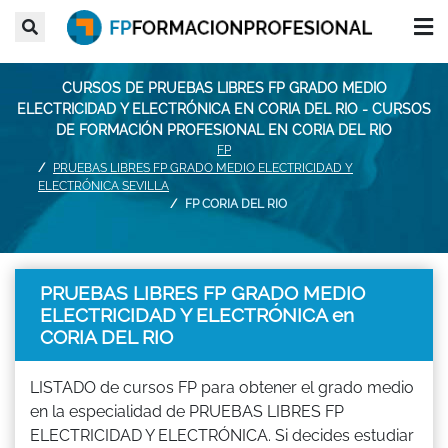
CURSOS DE PRUEBAS LIBRES FP GRADO MEDIO
ELECTRICIDAD Y ELECTRÓNICA EN CORIA DEL RIO - CURSOS
DE FORMACIÓN PROFESIONAL EN CORIA DEL RIO
FP
PRUEBAS LIBRES FP GRADO MEDIO ELECTRICIDAD Y
ELECTRÓNICA SEVILLA
FP CORIA DEL RIO
PRUEBAS LIBRES FP GRADO MEDIO
ELECTRICIDAD Y ELECTRÓNICA en
CORIA DEL RIO
LISTADO de cursos FP para obtener el grado medio
en la especialidad de PRUEBAS LIBRES FP
ELECTRICIDAD Y ELECTRÓNICA. Si decides estudiar