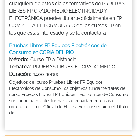
cualquiera de estos ciclos formativos de PRUEBAS
LIBRES FP GRADO MEDIO ELECTRICIDAD Y
ELECTRÓNICA puedes titularte oficialmente en FP.
COMPLETA EL FORMULARIO de los cursos FP en
los que estás interesado y se te contactará.
Pruebas Libres FP Equipos Electrónicos de
Consumo en CORIA DEL RIO
Método:
Curso FP a Distancia
Tematica:
PRUEBAS LIBRES FP GRADO MEDIO
Duración:
1400 horas
Objetivos del curso Pruebas Libres FP Equipos
Electrónicos de Consumo:Los objetivos fundamentales del
curso Pruebas Libres FP Equipos Electrónicos de Consumo
son, principalmente, formarte adecuadamente para
obtener el Titulo Oficial de FP.Una vez conseguido el Título
de ...