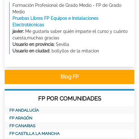
Formación Profesional de Grado Medio - FP de Grado
Medio
Pruebas Libres FP Equipos e Instalaciones
Electrotécnicas
javier:
Me gustaría saber quién imparte el curso y cuánto
cuesta,muchas gracias
Usuario en provincia:
Sevilla
Usuario en ciudad:
bollyllos de la mitacion
Blog FP
FP POR COMUNIDADES
FP ANDALUCÍA
FP ARAGÓN
FP CANARIAS
FP CASTILLA LA MANCHA