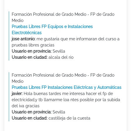
Formación Profesional de Grado Medio - FP de Grado
Medio
Pruebas Libres FP Equipos e Instalaciones
Electrotécnicas
jose antonio:
me gustaria que me informaran del curso a
pruebas libres gracias
Usuario en provincia:
Sevilla
Usuario en ciudad:
alcala del rio
Formación Profesional de Grado Medio - FP de Grado
Medio
Pruebas Libres FP Instalaciones Eléctricas y Automáticas
javier:
Hola buenas tardes me interesa hacer el fp de
electricidad,y tb llamarme loa ntes posible por la subida
del iva gracias
Usuario en provincia:
Sevilla
Usuario en ciudad:
castilleja de la cuesta