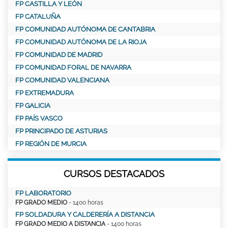
FP CASTILLA Y LEÓN
FP CATALUÑA
FP COMUNIDAD AUTÓNOMA DE CANTABRIA
FP COMUNIDAD AUTÓNOMA DE LA RIOJA
FP COMUNIDAD DE MADRID
FP COMUNIDAD FORAL DE NAVARRA
FP COMUNIDAD VALENCIANA
FP EXTREMADURA
FP GALICIA
FP PAÍS VASCO
FP PRINCIPADO DE ASTURIAS
FP REGIÓN DE MURCIA
CURSOS DESTACADOS
FP LABORATORIO
FP GRADO MEDIO
- 1400 horas
FP SOLDADURA Y CALDERERÍA A DISTANCIA
FP GRADO MEDIO A DISTANCIA
- 1400 horas