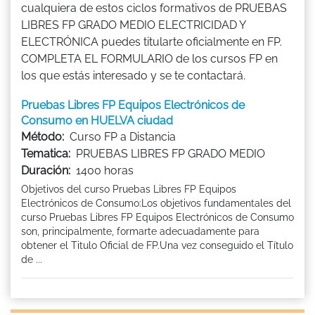
cualquiera de estos ciclos formativos de PRUEBAS
LIBRES FP GRADO MEDIO ELECTRICIDAD Y
ELECTRÓNICA puedes titularte oficialmente en FP.
COMPLETA EL FORMULARIO de los cursos FP en
los que estás interesado y se te contactará.
Pruebas Libres FP Equipos Electrónicos de
Consumo en HUELVA ciudad
Método:
Curso FP a Distancia
Tematica:
PRUEBAS LIBRES FP GRADO MEDIO
Duración:
1400 horas
Objetivos del curso Pruebas Libres FP Equipos
Electrónicos de Consumo:Los objetivos fundamentales del
curso Pruebas Libres FP Equipos Electrónicos de Consumo
son, principalmente, formarte adecuadamente para
obtener el Titulo Oficial de FP.Una vez conseguido el Título
de ...