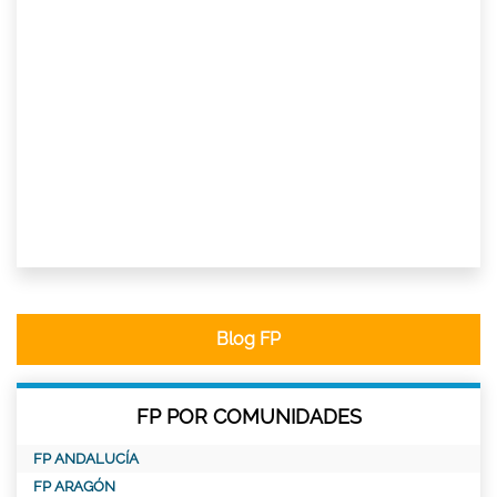
Blog FP
FP POR COMUNIDADES
FP ANDALUCÍA
FP ARAGÓN