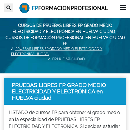
CURSOS DE PRUEBAS LIBRES FP GRADO MEDIO
ELECTRICIDAD Y ELECTRÓNICA EN HUELVA CIUDAD -
CURSOS DE FORMACIÓN PROFESIONAL EN HUELVA CIUDAD
FP
PRUEBAS LIBRES FP GRADO MEDIO ELECTRICIDAD Y
ELECTRÓNICA HUELVA
FP HUELVA CIUDAD
PRUEBAS LIBRES FP GRADO MEDIO
ELECTRICIDAD Y ELECTRÓNICA en
HUELVA ciudad
LISTADO de cursos FP para obtener el grado medio
en la especialidad de PRUEBAS LIBRES FP
ELECTRICIDAD Y ELECTRÓNICA. Si decides estudiar