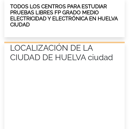
TODOS LOS CENTROS PARA ESTUDIAR
PRUEBAS LIBRES FP GRADO MEDIO
ELECTRICIDAD Y ELECTRÓNICA EN HUELVA
CIUDAD
LOCALIZACIÓN DE LA
CIUDAD DE HUELVA ciudad