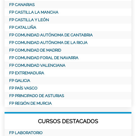
FP CANARIAS
FP CASTILLA LA MANCHA
FP CASTILLA Y LEÓN
FP CATALUÑA
FP COMUNIDAD AUTÓNOMA DE CANTABRIA
FP COMUNIDAD AUTÓNOMA DE LA RIOJA
FP COMUNIDAD DE MADRID
FP COMUNIDAD FORAL DE NAVARRA
FP COMUNIDAD VALENCIANA
FP EXTREMADURA
FP GALICIA
FP PAÍS VASCO
FP PRINCIPADO DE ASTURIAS
FP REGIÓN DE MURCIA
CURSOS DESTACADOS
FP LABORATORIO