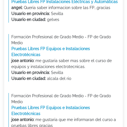
Pruebas Libres FP Instalaciones Eléctricas y Automáticas
angel:
Queria saber informacion sobre las FP...gracias
Usuario en provincia:
Sevilla
Usuario en ciudad:
gelves
Formación Profesional de Grado Medio - FP de Grado
Medio
Pruebas Libres FP Equipos e Instalaciones
Electrotécnicas
jose antonio:
me gustaria saber mas sobre el curso de
equipos y instalaciones electrotecnicas.
Usuario en provincia:
Sevilla
Usuario en ciudad:
alcala del rio
Formación Profesional de Grado Medio - FP de Grado
Medio
Pruebas Libres FP Equipos e Instalaciones
Electrotécnicas
jose antonio:
me gustaria que me informaran del curso a
pruebas libres gracias