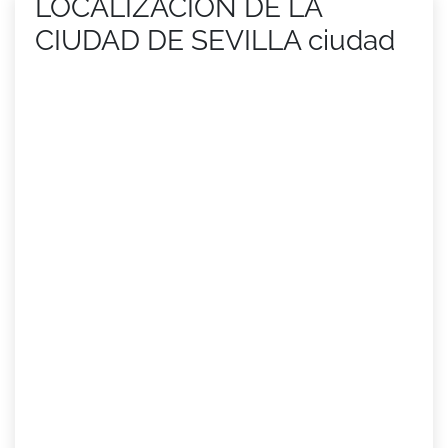
LOCALIZACIÓN DE LA
CIUDAD DE SEVILLA ciudad