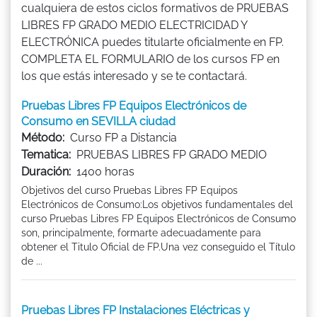
cualquiera de estos ciclos formativos de PRUEBAS
LIBRES FP GRADO MEDIO ELECTRICIDAD Y
ELECTRÓNICA puedes titularte oficialmente en FP.
COMPLETA EL FORMULARIO de los cursos FP en
los que estás interesado y se te contactará.
Pruebas Libres FP Equipos Electrónicos de
Consumo en SEVILLA ciudad
Método:
Curso FP a Distancia
Tematica:
PRUEBAS LIBRES FP GRADO MEDIO
Duración:
1400 horas
Objetivos del curso Pruebas Libres FP Equipos
Electrónicos de Consumo:Los objetivos fundamentales del
curso Pruebas Libres FP Equipos Electrónicos de Consumo
son, principalmente, formarte adecuadamente para
obtener el Titulo Oficial de FP.Una vez conseguido el Título
de ...
Pruebas Libres FP Instalaciones Eléctricas y