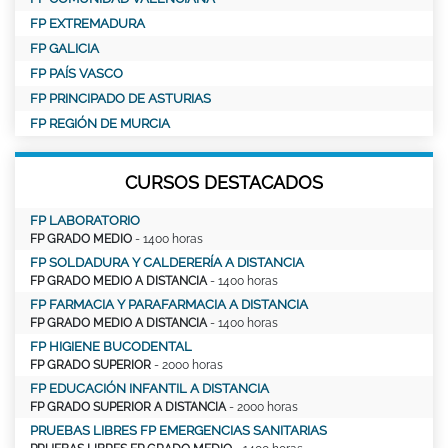
FP EXTREMADURA
FP GALICIA
FP PAÍS VASCO
FP PRINCIPADO DE ASTURIAS
FP REGIÓN DE MURCIA
CURSOS DESTACADOS
FP LABORATORIO
FP GRADO MEDIO
- 1400 horas
FP SOLDADURA Y CALDERERÍA A DISTANCIA
FP GRADO MEDIO A DISTANCIA
- 1400 horas
FP FARMACIA Y PARAFARMACIA A DISTANCIA
FP GRADO MEDIO A DISTANCIA
- 1400 horas
FP HIGIENE BUCODENTAL
FP GRADO SUPERIOR
- 2000 horas
FP EDUCACIÓN INFANTIL A DISTANCIA
FP GRADO SUPERIOR A DISTANCIA
- 2000 horas
PRUEBAS LIBRES FP EMERGENCIAS SANITARIAS