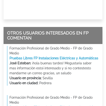
OTROS USUARIOS INTERESADOS EN FP
COMENTAN
Formación Profesional de Grado Medio - FP de Grado
Medio
Pruebas Libres FP Instalaciones Eléctricas y Automáticas
José Esteban:
¡hola buenas tardes! Megustaria saber
mas información estoi interesado y si no contestesto
mandarme un correo gracias, un saludo
Usuario en provincia:
Sevilla
Usuario en ciudad:
Pedrera
Formación Profesional de Grado Medio - FP de Grado
Medio