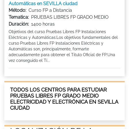
Automáticas en SEVILLA ciudad
Método:
Curso FP a Distancia
Tematica:
PRUEBAS LIBRES FP GRADO MEDIO
Duración:
1400 horas
Objetivos del curso Pruebas Libres FP Instalaciones
Eléctricas y Automáticas:Los objetivos fundamentales del
curso Pruebas Libres FP Instalaciones Eléctricas y
Automáticas son, principalmente, formarte
adecuadamente para obtener el Titulo Oficial de FP.Una
vez conseguido el Tí...
TODOS LOS CENTROS PARA ESTUDIAR
PRUEBAS LIBRES FP GRADO MEDIO
ELECTRICIDAD Y ELECTRÓNICA EN SEVILLA
CIUDAD