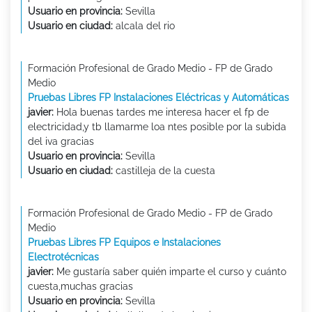
Usuario en provincia:
Sevilla
Usuario en ciudad:
alcala del rio
Formación Profesional de Grado Medio - FP de Grado
Medio
Pruebas Libres FP Instalaciones Eléctricas y Automáticas
javier:
Hola buenas tardes me interesa hacer el fp de
electricidad,y tb llamarme loa ntes posible por la subida
del iva gracias
Usuario en provincia:
Sevilla
Usuario en ciudad:
castilleja de la cuesta
Formación Profesional de Grado Medio - FP de Grado
Medio
Pruebas Libres FP Equipos e Instalaciones
Electrotécnicas
javier:
Me gustaría saber quién imparte el curso y cuánto
cuesta,muchas gracias
Usuario en provincia:
Sevilla