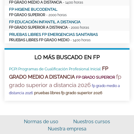
FP GRADO MEDIO A DISTANCIA
- 1400 horas
FP HIGIENE BUCODENTAL
FP GRADO SUPERIOR
- 2000 horas
FP EDUCACIÓN INFANTIL A DISTANCIA
FP GRADO SUPERIOR A DISTANCIA
- 2000 horas
PRUEBAS LIBRES FP EMERGENCIAS SANITARIAS
PRUEBAS LIBRES FP GRADO MEDIO
- 1400 horas
LO MÁS BUSCADO EN FP
FP
PCPI Programas de Cualificación Profesional Inicial
fp
GRADO MEDIO A DISTANCIA
FP GRADO SUPERIOR
grado superior a distancia 2026
fp grado medio a
pruebas libres fp grado superior 2026
distancia 2026
Normas de uso
Nuestros cursos
Nuestra empresa