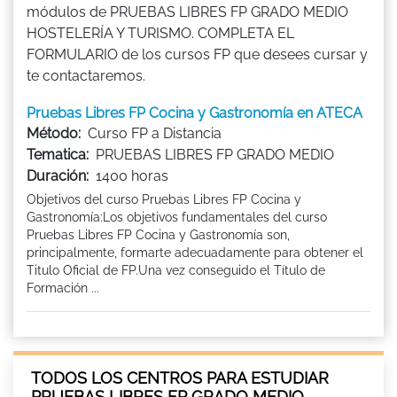
módulos de PRUEBAS LIBRES FP GRADO MEDIO
HOSTELERÍA Y TURISMO. COMPLETA EL
FORMULARIO de los cursos FP que desees cursar y
te contactaremos.
Pruebas Libres FP Cocina y Gastronomía en ATECA
Método:
Curso FP a Distancia
Tematica:
PRUEBAS LIBRES FP GRADO MEDIO
Duración:
1400 horas
Objetivos del curso Pruebas Libres FP Cocina y
Gastronomía:Los objetivos fundamentales del curso
Pruebas Libres FP Cocina y Gastronomía son,
principalmente, formarte adecuadamente para obtener el
Titulo Oficial de FP.Una vez conseguido el Título de
Formación ...
TODOS LOS CENTROS PARA ESTUDIAR
PRUEBAS LIBRES FP GRADO MEDIO