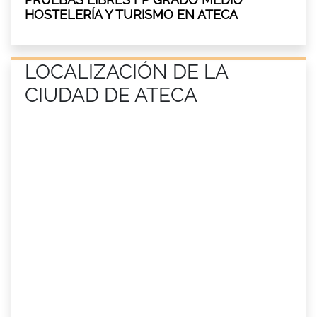
HOSTELERÍA Y TURISMO EN ATECA
LOCALIZACIÓN DE LA
CIUDAD DE ATECA