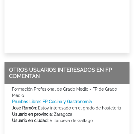
OTROS USUARIOS INTERESADOS EN FP
COMENTAN
Formación Profesional de Grado Medio - FP de Grado
Medio
Pruebas Libres FP Cocina y Gastronomía
José Ramón:
Estoy interesado en el grado de hosteleria
Usuario en provincia:
Zaragoza
Usuario en ciudad:
Villanueva de Gállago