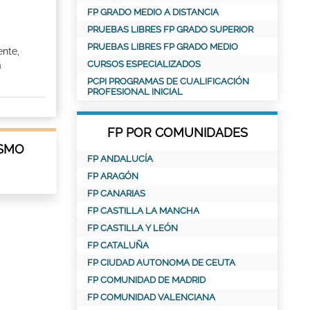
FP GRADO MEDIO A DISTANCIA
PRUEBAS LIBRES FP GRADO SUPERIOR
PRUEBAS LIBRES FP GRADO MEDIO
ente,
CURSOS ESPECIALIZADOS
a
PCPI PROGRAMAS DE CUALIFICACIÓN
PROFESIONAL INICIAL
FP POR COMUNIDADES
ISMO
FP ANDALUCÍA
FP ARAGÓN
FP CANARIAS
FP CASTILLA LA MANCHA
FP CASTILLA Y LEÓN
FP CATALUÑA
FP CIUDAD AUTONOMA DE CEUTA
FP COMUNIDAD DE MADRID
FP COMUNIDAD VALENCIANA