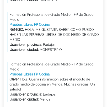
Formación Profesional de Grado Medio - FP de Grado
Medio
Pruebas Libres FP Cocina
REMIGIO:
HOLA, ME GUSTARIA SABER COMO PUEDO
HACER LAS PRUEBAS LIBRES DE COCINERO DE GRADO
MEDIO
Usuario en provincia:
Badajoz
Usuario en ciudad:
MONESTERIO
Formación Profesional de Grado Medio - FP de Grado
Medio
Pruebas Libres FP Cocina
Oliver:
Hola. Queria informacion sobre el modulo de
grado medio de cocína en Mérida. Muchas gracias. Un
saludo!
Usuario en provincia:
Badajoz
Usuario en ciudad:
Mérida