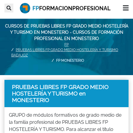
CURSOS DE PRUEBAS LIBRES FP GRADO MEDIO HOSTELERÍA
Y TURISMO EN MONESTERIO - CURSOS DE FORMACIÓN
PROFESIONAL EN MONESTERIO
FP
PRUEBAS LIBRES FP GRADO MEDIO HOSTELERÍA Y TURISMO
BADAJOZ
FP MONESTERIO
PRUEBAS LIBRES FP GRADO MEDIO
HOSTELERÍA Y TURISMO en
MONESTERIO
GRUPO de módulos formativos de grado medio de
la familia profesional de PRUEBAS LIBRES FP
HOSTELERÍA Y TURISMO. Para alcanzar el título