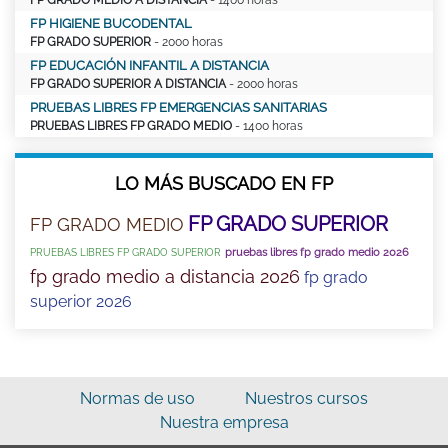
FP HIGIENE BUCODENTAL
FP GRADO SUPERIOR
- 2000 horas
FP EDUCACIÓN INFANTIL A DISTANCIA
FP GRADO SUPERIOR A DISTANCIA
- 2000 horas
PRUEBAS LIBRES FP EMERGENCIAS SANITARIAS
PRUEBAS LIBRES FP GRADO MEDIO
- 1400 horas
LO MÁS BUSCADO EN FP
FP GRADO SUPERIOR
FP GRADO MEDIO
pruebas libres fp grado medio 2026
PRUEBAS LIBRES FP GRADO SUPERIOR
fp grado medio a distancia 2026
fp grado
superior 2026
Normas de uso
Nuestros cursos
Nuestra empresa