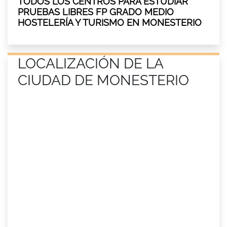
TODOS LOS CENTROS PARA ESTUDIAR
PRUEBAS LIBRES FP GRADO MEDIO
HOSTELERÍA Y TURISMO EN MONESTERIO
LOCALIZACIÓN DE LA
CIUDAD DE MONESTERIO