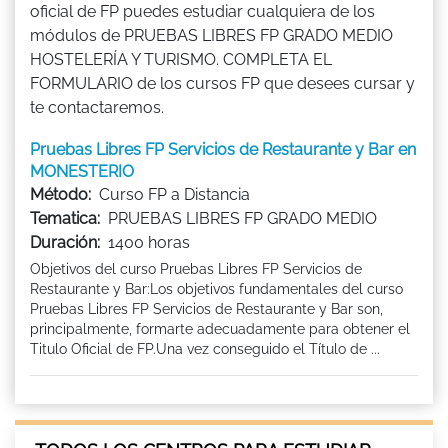
oficial de FP puedes estudiar cualquiera de los
módulos de PRUEBAS LIBRES FP GRADO MEDIO
HOSTELERÍA Y TURISMO. COMPLETA EL
FORMULARIO de los cursos FP que desees cursar y
te contactaremos.
Pruebas Libres FP Servicios de Restaurante y Bar en
MONESTERIO
Método:
Curso FP a Distancia
Tematica:
PRUEBAS LIBRES FP GRADO MEDIO
Duración:
1400 horas
Objetivos del curso Pruebas Libres FP Servicios de
Restaurante y Bar:Los objetivos fundamentales del curso
Pruebas Libres FP Servicios de Restaurante y Bar son,
principalmente, formarte adecuadamente para obtener el
Titulo Oficial de FP.Una vez conseguido el Título de ...