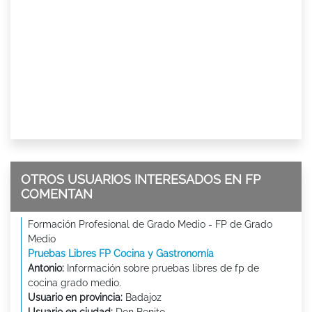
OTROS USUARIOS INTERESADOS EN FP
COMENTAN
Formación Profesional de Grado Medio - FP de Grado
Medio
Pruebas Libres FP Cocina y Gastronomía
Antonio:
Información sobre pruebas libres de fp de
cocina grado medio.
Usuario en provincia:
Badajoz
Usuario en ciudad:
Don Benito