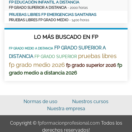
FP EDUCACIÓN INFANTIL A DISTANCIA
FP GRADO SUPERIOR A DISTANCIA
- 2000 horas
PRUEBAS LIBRES FP EMERGENCIAS SANITARIAS
PRUEBAS LIBRES FP GRADO MEDIO
- 1400 horas
LO MÁS BUSCADO EN FP
FP GRADO SUPERIOR A
FP GRADO MEDIO A DISTANCIA
pruebas libres
DISTANCIA
FP GRADO SUPERIOR
fp grado medio 2026
fp
fp grado superior 2026
grado medio a distancia 2026
Normas de uso
Nuestros cursos
Nuestra empresa
Copyright ©
fpformacionprofesional.com
Todos los
derechos reservados!