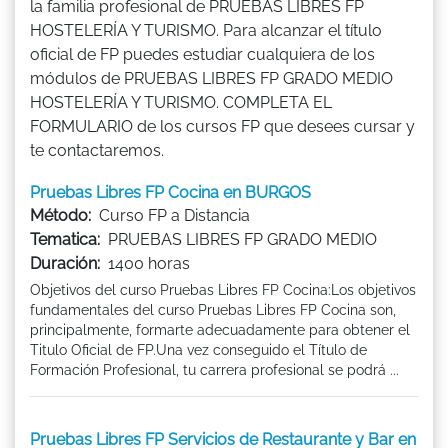
la familia profesional de PRUEBAS LIBRES FP
HOSTELERÍA Y TURISMO. Para alcanzar el título
oficial de FP puedes estudiar cualquiera de los
módulos de PRUEBAS LIBRES FP GRADO MEDIO
HOSTELERÍA Y TURISMO. COMPLETA EL
FORMULARIO de los cursos FP que desees cursar y
te contactaremos.
Pruebas Libres FP Cocina en BURGOS
Método:
Curso FP a Distancia
Tematica:
PRUEBAS LIBRES FP GRADO MEDIO
Duración:
1400 horas
Objetivos del curso Pruebas Libres FP Cocina:Los objetivos
fundamentales del curso Pruebas Libres FP Cocina son,
principalmente, formarte adecuadamente para obtener el
Titulo Oficial de FP.Una vez conseguido el Título de
Formación Profesional, tu carrera profesional se podrá ...
Pruebas Libres FP Servicios de Restaurante y Bar en