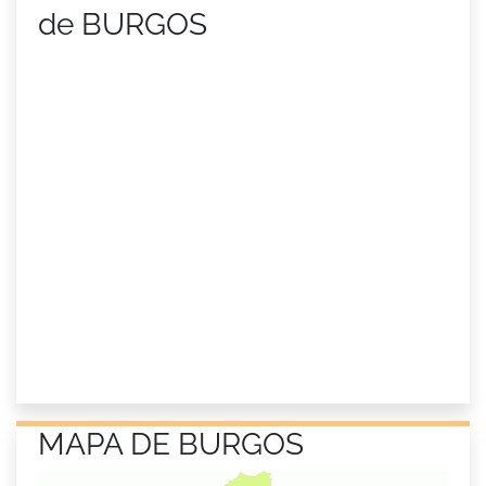
de BURGOS
MAPA DE BURGOS