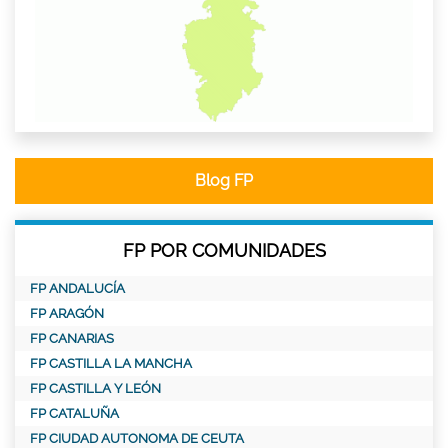
Blog FP
FP POR COMUNIDADES
FP ANDALUCÍA
FP ARAGÓN
FP CANARIAS
FP CASTILLA LA MANCHA
FP CASTILLA Y LEÓN
FP CATALUÑA
FP CIUDAD AUTONOMA DE CEUTA