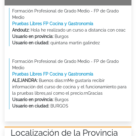
Formación Profesional de Grado Medio - FP de Grado
Medio
Pruebas Libres FP Cocina y Gastronomía
Andoutz:
Hola he realizado un curso a distancia con ceac
Usuario en provincia:
Burgos
Usuario en ciudad:
quintana martin galindez
Formación Profesional de Grado Medio - FP de Grado
Medio
Pruebas Libres FP Cocina y Gastronomía
ALEJANDRA:
Buenos días:rnMe gustaría recibir
información del curso de cocina y el funcionamiento para
la pruebas libres,así como el precio.rnGracias
Usuario en provincia:
Burgos
Usuario en ciudad:
BURGOS
Localización de la Provincia