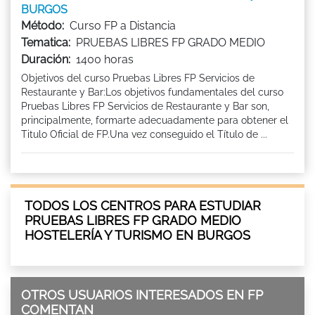
BURGOS
Método:
Curso FP a Distancia
Tematica:
PRUEBAS LIBRES FP GRADO MEDIO
Duración:
1400 horas
Objetivos del curso Pruebas Libres FP Servicios de
Restaurante y Bar:Los objetivos fundamentales del curso
Pruebas Libres FP Servicios de Restaurante y Bar son,
principalmente, formarte adecuadamente para obtener el
Titulo Oficial de FP.Una vez conseguido el Título de ...
TODOS LOS CENTROS PARA ESTUDIAR
PRUEBAS LIBRES FP GRADO MEDIO
HOSTELERÍA Y TURISMO EN BURGOS
OTROS USUARIOS INTERESADOS EN FP
COMENTAN