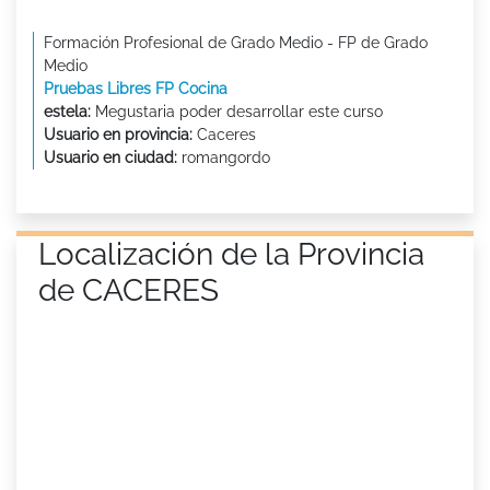
Formación Profesional de Grado Medio - FP de Grado
Medio
Pruebas Libres FP Cocina
estela:
Megustaria poder desarrollar este curso
Usuario en provincia:
Caceres
Usuario en ciudad:
romangordo
Localización de la Provincia
de CACERES