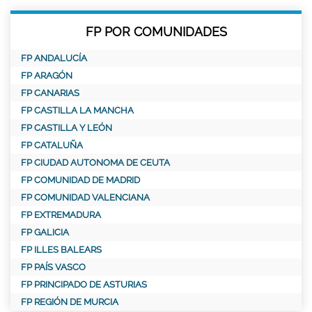
FP POR COMUNIDADES
FP ANDALUCÍA
FP ARAGÓN
FP CANARIAS
FP CASTILLA LA MANCHA
FP CASTILLA Y LEÓN
FP CATALUÑA
FP CIUDAD AUTONOMA DE CEUTA
FP COMUNIDAD DE MADRID
FP COMUNIDAD VALENCIANA
FP EXTREMADURA
FP GALICIA
FP ILLES BALEARS
FP PAÍS VASCO
FP PRINCIPADO DE ASTURIAS
FP REGIÓN DE MURCIA