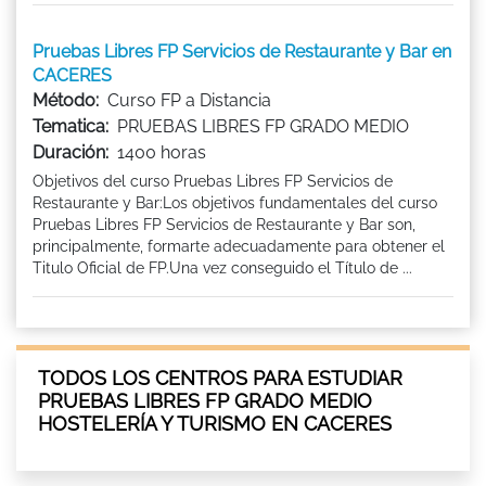
Pruebas Libres FP Servicios de Restaurante y Bar en
CACERES
Método:
Curso FP a Distancia
Tematica:
PRUEBAS LIBRES FP GRADO MEDIO
Duración:
1400 horas
Objetivos del curso Pruebas Libres FP Servicios de
Restaurante y Bar:Los objetivos fundamentales del curso
Pruebas Libres FP Servicios de Restaurante y Bar son,
principalmente, formarte adecuadamente para obtener el
Titulo Oficial de FP.Una vez conseguido el Título de ...
TODOS LOS CENTROS PARA ESTUDIAR
PRUEBAS LIBRES FP GRADO MEDIO
HOSTELERÍA Y TURISMO EN CACERES