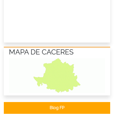
MAPA DE CACERES
Blog FP