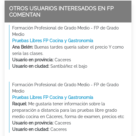
OTROS USUARIOS INTERESADOS EN FP
COMENTAN
Formación Profesional de Grado Medio - FP de Grado
Medio
Pruebas Libres FP Cocina y Gastronomía
Ana Belén:
Buenas tardes quería saber el precio Y como
seria las clases.
Usuario en provincia:
Caceres
Usuario en ciudad:
Santibáñez el bajo
Formación Profesional de Grado Medio - FP de Grado
Medio
Pruebas Libres FP Cocina y Gastronomía
Raquel:
Me gustaría tener información sobre la
preparación a distancia para las pruebas libre grado
medio cocina en Cáceres, forma de examen, precios etc
Usuario en provincia:
Caceres
Usuario en ciudad:
Caceres