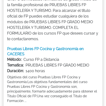
la familia profesional de PRUEBAS LIBRES FP
HOSTELERÍA Y TURISMO. Para alcanzar el título
oficial de FP puedes estudiar cualquiera de los
módulos de PRUEBAS LIBRES FP GRADO MEDIO
HOSTELERÍA Y TURISMO. COMPLETA EL
FORMULARIO de los cursos FP que desees cursar y
te contactaremos.
Pruebas Libres FP Cocina y Gastronomía en
CACERES
Método:
Curso FP a Distancia
Tematica:
PRUEBAS LIBRES FP GRADO MEDIO
Duración:
1400 horas
Objetivos del curso Pruebas Libres FP Cocina y
Gastronomía:Los objetivos fundamentales del curso
Pruebas Libres FP Cocina y Gastronomía son,
principalmente, formarte adecuadamente para obtener el
Titulo Oficial de FP.Una vez conseguido el Título de
Formación ...