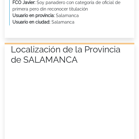
FCO Javier:
Soy panadero con categoría de oficial de
primera pero din reconocer titulación
Usuario en provincia:
Salamanca
Usuario en ciudad:
Salamanca
Localización de la Provincia
de SALAMANCA