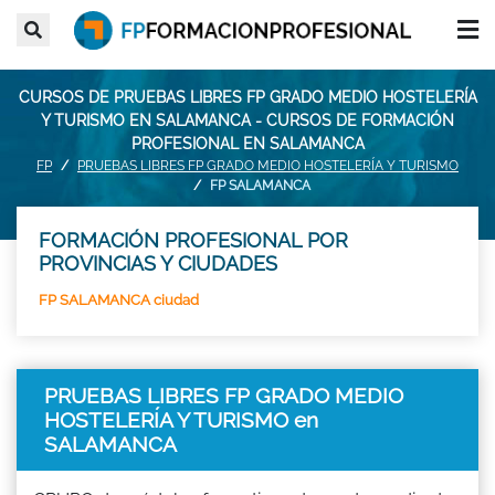
CURSOS DE PRUEBAS LIBRES FP GRADO MEDIO HOSTELERÍA
Y TURISMO EN SALAMANCA - CURSOS DE FORMACIÓN
PROFESIONAL EN SALAMANCA
FP
PRUEBAS LIBRES FP GRADO MEDIO HOSTELERÍA Y TURISMO
FP SALAMANCA
FORMACIÓN PROFESIONAL POR
PROVINCIAS Y CIUDADES
FP SALAMANCA ciudad
PRUEBAS LIBRES FP GRADO MEDIO
HOSTELERÍA Y TURISMO en
SALAMANCA