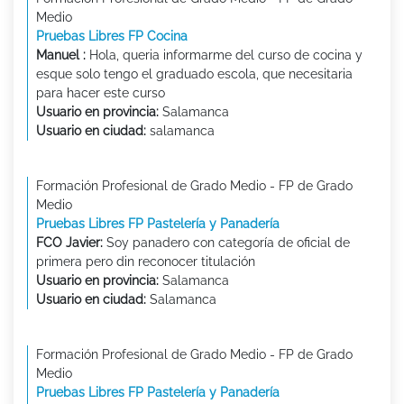
Medio
Pruebas Libres FP Cocina
Manuel :
Hola, queria informarme del curso de cocina y
esque solo tengo el graduado escola, que necesitaria
para hacer este curso
Usuario en provincia:
Salamanca
Usuario en ciudad:
salamanca
Formación Profesional de Grado Medio - FP de Grado
Medio
Pruebas Libres FP Pastelería y Panadería
FCO Javier:
Soy panadero con categoría de oficial de
primera pero din reconocer titulación
Usuario en provincia:
Salamanca
Usuario en ciudad:
Salamanca
Formación Profesional de Grado Medio - FP de Grado
Medio
Pruebas Libres FP Pastelería y Panadería