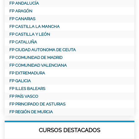
FP ANDALUCÍA
FP ARAGÓN
FP CANARIAS
FP CASTILLA LA MANCHA
FP CASTILLA Y LEÓN
FP CATALUÑA
FP CIUDAD AUTONOMA DE CEUTA
FP COMUNIDAD DE MADRID
FP COMUNIDAD VALENCIANA
FP EXTREMADURA
FP GALICIA
FP ILLES BALEARS
FP PAÍS VASCO
FP PRINCIPADO DE ASTURIAS
FP REGIÓN DE MURCIA
CURSOS DESTACADOS