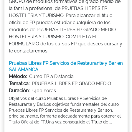
GRUPO de módulos formativos de grado medio de
la familia profesional de PRUEBAS LIBRES FP
HOSTELERÍA Y TURISMO. Para alcanzar el título
oficial de FP puedes estudiar cualquiera de los
módulos de PRUEBAS LIBRES FP GRADO MEDIO
HOSTELERÍA Y TURISMO. COMPLETA EL
FORMULARIO de los cursos FP que desees cursar y
te contactaremos.
Pruebas Libres FP Servicios de Restaurante y Bar en
SALAMANCA
Método:
Curso FP a Distancia
Tematica:
PRUEBAS LIBRES FP GRADO MEDIO
Duración:
1400 horas
Objetivos del curso Pruebas Libres FP Servicios de
Restaurante y Bar:Los objetivos fundamentales del curso
Pruebas Libres FP Servicios de Restaurante y Bar son,
principalmente, formarte adecuadamente para obtener el
Titulo Oficial de FP.Una vez conseguido el Título de ...