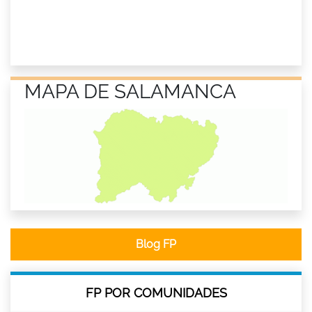
MAPA DE SALAMANCA
Blog FP
FP POR COMUNIDADES